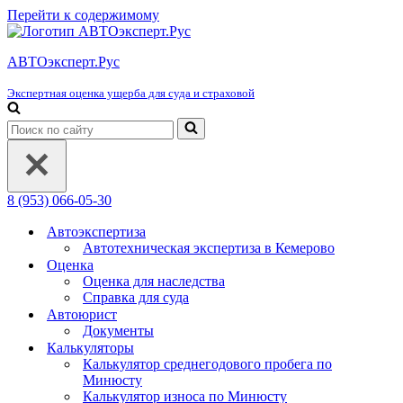
Перейти к содержимому
АВТОэксперт.Рус
Экспертная оценка ущерба для суда и страховой
Искать...
8 (953) 066-05-30
Автоэкспертиза
Автотехническая экспертиза в Кемерово
Оценка
Оценка для наследства
Справка для суда
Автоюрист
Документы
Калькуляторы
Калькулятор среднегодового пробега по
Минюсту
Калькулятор износа по Минюсту