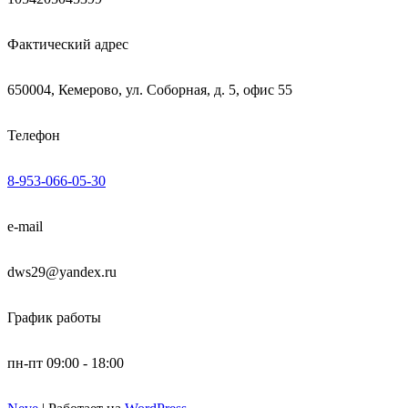
Фактический адрес
650004, Кемерово, ул. Соборная, д. 5, офис 55
Телефон
8-953-066-05-30
e-mail
dws29@yandex.ru
График работы
пн-пт 09:00 - 18:00