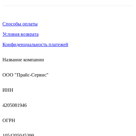
Способы оплаты
Условия возврата
Конфиденциальность платежей
Название компании
ООО "Прайс-Сервис"
ИНН
4205081946
ОГРН
1054205045399