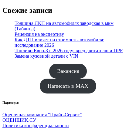
Свежие записи
Толщина ЛКП на автомобилях заводская в мкм
(Таблица)
Рецензия на экспертизу
Как ДТП влияет на стоимость автомобиля:
исследование 2026
Топливо Евро-3 в 2026 году: вред двигателю и DPF
Замена кузовной детали с VIN
Вакансия
Написать в MAX
Партнеры:
Оценочная компания "Прайс-Сервис"
ОЦЕНЩИК.СУ
Политика конфиденциальности