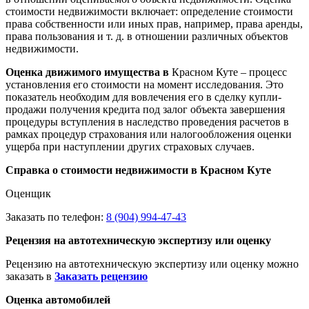
стоимости недвижимости включает: определение стоимости
права собственности или иных прав, например, права аренды,
права пользования и т. д. в отношении различных объектов
недвижимости.
Оценка движимого имущества в
Красном Куте – процесс
установления его стоимости на момент исследования. Это
показатель необходим для вовлечения его в сделку купли-
продажи получения кредита под залог объекта завершения
процедуры вступления в наследство проведения расчетов в
рамках процедур страхования или налогообложения оценки
ущерба при наступлении других страховых случаев.
Справка о стоимости недвижимости в Красном Куте
Оценщик
Заказать по телефон:
8 (904) 994-47-43
Рецензия на автотехническую экспертизу или оценку
Рецензию на автотехническую экспертизу или оценку можно
заказать в
Заказать рецензию
Оценка автомобилей