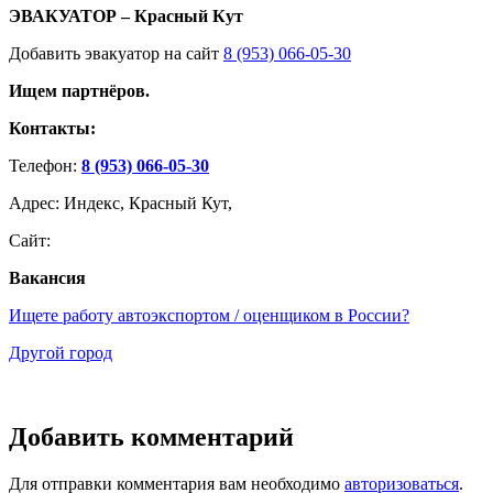
ЭВАКУАТОР – Красный Кут
Добавить эвакуатор на сайт
8 (953) 066-05-30
Ищем партнёров.
Контакты:
Телефон:
8 (953) 066-05-30
Адрес: Индекс, Красный Кут,
Сайт:
Вакансия
Ищете работу автоэкспортом / оценщиком в России?
Другой город
Добавить комментарий
Для отправки комментария вам необходимо
авторизоваться
.