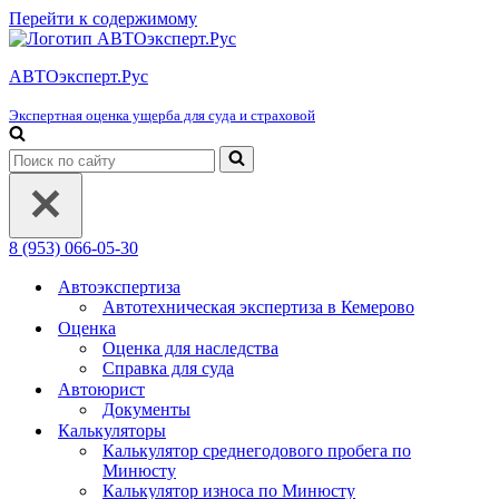
Перейти к содержимому
АВТОэксперт.Рус
Экспертная оценка ущерба для суда и страховой
Искать...
8 (953) 066-05-30
Автоэкспертиза
Автотехническая экспертиза в Кемерово
Оценка
Оценка для наследства
Справка для суда
Автоюрист
Документы
Калькуляторы
Калькулятор среднегодового пробега по
Минюсту
Калькулятор износа по Минюсту