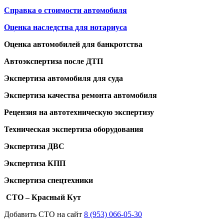
Справка о стоимости автомобиля
Оценка наследства для нотариуса
Оценка автомобилей для банкротства
Автоэкспертиза после ДТП
Экспертиза автомобиля для суда
Экспертиза качества ремонта автомобиля
Рецензия на автотехническую экспертизу
Техническая экспертиза оборудования
Экспертиза ДВС
Экспертиза КПП
Экспертиза спецтехники
СТО – Красный Кут
Добавить СТО на сайт
8 (953) 066-05-30