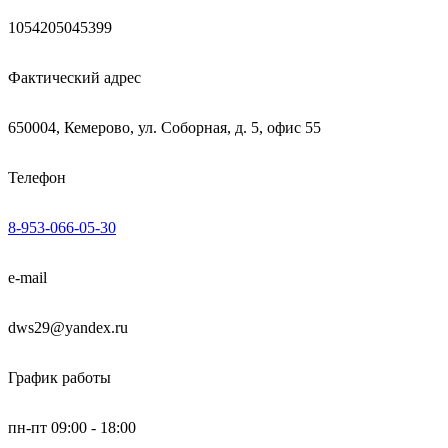
1054205045399
Фактический адрес
650004, Кемерово, ул. Соборная, д. 5, офис 55
Телефон
8-953-066-05-30
e-mail
dws29@yandex.ru
График работы
пн-пт 09:00 - 18:00