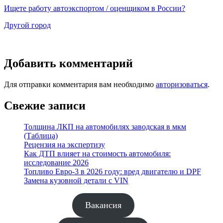
Ищете работу автоэкспортом / оценщиком в России?
Другой город
Добавить комментарий
Для отправки комментария вам необходимо
авторизоваться
.
Свежие записи
Толщина ЛКП на автомобилях заводская в мкм
(Таблица)
Рецензия на экспертизу
Как ДТП влияет на стоимость автомобиля:
исследование 2026
Топливо Евро-3 в 2026 году: вред двигателю и DPF
Замена кузовной детали с VIN
Вакансия