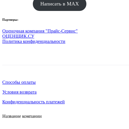
Написать в MAX
Партнеры:
Оценочная компания "Прайс-Сервис"
ОЦЕНЩИК.СУ
Политика конфиденциальности
Способы оплаты
Условия возврата
Конфиденциальность платежей
Название компании