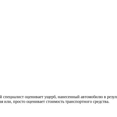
ой специалист оценивает ущерб, нанесенный автомобилю в резул
я или, просто оценивает стоимость транспортного средства.