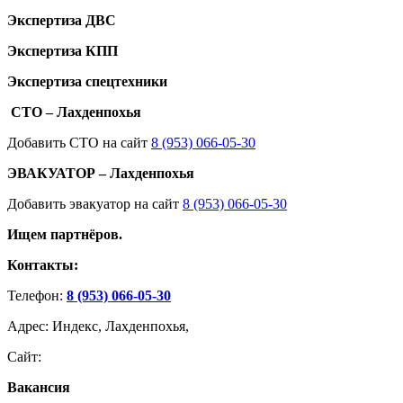
Экспертиза ДВС
Экспертиза КПП
Экспертиза спецтехники
СТО – Лахденпохья
Добавить СТО на сайт
8 (953) 066-05-30
ЭВАКУАТОР – Лахденпохья
Добавить эвакуатор на сайт
8 (953) 066-05-30
Ищем партнёров.
Контакты:
Телефон:
8 (953) 066-05-30
Адрес: Индекс, Лахденпохья,
Сайт:
Вакансия