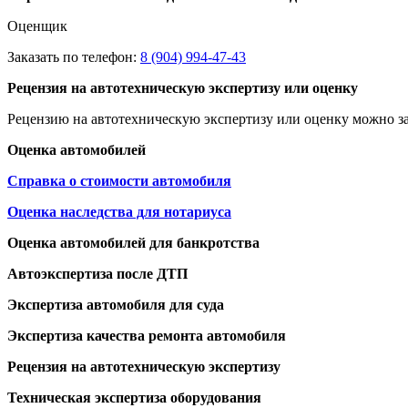
Оценщик
Заказать по телефон:
8 (904) 994-47-43
Рецензия на автотехническую экспертизу или оценку
Рецензию на автотехническую экспертизу или оценку можно за
Оценка автомобилей
Справка о стоимости автомобиля
Оценка наследства для нотариуса
Оценка автомобилей для банкротства
Автоэкспертиза после ДТП
Экспертиза автомобиля для суда
Экспертиза качества ремонта автомобиля
Рецензия на автотехническую экспертизу
Техническая экспертиза оборудования