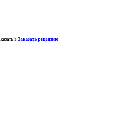
казать в
Заказать рецензию