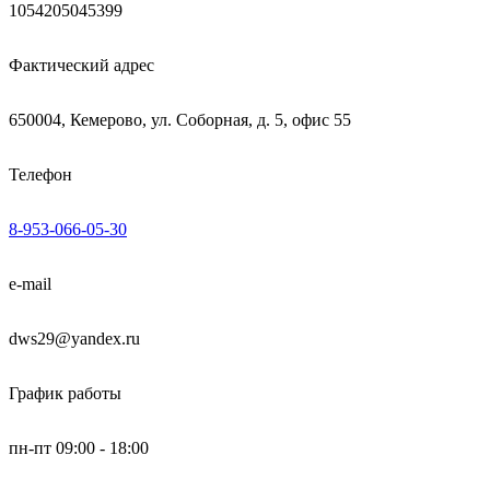
1054205045399
Фактический адрес
650004, Кемерово, ул. Соборная, д. 5, офис 55
Телефон
8-953-066-05-30
e-mail
dws29@yandex.ru
График работы
пн-пт 09:00 - 18:00