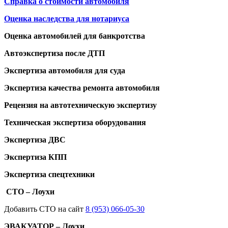
Справка о стоимости автомобиля
Оценка наследства для нотариуса
Оценка автомобилей для банкротства
Автоэкспертиза после ДТП
Экспертиза автомобиля для суда
Экспертиза качества ремонта автомобиля
Рецензия на автотехническую экспертизу
Техническая экспертиза оборудования
Экспертиза ДВС
Экспертиза КПП
Экспертиза спецтехники
СТО – Лоухи
Добавить СТО на сайт
8 (953) 066-05-30
ЭВАКУАТОР – Лоухи