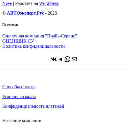
Neve
| Работает на
WordPress
©
АВТОэксперт.Рус
- 2026
Партнеры:
Оценочная компания "Прайс-Сервис"
ОЦЕНЩИК.СУ
Политика конфиденциальности
ВКонтакте
Telegram
WhatsApp
Почта
Способы оплаты
Условия возврата
Конфиденциальность платежей
Название компании