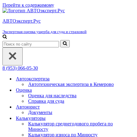
Перейти к содержимому
АВТОэксперт.Рус
Экспертная оценка ущерба для суда и страховой
Искать...
8 (953) 066-05-30
Автоэкспертиза
Автотехническая экспертиза в Кемерово
Оценка
Оценка для наследства
Справка для суда
Автоюрист
Документы
Калькуляторы
Калькулятор среднегодового пробега по
Минюсту
Калькулятор износа по Минюсту