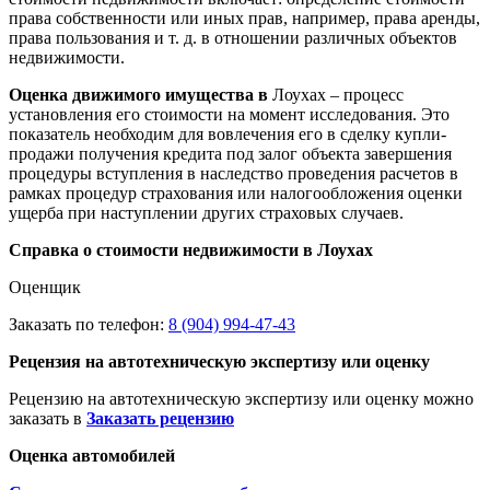
права собственности или иных прав, например, права аренды,
права пользования и т. д. в отношении различных объектов
недвижимости.
Оценка движимого имущества в
Лоухах – процесс
установления его стоимости на момент исследования. Это
показатель необходим для вовлечения его в сделку купли-
продажи получения кредита под залог объекта завершения
процедуры вступления в наследство проведения расчетов в
рамках процедур страхования или налогообложения оценки
ущерба при наступлении других страховых случаев.
Справка о стоимости недвижимости в Лоухах
Оценщик
Заказать по телефон:
8 (904) 994-47-43
Рецензия на автотехническую экспертизу или оценку
Рецензию на автотехническую экспертизу или оценку можно
заказать в
Заказать рецензию
Оценка автомобилей