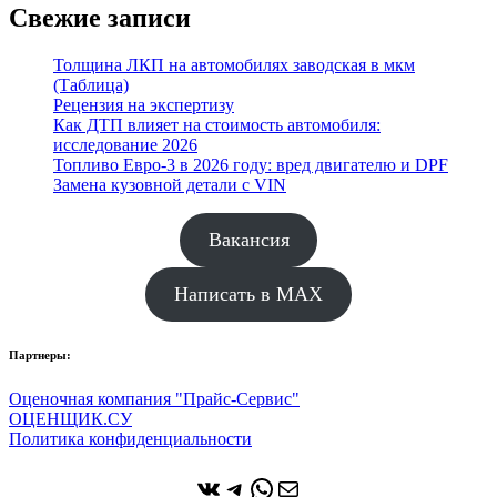
Свежие записи
Толщина ЛКП на автомобилях заводская в мкм
(Таблица)
Рецензия на экспертизу
Как ДТП влияет на стоимость автомобиля:
исследование 2026
Топливо Евро-3 в 2026 году: вред двигателю и DPF
Замена кузовной детали с VIN
Вакансия
Написать в MAX
Партнеры:
Оценочная компания "Прайс-Сервис"
ОЦЕНЩИК.СУ
Политика конфиденциальности
ВКонтакте
Telegram
WhatsApp
Почта