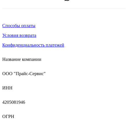
Способы оплаты
Условия возврата
Конфиденциальность платежей
Название компании
ООО "Прайс-Сервис"
ИНН
4205081946
ОГРН