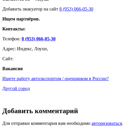
Добавить эвакуатор на сайт
8 (953) 066-05-30
Ищем партнёров.
Контакты:
Телефон:
8 (953) 066-05-30
Адрес: Индекс, Лоухи,
Сайт:
Вакансия
Ищете работу автоэкспортом / оценщиком в России?
Другой город
Добавить комментарий
Для отправки комментария вам необходимо
авторизоваться
.