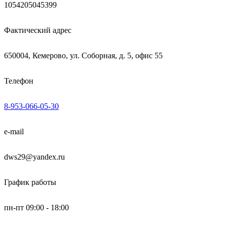
1054205045399
Фактический адрес
650004, Кемерово, ул. Соборная, д. 5, офис 55
Телефон
8-953-066-05-30
e-mail
dws29@yandex.ru
График работы
пн-пт 09:00 - 18:00