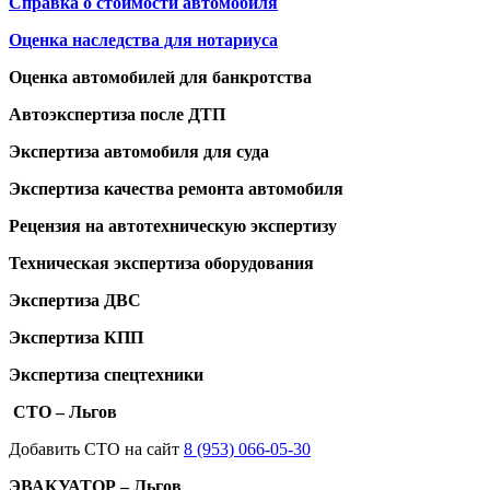
Справка о стоимости автомобиля
Оценка наследства для нотариуса
Оценка автомобилей для банкротства
Автоэкспертиза после ДТП
Экспертиза автомобиля для суда
Экспертиза качества ремонта автомобиля
Рецензия на автотехническую экспертизу
Техническая экспертиза оборудования
Экспертиза ДВС
Экспертиза КПП
Экспертиза спецтехники
СТО – Льгов
Добавить СТО на сайт
8 (953) 066-05-30
ЭВАКУАТОР – Льгов