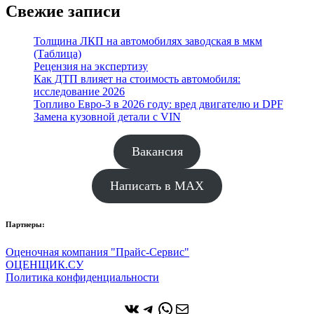
Свежие записи
Толщина ЛКП на автомобилях заводская в мкм
(Таблица)
Рецензия на экспертизу
Как ДТП влияет на стоимость автомобиля:
исследование 2026
Топливо Евро-3 в 2026 году: вред двигателю и DPF
Замена кузовной детали с VIN
Вакансия
Написать в MAX
Партнеры:
Оценочная компания "Прайс-Сервис"
ОЦЕНЩИК.СУ
Политика конфиденциальности
ВКонтакте
Telegram
WhatsApp
Почта