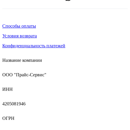
Способы оплаты
Условия возврата
Конфиденциальность платежей
Название компании
ООО "Прайс-Сервис"
ИНН
4205081946
ОГРН