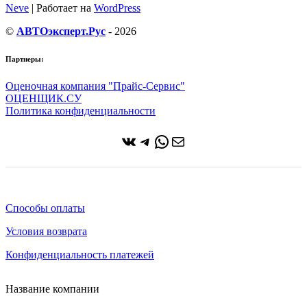
Neve
| Работает на
WordPress
©
АВТОэксперт.Рус
- 2026
Партнеры:
Оценочная компания "Прайс-Сервис"
ОЦЕНЩИК.СУ
Политика конфиденциальности
ВКонтакте
Telegram
WhatsApp
Почта
Способы оплаты
Условия возврата
Конфиденциальность платежей
Название компании