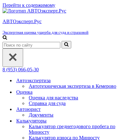
Перейти к содержимому
АВТОэксперт.Рус
Экспертная оценка ущерба для суда и страховой
Искать...
8 (953) 066-05-30
Автоэкспертиза
Автотехническая экспертиза в Кемерово
Оценка
Оценка для наследства
Справка для суда
Автоюрист
Документы
Калькуляторы
Калькулятор среднегодового пробега по
Минюсту
Калькулятор износа по Минюсту