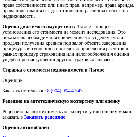
права собственности или иных прав, например, права аренды,
права пользования и т. д. в отношении различных объектов
недвижимости.
Оценка движимого имущества в
Льгове – процесс
установления его стоимости на момент исследования. Это
показатель необходим для вовлечения его в сделку купли-
продажи получения кредита под залог объекта завершения
процедуры вступления в наследство проведения расчетов в
рамках процедур страхования или налогообложения оценки
ущерба при наступлении других страховых случаев.
Справка о стоимости недвижимости в Льгове
Оценщик
Заказать по телефон:
8 (904) 994-47-43
Рецензия на автотехническую экспертизу или оценку
Рецензию на автотехническую экспертизу или оценку можно
заказать в
Заказать рецензию
Оценка автомобилей