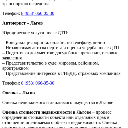
транспортного средства.
Телефон:
8 (953) 066-05-30
Автоюрист – Льгов
Юридические услуги после ДТП:
– Консультация юриста: онлайн, по телефону, лично
– Независимая автоэкспертиза и оценка ущерба после ДТП
– Подготовка документов: досудебные претензии, исковые
заявления
– Представительство в суде: мировом, районном,
арбитражном
– Представление интересов в ГИБДД, страховых компаниях
Телефон:
8 (953) 066-05-30
Оценка – Льгов
Оценка недвижимого и движимого имущества в Льгове
Оценка стоимости недвижимости в Льгове
– процесс
определения стоимости объекта или отдельных прав в
отношении оцениваемого объекта недвижимости. Оценка
стоимости недвижимости включает: определение стоимости