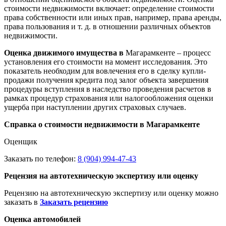
стоимости недвижимости включает: определение стоимости
права собственности или иных прав, например, права аренды,
права пользования и т. д. в отношении различных объектов
недвижимости.
Оценка движимого имущества в
Магарамкенте – процесс
установления его стоимости на момент исследования. Это
показатель необходим для вовлечения его в сделку купли-
продажи получения кредита под залог объекта завершения
процедуры вступления в наследство проведения расчетов в
рамках процедур страхования или налогообложения оценки
ущерба при наступлении других страховых случаев.
Справка о стоимости недвижимости в Магарамкенте
Оценщик
Заказать по телефон:
8 (904) 994-47-43
Рецензия на автотехническую экспертизу или оценку
Рецензию на автотехническую экспертизу или оценку можно
заказать в
Заказать рецензию
Оценка автомобилей