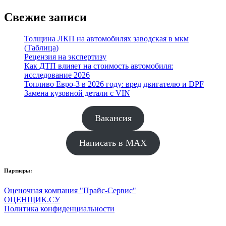
Свежие записи
Толщина ЛКП на автомобилях заводская в мкм
(Таблица)
Рецензия на экспертизу
Как ДТП влияет на стоимость автомобиля:
исследование 2026
Топливо Евро-3 в 2026 году: вред двигателю и DPF
Замена кузовной детали с VIN
Вакансия
Написать в MAX
Партнеры:
Оценочная компания "Прайс-Сервис"
ОЦЕНЩИК.СУ
Политика конфиденциальности