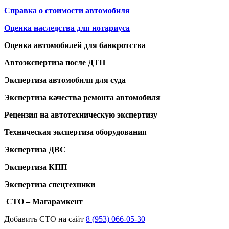
Справка о стоимости автомобиля
Оценка наследства для нотариуса
Оценка автомобилей для банкротства
Автоэкспертиза после ДТП
Экспертиза автомобиля для суда
Экспертиза качества ремонта автомобиля
Рецензия на автотехническую экспертизу
Техническая экспертиза оборудования
Экспертиза ДВС
Экспертиза КПП
Экспертиза спецтехники
СТО – Магарамкент
Добавить СТО на сайт
8 (953) 066-05-30