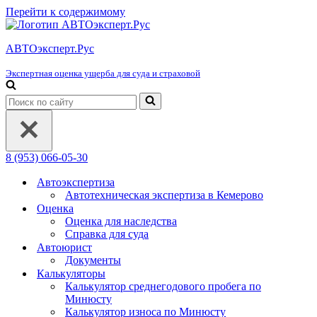
Перейти к содержимому
АВТОэксперт.Рус
Экспертная оценка ущерба для суда и страховой
Искать...
8 (953) 066-05-30
Автоэкспертиза
Автотехническая экспертиза в Кемерово
Оценка
Оценка для наследства
Справка для суда
Автоюрист
Документы
Калькуляторы
Калькулятор среднегодового пробега по
Минюсту
Калькулятор износа по Минюсту