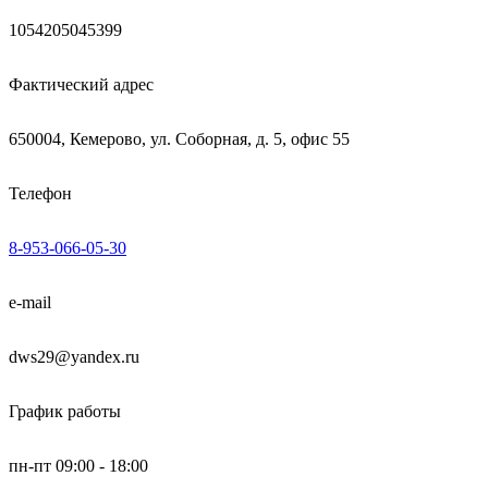
1054205045399
Фактический адрес
650004, Кемерово, ул. Соборная, д. 5, офис 55
Телефон
8-953-066-05-30
e-mail
dws29@yandex.ru
График работы
пн-пт 09:00 - 18:00