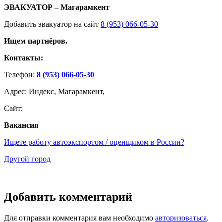
ЭВАКУАТОР – Магарамкент
Добавить эвакуатор на сайт
8 (953) 066-05-30
Ищем партнёров.
Контакты:
Телефон:
8 (953) 066-05-30
Адрес: Индекс, Магарамкент,
Сайт:
Вакансия
Ищете работу автоэкспортом / оценщиком в России?
Другой город
Добавить комментарий
Для отправки комментария вам необходимо
авторизоваться
.