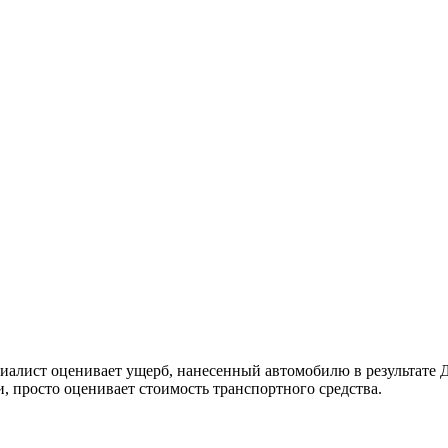
ециалист оценивает ущерб, нанесенный автомобилю в результате
, просто оценивает стоимость транспортного средства.