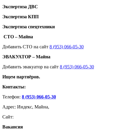
Экспертиза ДВС
Экспертиза КПП
Экспертиза спецтехники
СТО – Майна
Добавить СТО на сайт
8 (953) 066-05-30
ЭВАКУАТОР – Майна
Добавить эвакуатор на сайт
8 (953) 066-05-30
Ищем партнёров.
Контакты:
Телефон:
8 (953) 066-05-30
Адрес: Индекс, Майна,
Сайт:
Вакансия