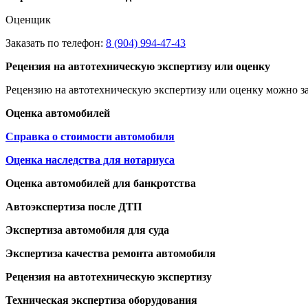
Оценщик
Заказать по телефон:
8 (904) 994-47-43
Рецензия на автотехническую экспертизу или оценку
Рецензию на автотехническую экспертизу или оценку можно за
Оценка автомобилей
Справка о стоимости автомобиля
Оценка наследства для нотариуса
Оценка автомобилей для банкротства
Автоэкспертиза после ДТП
Экспертиза автомобиля для суда
Экспертиза качества ремонта автомобиля
Рецензия на автотехническую экспертизу
Техническая экспертиза оборудования