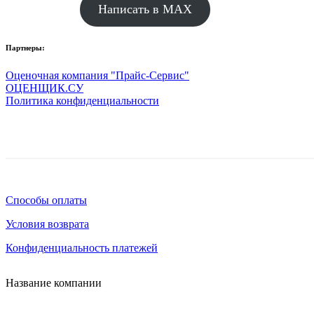
Написать в MAX
Партнеры:
Оценочная компания "Прайс-Сервис"
ОЦЕНЩИК.СУ
Политика конфиденциальности
Способы оплаты
Условия возврата
Конфиденциальность платежей
Название компании