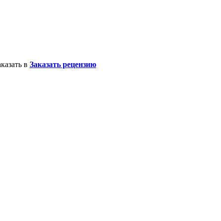
казать в
Заказать рецензию