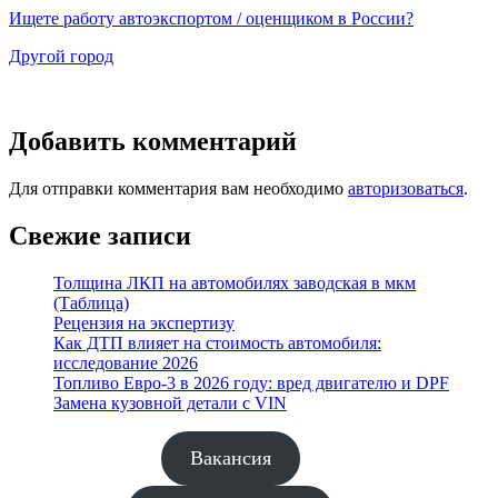
Ищете работу автоэкспортом / оценщиком в России?
Другой город
Добавить комментарий
Для отправки комментария вам необходимо
авторизоваться
.
Свежие записи
Толщина ЛКП на автомобилях заводская в мкм
(Таблица)
Рецензия на экспертизу
Как ДТП влияет на стоимость автомобиля:
исследование 2026
Топливо Евро-3 в 2026 году: вред двигателю и DPF
Замена кузовной детали с VIN
Вакансия