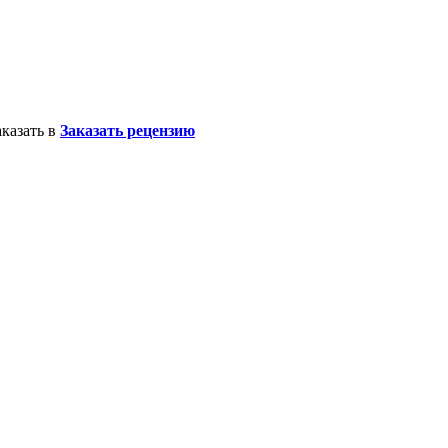
казать в
Заказать рецензию