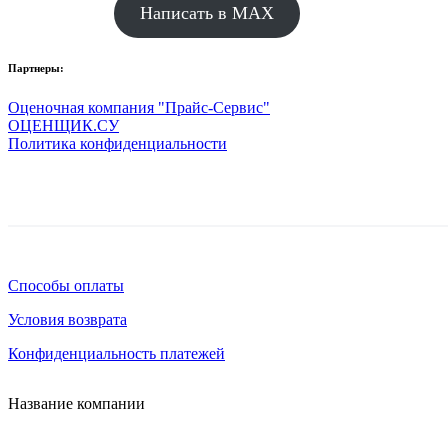
Написать в MAX
Партнеры:
Оценочная компания "Прайс-Сервис"
ОЦЕНЩИК.СУ
Политика конфиденциальности
Способы оплаты
Условия возврата
Конфиденциальность платежей
Название компании