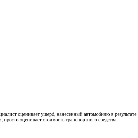
пециалист оценивает ущерб, нанесенный автомобилю в результат
, просто оценивает стоимость транспортного средства.