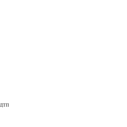
е ДТП