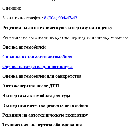
Оценщик
Заказать по телефон:
8 (904) 994-47-43
Рецензия на автотехническую экспертизу или оценку
Рецензию на автотехническую экспертизу или оценку можно за
Оценка автомобилей
Справка о стоимости автомобиля
Оценка наследства для нотариуса
Оценка автомобилей для банкротства
Автоэкспертиза после ДТП
Экспертиза автомобиля для суда
Экспертиза качества ремонта автомобиля
Рецензия на автотехническую экспертизу
Техническая экспертиза оборудования