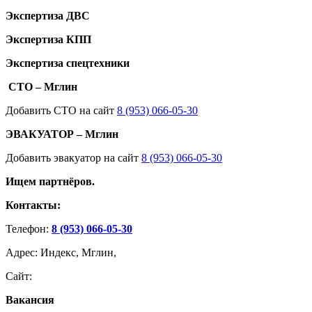
Экспертиза ДВС
Экспертиза КПП
Экспертиза спецтехники
СТО – Мглин
Добавить СТО на сайт
8 (953) 066-05-30
ЭВАКУАТОР – Мглин
Добавить эвакуатор на сайт
8 (953) 066-05-30
Ищем партнёров.
Контакты:
Телефон:
8 (953) 066-05-30
Адрес: Индекс, Мглин,
Сайт:
Вакансия