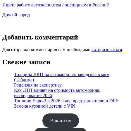
Ищете работу автоэкспортом / оценщиком в России?
Другой город
Добавить комментарий
Для отправки комментария вам необходимо
авторизоваться
.
Свежие записи
Толщина ЛКП на автомобилях заводская в мкм
(Таблица)
Рецензия на экспертизу
Как ДТП влияет на стоимость автомобиля:
исследование 2026
Топливо Евро-3 в 2026 году: вред двигателю и DPF
Замена кузовной детали с VIN
Вакансия