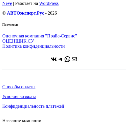
Neve
| Работает на
WordPress
©
АВТОэксперт.Рус
- 2026
Партнеры:
Оценочная компания "Прайс-Сервис"
ОЦЕНЩИК.СУ
Политика конфиденциальности
ВКонтакте
Telegram
WhatsApp
Почта
Способы оплаты
Условия возврата
Конфиденциальность платежей
Название компании