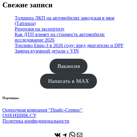
Свежие записи
Толщина ЛКП на автомобилях заводская в мкм
(Таблица)
Рецензия на экспертизу
Как ДТП влияет на стоимость автомобиля:
исследование 2026
Топливо Евро-3 в 2026 году: вред двигателю и DPF
Замена кузовной детали с VIN
Вакансия
Написать в MAX
Партнеры:
Оценочная компания "Прайс-Сервис"
ОЦЕНЩИК.СУ
Политика конфиденциальности
ВКонтакте
Telegram
WhatsApp
Почта