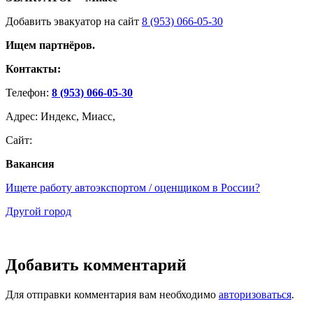
Добавить эвакуатор на сайт
8 (953) 066-05-30
Ищем партнёров.
Контакты:
Телефон:
8 (953) 066-05-30
Адрес: Индекс, Миасс,
Сайт:
Вакансия
Ищете работу автоэкспортом / оценщиком в России?
Другой город
Добавить комментарий
Для отправки комментария вам необходимо
авторизоваться
.