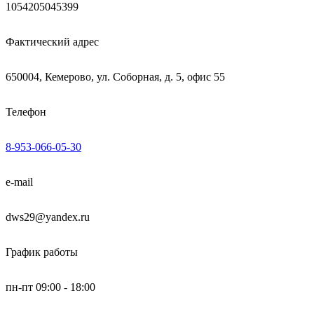
1054205045399
Фактический адрес
650004, Кемерово, ул. Соборная, д. 5, офис 55
Телефон
8-953-066-05-30
e-mail
dws29@yandex.ru
График работы
пн-пт 09:00 - 18:00