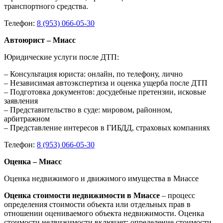
транспортного средства.
Телефон:
8 (953) 066-05-30
Автоюрист – Миасс
Юридические услуги после ДТП:
– Консультация юриста: онлайн, по телефону, лично
– Независимая автоэкспертиза и оценка ущерба после ДТП
– Подготовка документов: досудебные претензии, исковые
заявления
– Представительство в суде: мировом, районном,
арбитражном
– Представление интересов в ГИБДД, страховых компаниях
Телефон:
8 (953) 066-05-30
Оценка – Миасс
Оценка недвижимого и движимого имущества в Миассе
Оценка стоимости недвижимости в Миассе
– процесс
определения стоимости объекта или отдельных прав в
отношении оцениваемого объекта недвижимости. Оценка
стоимости недвижимости включает: определение стоимости