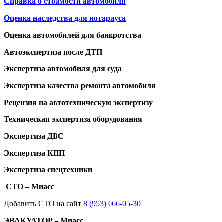
Справка о стоимости автомобиля
Оценка наследства для нотариуса
Оценка автомобилей для банкротства
Автоэкспертиза после ДТП
Экспертиза автомобиля для суда
Экспертиза качества ремонта автомобиля
Рецензия на автотехническую экспертизу
Техническая экспертиза оборудования
Экспертиза ДВС
Экспертиза КПП
Экспертиза спецтехники
СТО – Миасс
Добавить СТО на сайт
8 (953) 066-05-30
ЭВАКУАТОР – Миасс