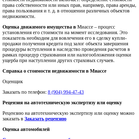
права собственности или иных прав, например, права аренды,
права пользования и т. д. в отношении различных объектов
недвижимости.
Оценка движимого имущества в
Миассе – процесс
установления его стоимости на момент исследования. Это
показатель необходим для вовлечения его в сделку купли-
продажи получения кредита под залог объекта завершения
процедуры вступления в наследство проведения расчетов в
рамках процедур страхования или налогообложения оценки
ущерба при наступлении других страховых случаев.
Справка о стоимости недвижимости в Миассе
Оценщик
Заказать по телефон:
8 (904) 994-47-43
Рецензия на автотехническую экспертизу или оценку
Рецензию на автотехническую экспертизу или оценку можно
заказать в
Заказать рецензию
Оценка автомобилей