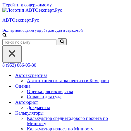
Перейти к содержимому
АВТОэксперт.Рус
Экспертная оценка ущерба для суда и страховой
Искать...
8 (953) 066-05-30
Автоэкспертиза
Автотехническая экспертиза в Кемерово
Оценка
Оценка для наследства
Справка для суда
Автоюрист
Документы
Калькуляторы
Калькулятор среднегодового пробега по
Минюсту
Калькулятор износа по Минюсту