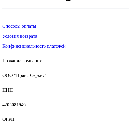
Способы оплаты
Условия возврата
Конфиденциальность платежей
Название компании
ООО "Прайс-Сервис"
ИНН
4205081946
ОГРН