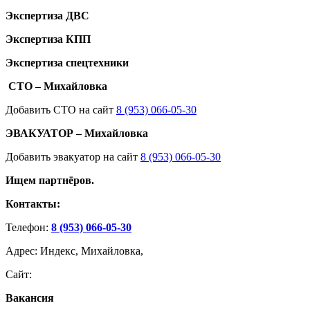
Экспертиза ДВС
Экспертиза КПП
Экспертиза спецтехники
СТО – Михайловка
Добавить СТО на сайт
8 (953) 066-05-30
ЭВАКУАТОР – Михайловка
Добавить эвакуатор на сайт
8 (953) 066-05-30
Ищем партнёров.
Контакты:
Телефон:
8 (953) 066-05-30
Адрес: Индекс, Михайловка,
Сайт:
Вакансия