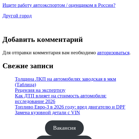
Ищете работу автоэкспортом / оценщиком в России?
Другой город
Добавить комментарий
Для отправки комментария вам необходимо
авторизоваться
.
Свежие записи
Толщина ЛКП на автомобилях заводская в мкм
(Таблица)
Рецензия на экспертизу
Как ДТП влияет на стоимость автомобиля:
исследование 2026
Топливо Евро-3 в 2026 году: вред двигателю и DPF
Замена кузовной детали с VIN
Вакансия