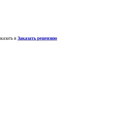
казать в
Заказать рецензию