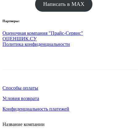
Написать в MAX
Партнеры:
Оценочная компания "Прайс-Сервис"
ОЦЕНЩИК.СУ
Политика конфиденциальности
Способы оплаты
Условия возврата
Конфиденциальность платежей
Название компании