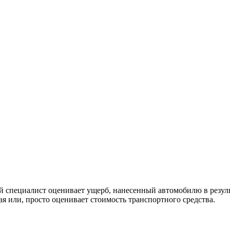
ой специалист оценивает ущерб, нанесенный автомобилю в резул
я или, просто оценивает стоимость транспортного средства.