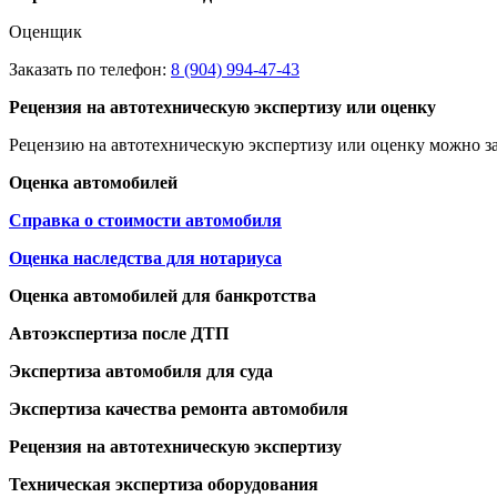
Оценщик
Заказать по телефон:
8 (904) 994-47-43
Рецензия на автотехническую экспертизу или оценку
Рецензию на автотехническую экспертизу или оценку можно за
Оценка автомобилей
Справка о стоимости автомобиля
Оценка наследства для нотариуса
Оценка автомобилей для банкротства
Автоэкспертиза после ДТП
Экспертиза автомобиля для суда
Экспертиза качества ремонта автомобиля
Рецензия на автотехническую экспертизу
Техническая экспертиза оборудования