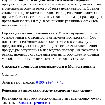
процесс определения стоимости объекта или отдельных прав
в отношении оцениваемого объекта недвижимости. Оценка
стоимости недвижимости включает: определение стоимости
права собственности или иных прав, например, права аренды,
права пользования и т. д. в отношении различных объектов
недвижимости.
Оценка движимого имущества в
Монастырщине – процесс
установления его стоимости на момент исследования. Это
показатель необходим для вовлечения его в сделку купли-
продажи получения кредита под залог объекта завершения
процедуры вступления в наследство проведения расчетов в
рамках процедур страхования или налогообложения оценки
ущерба при наступлении других страховых случаев.
Справка о стоимости недвижимости в Монастырщине
Оценщик
Заказать по телефон:
8 (904) 994-47-43
Рецензия на автотехническую экспертизу или оценку
Рецензию на автотехническую экспертизу или оценку можно
заказать в
Заказать рецензию