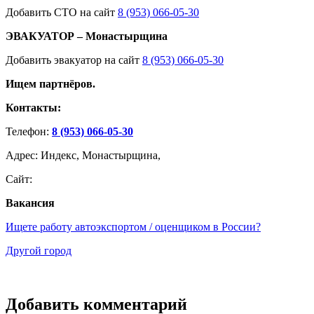
Добавить СТО на сайт
8 (953) 066-05-30
ЭВАКУАТОР – Монастырщина
Добавить эвакуатор на сайт
8 (953) 066-05-30
Ищем партнёров.
Контакты:
Телефон:
8 (953) 066-05-30
Адрес: Индекс, Монастырщина,
Сайт:
Вакансия
Ищете работу автоэкспортом / оценщиком в России?
Другой город
Добавить комментарий