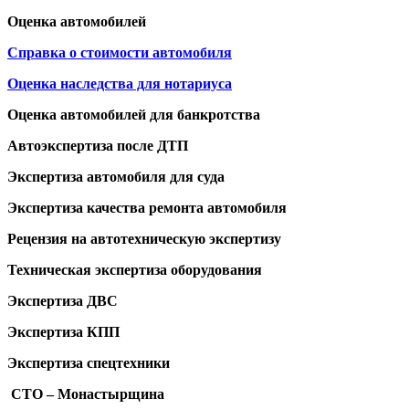
Оценка автомобилей
Справка о стоимости автомобиля
Оценка наследства для нотариуса
Оценка автомобилей для банкротства
Автоэкспертиза после ДТП
Экспертиза автомобиля для суда
Экспертиза качества ремонта автомобиля
Рецензия на автотехническую экспертизу
Техническая экспертиза оборудования
Экспертиза ДВС
Экспертиза КПП
Экспертиза спецтехники
СТО – Монастырщина