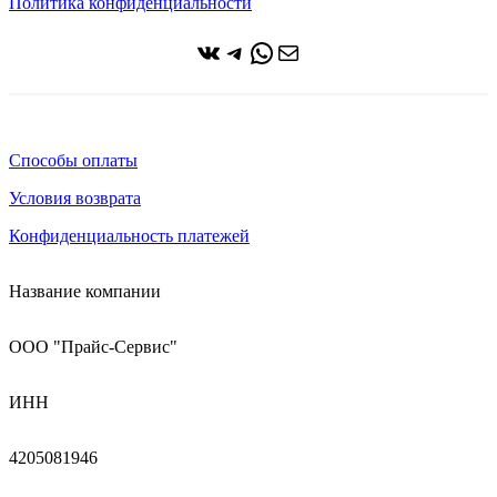
Политика конфиденциальности
ВКонтакте
Telegram
WhatsApp
Почта
Способы оплаты
Условия возврата
Конфиденциальность платежей
Название компании
ООО "Прайс-Сервис"
ИНН
4205081946