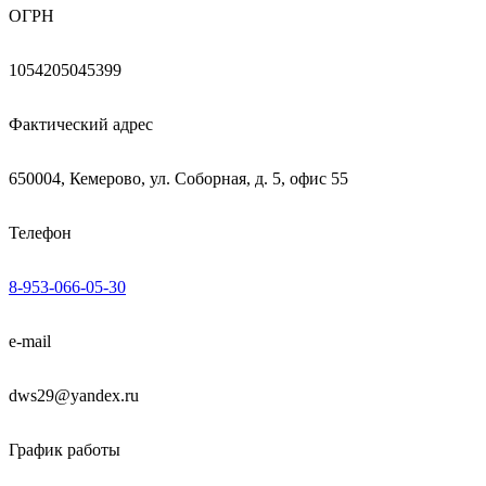
ОГРН
1054205045399
Фактический адрес
650004, Кемерово, ул. Соборная, д. 5, офис 55
Телефон
8-953-066-05-30
e-mail
dws29@yandex.ru
График работы