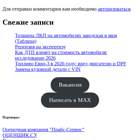
Для отправки комментария вам необходимо
авторизоваться
.
Свежие записи
Толщина ЛКП на автомобилях заводская в мкм
(Таблица)
Рецензия на экспертизу
Как ДТП влияет на стоимость автомобиля:
исследование 2026
Топливо Евро-3 в 2026 году: вред двигателю и DPF
Замена кузовной детали с VIN
Вакансия
Написать в MAX
Партнеры:
Оценочная компания "Прайс-Сервис"
ОЦЕНЩИК.СУ