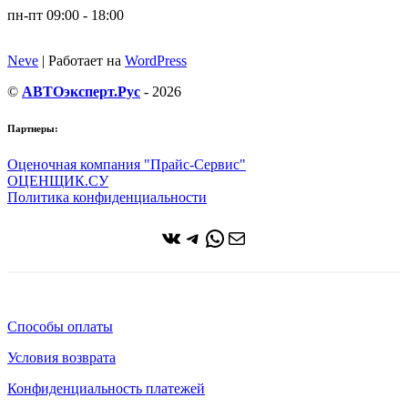
пн-пт 09:00 - 18:00
Neve
| Работает на
WordPress
©
АВТОэксперт.Рус
- 2026
Партнеры:
Оценочная компания "Прайс-Сервис"
ОЦЕНЩИК.СУ
Политика конфиденциальности
ВКонтакте
Telegram
WhatsApp
Почта
Способы оплаты
Условия возврата
Конфиденциальность платежей