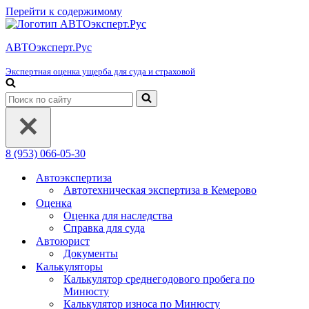
Перейти к содержимому
АВТОэксперт.Рус
Экспертная оценка ущерба для суда и страховой
Искать...
8 (953) 066-05-30
Автоэкспертиза
Автотехническая экспертиза в Кемерово
Оценка
Оценка для наследства
Справка для суда
Автоюрист
Документы
Калькуляторы
Калькулятор среднегодового пробега по
Минюсту
Калькулятор износа по Минюсту