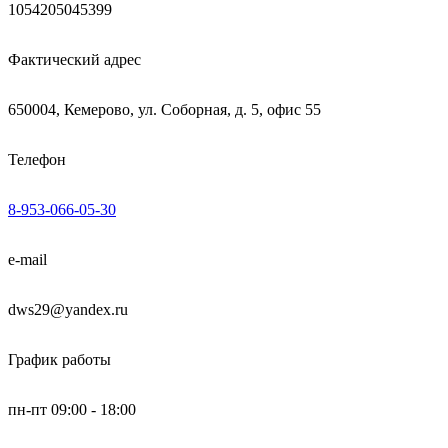
1054205045399
Фактический адрес
650004, Кемерово, ул. Соборная, д. 5, офис 55
Телефон
8-953-066-05-30
e-mail
dws29@yandex.ru
График работы
пн-пт 09:00 - 18:00