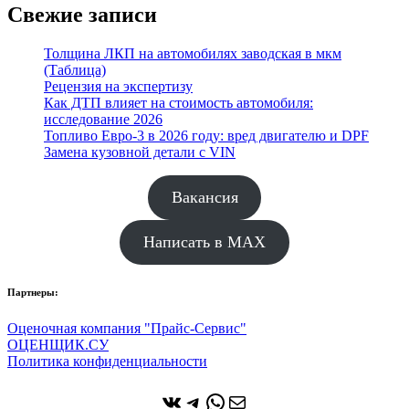
Свежие записи
Толщина ЛКП на автомобилях заводская в мкм
(Таблица)
Рецензия на экспертизу
Как ДТП влияет на стоимость автомобиля:
исследование 2026
Топливо Евро-3 в 2026 году: вред двигателю и DPF
Замена кузовной детали с VIN
Вакансия
Написать в MAX
Партнеры:
Оценочная компания "Прайс-Сервис"
ОЦЕНЩИК.СУ
Политика конфиденциальности
ВКонтакте
Telegram
WhatsApp
Почта