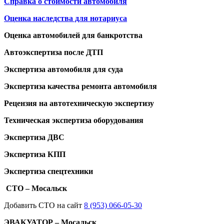
Справка о стоимости автомобиля
Оценка наследства для нотариуса
Оценка автомобилей для банкротства
Автоэкспертиза после ДТП
Экспертиза автомобиля для суда
Экспертиза качества ремонта автомобиля
Рецензия на автотехническую экспертизу
Техническая экспертиза оборудования
Экспертиза ДВС
Экспертиза КПП
Экспертиза спецтехники
СТО – Мосальск
Добавить СТО на сайт
8 (953) 066-05-30
ЭВАКУАТОР – Мосальск