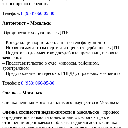
транспортного средства.
Телефон:
8 (953) 066-05-30
Автоюрист – Мосальск
Юридические услуги после ДТП:
– Консультация юриста: онлайн, по телефону, лично
– Независимая автоэкспертиза и оценка ущерба после ДТП
– Подготовка документов: досудебные претензии, исковые
заявления
– Представительство в суде: мировом, районном,
арбитражном
– Представление интересов в ГИБДД, страховых компаниях
Телефон:
8 (953) 066-05-30
Оценка – Мосальск
Оценка недвижимого и движимого имущества в Мосальске
Оценка стоимости недвижимости в Мосальске
– процесс
определения стоимости объекта или отдельных прав в
отношении оцениваемого объекта недвижимости. Оценка
стоимости недвижимости включает: определение стоимости