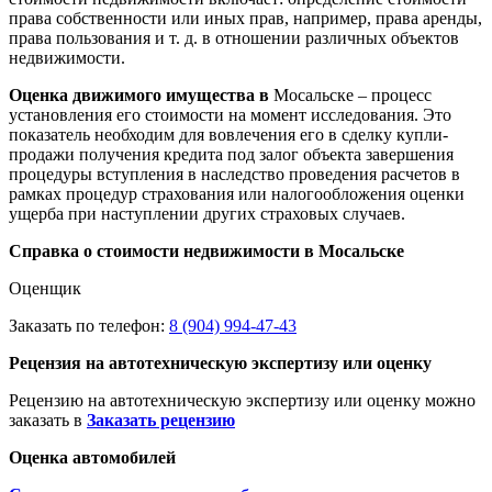
права собственности или иных прав, например, права аренды,
права пользования и т. д. в отношении различных объектов
недвижимости.
Оценка движимого имущества в
Мосальске – процесс
установления его стоимости на момент исследования. Это
показатель необходим для вовлечения его в сделку купли-
продажи получения кредита под залог объекта завершения
процедуры вступления в наследство проведения расчетов в
рамках процедур страхования или налогообложения оценки
ущерба при наступлении других страховых случаев.
Справка о стоимости недвижимости в Мосальске
Оценщик
Заказать по телефон:
8 (904) 994-47-43
Рецензия на автотехническую экспертизу или оценку
Рецензию на автотехническую экспертизу или оценку можно
заказать в
Заказать рецензию
Оценка автомобилей