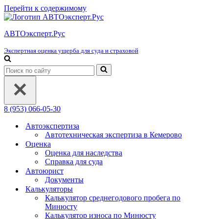
Перейти к содержимому
АВТОэксперт.Рус
Экспертная оценка ущерба для суда и страховой
Искать...
8 (953) 066-05-30
Автоэкспертиза
Автотехническая экспертиза в Кемерово
Оценка
Оценка для наследства
Справка для суда
Автоюрист
Документы
Калькуляторы
Калькулятор среднегодового пробега по
Минюсту
Калькулятор износа по Минюсту