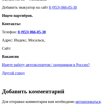
Добавить эвакуатор на сайт
8 (953) 066-05-30
Ищем партнёров.
Контакты:
Телефон:
8 (953) 066-05-30
Адрес: Индекс, Мосальск,
Сайт:
Вакансия
Ищете работу автоэкспортом / оценщиком в России?
Другой город
Добавить комментарий
Для отправки комментария вам необходимо
авторизоваться
.