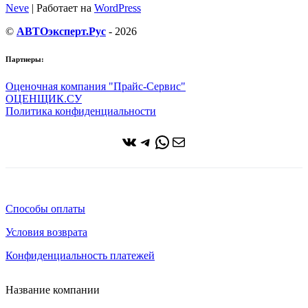
Neve
| Работает на
WordPress
©
АВТОэксперт.Рус
- 2026
Партнеры:
Оценочная компания "Прайс-Сервис"
ОЦЕНЩИК.СУ
Политика конфиденциальности
ВКонтакте
Telegram
WhatsApp
Почта
Способы оплаты
Условия возврата
Конфиденциальность платежей
Название компании