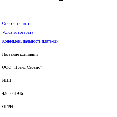
Способы оплаты
Условия возврата
Конфиденциальность платежей
Название компании
ООО "Прайс-Сервис"
ИНН
4205081946
ОГРН