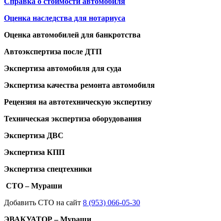
Справка о стоимости автомобиля
Оценка наследства для нотариуса
Оценка автомобилей для банкротства
Автоэкспертиза после ДТП
Экспертиза автомобиля для суда
Экспертиза качества ремонта автомобиля
Рецензия на автотехническую экспертизу
Техническая экспертиза оборудования
Экспертиза ДВС
Экспертиза КПП
Экспертиза спецтехники
СТО – Мураши
Добавить СТО на сайт
8 (953) 066-05-30
ЭВАКУАТОР – Мураши