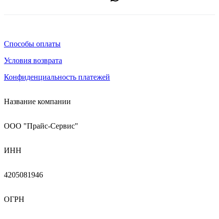
Способы оплаты
Условия возврата
Конфиденциальность платежей
Название компании
ООО "Прайс-Сервис"
ИНН
4205081946
ОГРН