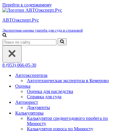
Перейти к содержимому
АВТОэксперт.Рус
Экспертная оценка ущерба для суда и страховой
Искать...
8 (953) 066-05-30
Автоэкспертиза
Автотехническая экспертиза в Кемерово
Оценка
Оценка для наследства
Справка для суда
Автоюрист
Документы
Калькуляторы
Калькулятор среднегодового пробега по
Минюсту
Калькулятор износа по Минюсту