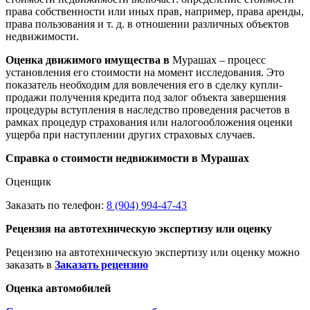
права собственности или иных прав, например, права аренды,
права пользования и т. д. в отношении различных объектов
недвижимости.
Оценка движимого имущества в
Мурашах – процесс
установления его стоимости на момент исследования. Это
показатель необходим для вовлечения его в сделку купли-
продажи получения кредита под залог объекта завершения
процедуры вступления в наследство проведения расчетов в
рамках процедур страхования или налогообложения оценки
ущерба при наступлении других страховых случаев.
Справка о стоимости недвижимости в Мурашах
Оценщик
Заказать по телефон:
8 (904) 994-47-43
Рецензия на автотехническую экспертизу или оценку
Рецензию на автотехническую экспертизу или оценку можно
заказать в
Заказать рецензию
Оценка автомобилей