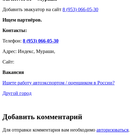
Добавить эвакуатор на сайт
8 (953) 066-05-30
Ищем партнёров.
Контакты:
Телефон:
8 (953) 066-05-30
Адрес: Индекс, Мураши,
Сайт:
Вакансия
Ищете работу автоэкспортом / оценщиком в России?
Другой город
Добавить комментарий
Для отправки комментария вам необходимо
авторизоваться
.