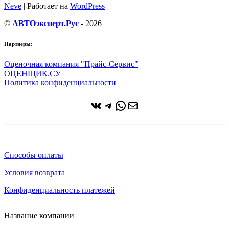
Neve
| Работает на
WordPress
©
АВТОэксперт.Рус
- 2026
Партнеры:
Оценочная компания "Прайс-Сервис"
ОЦЕНЩИК.СУ
Политика конфиденциальности
ВКонтакте
Telegram
WhatsApp
Почта
Способы оплаты
Условия возврата
Конфиденциальность платежей
Название компании