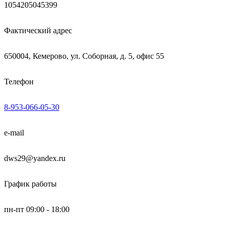
1054205045399
Фактический адрес
650004, Кемерово, ул. Соборная, д. 5, офис 55
Телефон
8-953-066-05-30
e-mail
dws29@yandex.ru
График работы
пн-пт 09:00 - 18:00