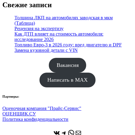
Свежие записи
Толщина ЛКП на автомобилях заводская в мкм
(Таблица)
Рецензия на экспертизу
Как ДТП влияет на стоимость автомобиля:
исследование 2026
Топливо Евро-3 в 2026 году: вред двигателю и DPF
Замена кузовной детали с VIN
Вакансия
Написать в MAX
Партнеры:
Оценочная компания "Прайс-Сервис"
ОЦЕНЩИК.СУ
Политика конфиденциальности
ВКонтакте
Telegram
WhatsApp
Почта