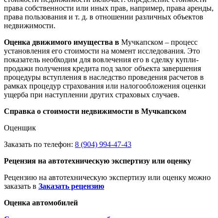
права собственности или иных прав, например, права аренды,
права пользования и т. д. в отношении различных объектов
недвижимости.
Оценка движимого имущества в
Мучкапском – процесс
установления его стоимости на момент исследования. Это
показатель необходим для вовлечения его в сделку купли-
продажи получения кредита под залог объекта завершения
процедуры вступления в наследство проведения расчетов в
рамках процедур страхования или налогообложения оценки
ущерба при наступлении других страховых случаев.
Справка о стоимости недвижимости в Мучкапском
Оценщик
Заказать по телефон:
8 (904) 994-47-43
Рецензия на автотехническую экспертизу или оценку
Рецензию на автотехническую экспертизу или оценку можно
заказать в
Заказать рецензию
Оценка автомобилей