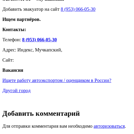
Добавить эвакуатор на сайт
8 (953) 066-05-30
Ищем партнёров.
Контакты:
Телефон:
8 (953) 066-05-30
Адрес: Индекс, Мучкапский,
Сайт:
Вакансия
Ищете работу автоэкспортом / оценщиком в России?
Другой город
Добавить комментарий
Для отправки комментария вам необходимо
авторизоваться
.