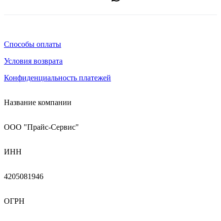
Способы оплаты
Условия возврата
Конфиденциальность платежей
Название компании
ООО "Прайс-Сервис"
ИНН
4205081946
ОГРН