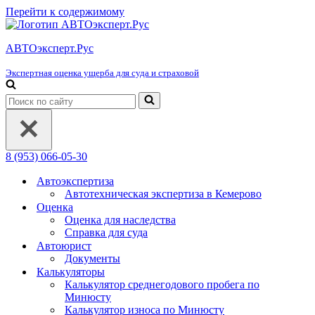
Перейти к содержимому
АВТОэксперт.Рус
Экспертная оценка ущерба для суда и страховой
Искать...
8 (953) 066-05-30
Автоэкспертиза
Автотехническая экспертиза в Кемерово
Оценка
Оценка для наследства
Справка для суда
Автоюрист
Документы
Калькуляторы
Калькулятор среднегодового пробега по
Минюсту
Калькулятор износа по Минюсту