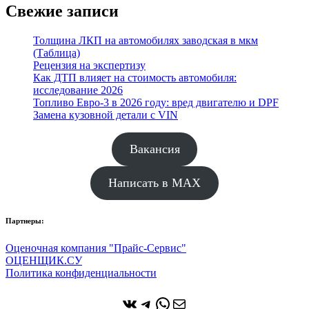
Свежие записи
Толщина ЛКП на автомобилях заводская в мкм
(Таблица)
Рецензия на экспертизу
Как ДТП влияет на стоимость автомобиля:
исследование 2026
Топливо Евро-3 в 2026 году: вред двигателю и DPF
Замена кузовной детали с VIN
Вакансия
Написать в MAX
Партнеры:
Оценочная компания "Прайс-Сервис"
ОЦЕНЩИК.СУ
Политика конфиденциальности
ВКонтакте
Telegram
WhatsApp
Почта