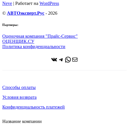
Neve
| Работает на
WordPress
©
АВТОэксперт.Рус
- 2026
Партнеры:
Оценочная компания "Прайс-Сервис"
ОЦЕНЩИК.СУ
Политика конфиденциальности
ВКонтакте
Telegram
WhatsApp
Почта
Способы оплаты
Условия возврата
Конфиденциальность платежей
Название компании