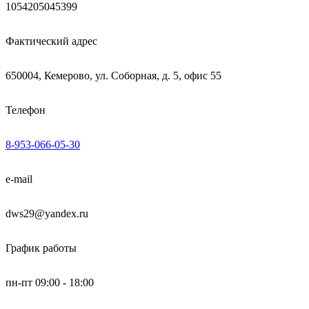
1054205045399
Фактический адрес
650004, Кемерово, ул. Соборная, д. 5, офис 55
Телефон
8-953-066-05-30
e-mail
dws29@yandex.ru
График работы
пн-пт 09:00 - 18:00