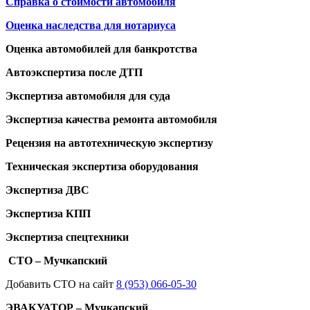
Справка о стоимости автомобиля
Оценка наследства для нотариуса
Оценка автомобилей для банкротства
Автоэкспертиза после ДТП
Экспертиза автомобиля для суда
Экспертиза качества ремонта автомобиля
Рецензия на автотехническую экспертизу
Техническая экспертиза оборудования
Экспертиза ДВС
Экспертиза КПП
Экспертиза спецтехники
СТО – Мучкапский
Добавить СТО на сайт
8 (953) 066-05-30
ЭВАКУАТОР – Мучкапский