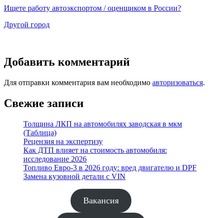
Ищете работу автоэкспортом / оценщиком в России?
Другой город
Добавить комментарий
Для отправки комментария вам необходимо
авторизоваться
.
Свежие записи
Толщина ЛКП на автомобилях заводская в мкм
(Таблица)
Рецензия на экспертизу
Как ДТП влияет на стоимость автомобиля:
исследование 2026
Топливо Евро-3 в 2026 году: вред двигателю и DPF
Замена кузовной детали с VIN
Вакансия