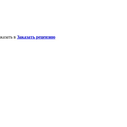
казать в
Заказать рецензию