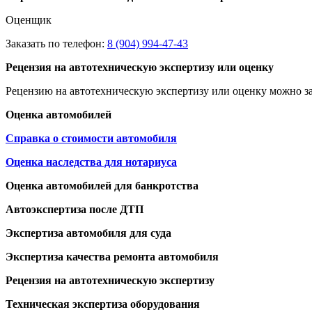
Оценщик
Заказать по телефон:
8 (904) 994-47-43
Рецензия на автотехническую экспертизу или оценку
Рецензию на автотехническую экспертизу или оценку можно за
Оценка автомобилей
Справка о стоимости автомобиля
Оценка наследства для нотариуса
Оценка автомобилей для банкротства
Автоэкспертиза после ДТП
Экспертиза автомобиля для суда
Экспертиза качества ремонта автомобиля
Рецензия на автотехническую экспертизу
Техническая экспертиза оборудования