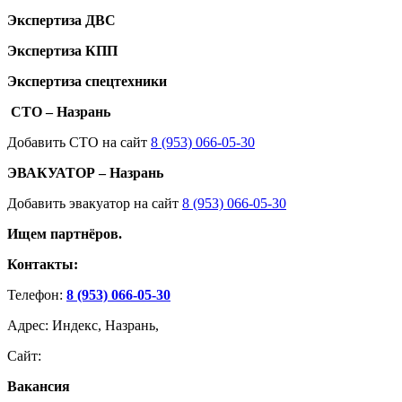
Экспертиза ДВС
Экспертиза КПП
Экспертиза спецтехники
СТО – Назрань
Добавить СТО на сайт
8 (953) 066-05-30
ЭВАКУАТОР – Назрань
Добавить эвакуатор на сайт
8 (953) 066-05-30
Ищем партнёров.
Контакты:
Телефон:
8 (953) 066-05-30
Адрес: Индекс, Назрань,
Сайт:
Вакансия