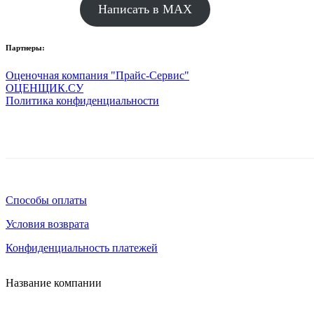
Написать в MAX
Партнеры:
Оценочная компания "Прайс-Сервис"
ОЦЕНЩИК.СУ
Политика конфиденциальности
Способы оплаты
Условия возврата
Конфиденциальность платежей
Название компании