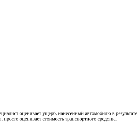
специалист оценивает ущерб, нанесенный автомобилю в результа
, просто оценивает стоимость транспортного средства.