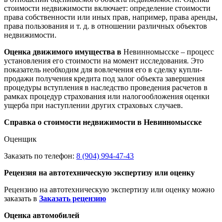
стоимости недвижимости включает: определение стоимости
права собственности или иных прав, например, права аренды,
права пользования и т. д. в отношении различных объектов
недвижимости.
Оценка движимого имущества в
Невинномысске – процесс
установления его стоимости на момент исследования. Это
показатель необходим для вовлечения его в сделку купли-
продажи получения кредита под залог объекта завершения
процедуры вступления в наследство проведения расчетов в
рамках процедур страхования или налогообложения оценки
ущерба при наступлении других страховых случаев.
Справка о стоимости недвижимости в Невинномысске
Оценщик
Заказать по телефон:
8 (904) 994-47-43
Рецензия на автотехническую экспертизу или оценку
Рецензию на автотехническую экспертизу или оценку можно
заказать в
Заказать рецензию
Оценка автомобилей