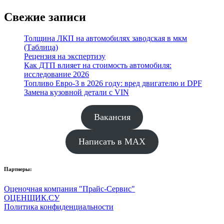
Свежие записи
Толщина ЛКП на автомобилях заводская в мкм
(Таблица)
Рецензия на экспертизу
Как ДТП влияет на стоимость автомобиля:
исследование 2026
Топливо Евро-3 в 2026 году: вред двигателю и DPF
Замена кузовной детали с VIN
Вакансия
Написать в MAX
Партнеры:
Оценочная компания "Прайс-Сервис"
ОЦЕНЩИК.СУ
Политика конфиденциальности