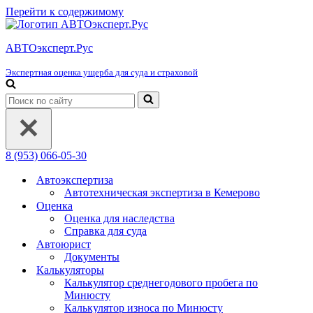
Перейти к содержимому
АВТОэксперт.Рус
Экспертная оценка ущерба для суда и страховой
Искать...
8 (953) 066-05-30
Автоэкспертиза
Автотехническая экспертиза в Кемерово
Оценка
Оценка для наследства
Справка для суда
Автоюрист
Документы
Калькуляторы
Калькулятор среднегодового пробега по
Минюсту
Калькулятор износа по Минюсту