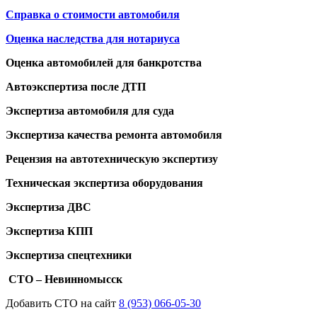
Справка о стоимости автомобиля
Оценка наследства для нотариуса
Оценка автомобилей для банкротства
Автоэкспертиза после ДТП
Экспертиза автомобиля для суда
Экспертиза качества ремонта автомобиля
Рецензия на автотехническую экспертизу
Техническая экспертиза оборудования
Экспертиза ДВС
Экспертиза КПП
Экспертиза спецтехники
СТО – Невинномысск
Добавить СТО на сайт
8 (953) 066-05-30