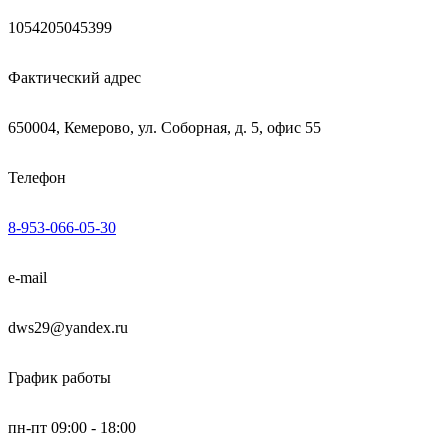
1054205045399
Фактический адрес
650004, Кемерово, ул. Соборная, д. 5, офис 55
Телефон
8-953-066-05-30
e-mail
dws29@yandex.ru
График работы
пн-пт 09:00 - 18:00