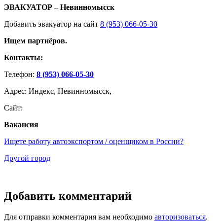
ЭВАКУАТОР – Невинномысск
Добавить эвакуатор на сайт
8 (953) 066-05-30
Ищем партнёров.
Контакты:
Телефон:
8 (953) 066-05-30
Адрес: Индекс, Невинномысск,
Сайт:
Вакансия
Ищете работу автоэкспортом / оценщиком в России?
Другой город
Добавить комментарий
Для отправки комментария вам необходимо
авторизоваться
.