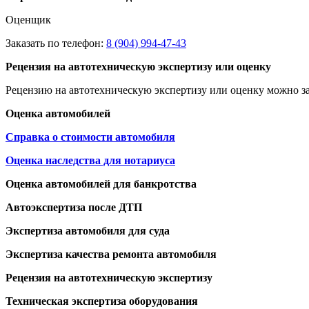
Оценщик
Заказать по телефон:
8 (904) 994-47-43
Рецензия на автотехническую экспертизу или оценку
Рецензию на автотехническую экспертизу или оценку можно за
Оценка автомобилей
Справка о стоимости автомобиля
Оценка наследства для нотариуса
Оценка автомобилей для банкротства
Автоэкспертиза после ДТП
Экспертиза автомобиля для суда
Экспертиза качества ремонта автомобиля
Рецензия на автотехническую экспертизу
Техническая экспертиза оборудования