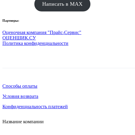
Написать в MAX
Партнеры:
Оценочная компания "Прайс-Сервис"
ОЦЕНЩИК.СУ
Политика конфиденциальности
Способы оплаты
Условия возврата
Конфиденциальность платежей
Название компании