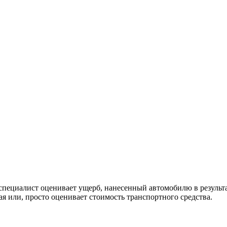
 специалист оценивает ущерб, нанесенный автомобилю в результ
я или, просто оценивает стоимость транспортного средства.