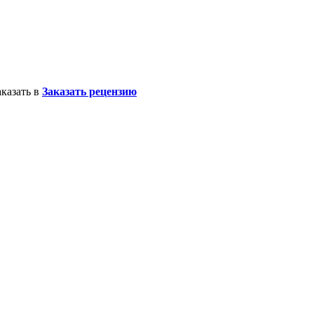
казать в
Заказать рецензию