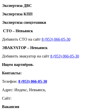
Экспертиза ДВС
Экспертиза КПП
Экспертиза спецтехники
СТО – Невьянск
Добавить СТО на сайт
8 (953) 066-05-30
ЭВАКУАТОР – Невьянск
Добавить эвакуатор на сайт
8 (953) 066-05-30
Ищем партнёров.
Контакты:
Телефон:
8 (953) 066-05-30
Адрес: Индекс, Невьянск,
Сайт:
Вакансия