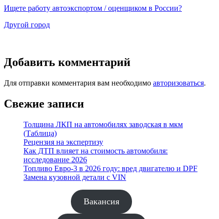
Ищете работу автоэкспортом / оценщиком в России?
Другой город
Добавить комментарий
Для отправки комментария вам необходимо
авторизоваться
.
Свежие записи
Толщина ЛКП на автомобилях заводская в мкм
(Таблица)
Рецензия на экспертизу
Как ДТП влияет на стоимость автомобиля:
исследование 2026
Топливо Евро-3 в 2026 году: вред двигателю и DPF
Замена кузовной детали с VIN
Вакансия