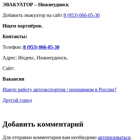
ЭВАКУАТОР – Нижнеудинск
Добавить эвакуатор на сайт
8 (953) 066-05-30
Ищем партнёров.
Контакты:
Телефон:
8 (953) 066-05-30
Адрес: Индекс, Нижнеудинск,
Сайт:
Вакансия
Ищете работу автоэкспортом / оценщиком в России?
Другой город
Добавить комментарий
Для отправки комментария вам необходимо
авторизоваться
.