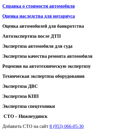
Справка о стоимости автомобиля
Оценка наследства для нотариуса
Оценка автомобилей для банкротства
Автоэкспертиза после ДТП
Экспертиза автомобиля для суда
Экспертиза качества ремонта автомобиля
Рецензия на автотехническую экспертизу
Техническая экспертиза оборудования
Экспертиза ДВС
Экспертиза КПП
Экспертиза спецтехники
СТО – Нижнеудинск
Добавить СТО на сайт
8 (953) 066-05-30