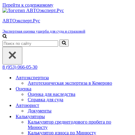
Перейти к содержимому
АВТОэксперт.Рус
Экспертная оценка ущерба для суда и страховой
Искать...
8 (953) 066-05-30
Автоэкспертиза
Автотехническая экспертиза в Кемерово
Оценка
Оценка для наследства
Справка для суда
Автоюрист
Документы
Калькуляторы
Калькулятор среднегодового пробега по
Минюсту
Калькулятор износа по Минюсту