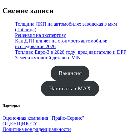
Свежие записи
Толщина ЛКП на автомобилях заводская в мкм
(Таблица)
Рецензия на экспертизу
Как ДТП влияет на стоимость автомобиля:
исследование 2026
Топливо Евро-3 в 2026 году: вред двигателю и DPF
Замена кузовной детали с VIN
Вакансия
Написать в MAX
Партнеры:
Оценочная компания "Прайс-Сервис"
ОЦЕНЩИК.СУ
Политика конфиденциальности