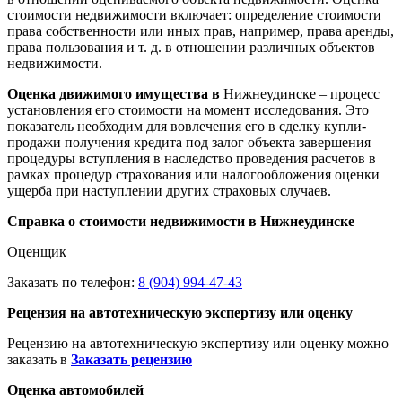
стоимости недвижимости включает: определение стоимости
права собственности или иных прав, например, права аренды,
права пользования и т. д. в отношении различных объектов
недвижимости.
Оценка движимого имущества в
Нижнеудинске – процесс
установления его стоимости на момент исследования. Это
показатель необходим для вовлечения его в сделку купли-
продажи получения кредита под залог объекта завершения
процедуры вступления в наследство проведения расчетов в
рамках процедур страхования или налогообложения оценки
ущерба при наступлении других страховых случаев.
Справка о стоимости недвижимости в Нижнеудинске
Оценщик
Заказать по телефон:
8 (904) 994-47-43
Рецензия на автотехническую экспертизу или оценку
Рецензию на автотехническую экспертизу или оценку можно
заказать в
Заказать рецензию
Оценка автомобилей