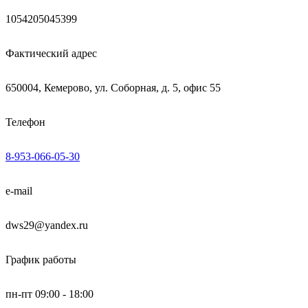
1054205045399
Фактический адрес
650004, Кемерово, ул. Соборная, д. 5, офис 55
Телефон
8-953-066-05-30
e-mail
dws29@yandex.ru
График работы
пн-пт 09:00 - 18:00