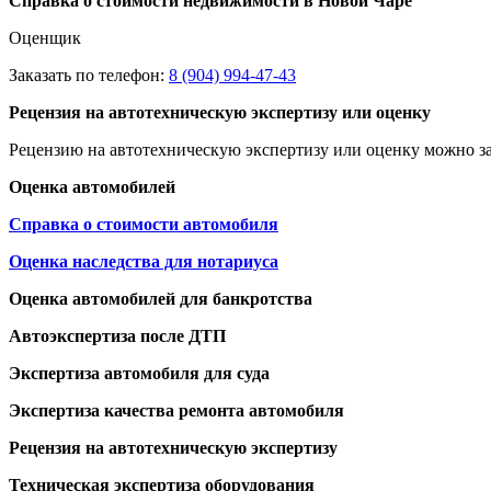
Справка о стоимости недвижимости в Новой Чаре
Оценщик
Заказать по телефон:
8 (904) 994-47-43
Рецензия на автотехническую экспертизу или оценку
Рецензию на автотехническую экспертизу или оценку можно за
Оценка автомобилей
Справка о стоимости автомобиля
Оценка наследства для нотариуса
Оценка автомобилей для банкротства
Автоэкспертиза после ДТП
Экспертиза автомобиля для суда
Экспертиза качества ремонта автомобиля
Рецензия на автотехническую экспертизу
Техническая экспертиза оборудования