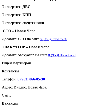
Экспертиза ДВС
Экспертиза КПП
Экспертиза спецтехники
СТО – Новая Чара
Добавить СТО на сайт
8 (953) 066-05-30
ЭВАКУАТОР – Новая Чара
Добавить эвакуатор на сайт
8 (953) 066-05-30
Ищем партнёров.
Контакты:
Телефон:
8 (953) 066-05-30
Адрес: Индекс, Новая Чара,
Сайт:
Вакансия