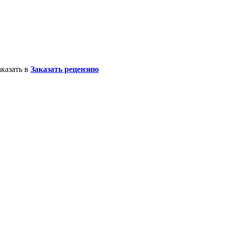
казать в
Заказать рецензию