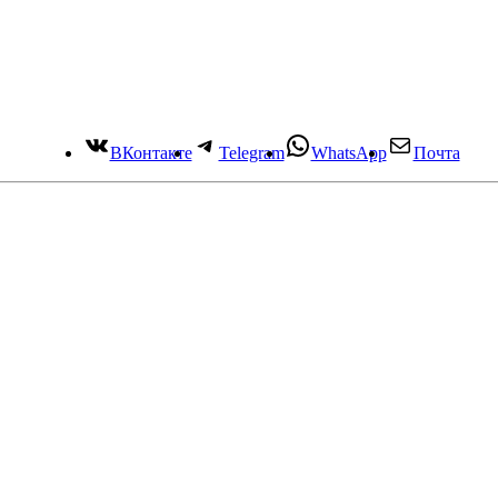
ВКонтакте
Telegram
WhatsApp
Почта