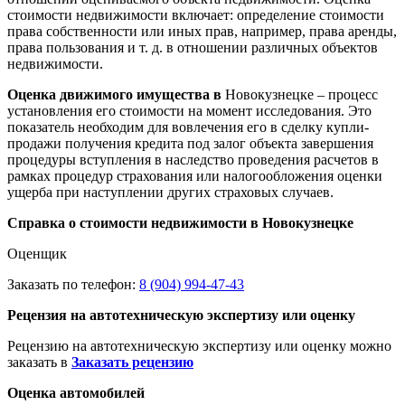
стоимости недвижимости включает: определение стоимости
права собственности или иных прав, например, права аренды,
права пользования и т. д. в отношении различных объектов
недвижимости.
Оценка движимого имущества в
Новокузнецке – процесс
установления его стоимости на момент исследования. Это
показатель необходим для вовлечения его в сделку купли-
продажи получения кредита под залог объекта завершения
процедуры вступления в наследство проведения расчетов в
рамках процедур страхования или налогообложения оценки
ущерба при наступлении других страховых случаев.
Справка о стоимости недвижимости в Новокузнецке
Оценщик
Заказать по телефон:
8 (904) 994-47-43
Рецензия на автотехническую экспертизу или оценку
Рецензию на автотехническую экспертизу или оценку можно
заказать в
Заказать рецензию
Оценка автомобилей