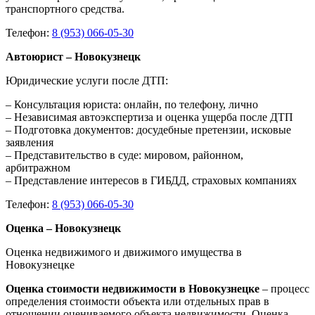
транспортного средства.
Телефон:
8 (953) 066-05-30
Автоюрист – Новокузнецк
Юридические услуги после ДТП:
– Консультация юриста: онлайн, по телефону, лично
– Независимая автоэкспертиза и оценка ущерба после ДТП
– Подготовка документов: досудебные претензии, исковые
заявления
– Представительство в суде: мировом, районном,
арбитражном
– Представление интересов в ГИБДД, страховых компаниях
Телефон:
8 (953) 066-05-30
Оценка – Новокузнецк
Оценка недвижимого и движимого имущества в
Новокузнецке
Оценка стоимости недвижимости в Новокузнецке
– процесс
определения стоимости объекта или отдельных прав в
отношении оцениваемого объекта недвижимости. Оценка