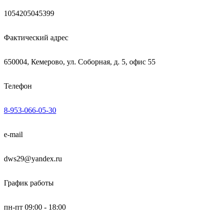
1054205045399
Фактический адрес
650004, Кемерово, ул. Соборная, д. 5, офис 55
Телефон
8-953-066-05-30
e-mail
dws29@yandex.ru
График работы
пн-пт 09:00 - 18:00