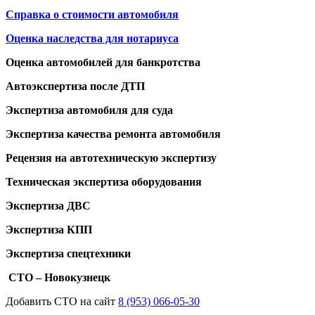
Справка о стоимости автомобиля
Оценка наследства для нотариуса
Оценка автомобилей для банкротства
Автоэкспертиза после ДТП
Экспертиза автомобиля для суда
Экспертиза качества ремонта автомобиля
Рецензия на автотехническую экспертизу
Техническая экспертиза оборудования
Экспертиза ДВС
Экспертиза КПП
Экспертиза спецтехники
СТО – Новокузнецк
Добавить СТО на сайт
8 (953) 066-05-30