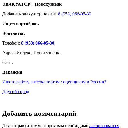
ЭВАКУАТОР – Новокузнецк
Добавить эвакуатор на сайт
8 (953) 066-05-30
Ищем партнёров.
Контакты:
Телефон:
8 (953) 066-05-30
Адрес: Индекс, Новокузнецк,
Сайт:
Вакансия
Ищете работу автоэкспортом / оценщиком в России?
Другой город
Добавить комментарий
Для отправки комментария вам необходимо
авторизоваться
.