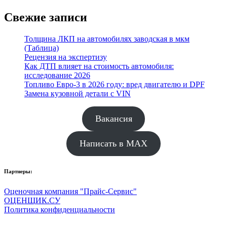
Свежие записи
Толщина ЛКП на автомобилях заводская в мкм
(Таблица)
Рецензия на экспертизу
Как ДТП влияет на стоимость автомобиля:
исследование 2026
Топливо Евро-3 в 2026 году: вред двигателю и DPF
Замена кузовной детали с VIN
Вакансия
Написать в MAX
Партнеры:
Оценочная компания "Прайс-Сервис"
ОЦЕНЩИК.СУ
Политика конфиденциальности