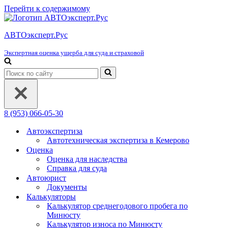
Перейти к содержимому
АВТОэксперт.Рус
Экспертная оценка ущерба для суда и страховой
Искать...
8 (953) 066-05-30
Автоэкспертиза
Автотехническая экспертиза в Кемерово
Оценка
Оценка для наследства
Справка для суда
Автоюрист
Документы
Калькуляторы
Калькулятор среднегодового пробега по
Минюсту
Калькулятор износа по Минюсту