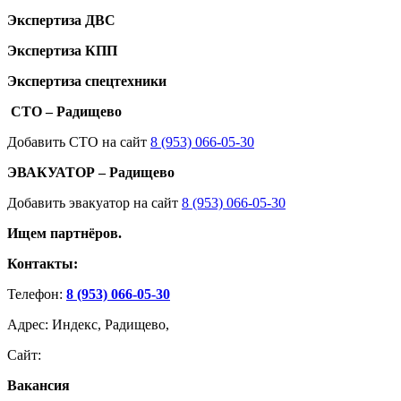
Экспертиза ДВС
Экспертиза КПП
Экспертиза спецтехники
СТО – Радищево
Добавить СТО на сайт
8 (953) 066-05-30
ЭВАКУАТОР – Радищево
Добавить эвакуатор на сайт
8 (953) 066-05-30
Ищем партнёров.
Контакты:
Телефон:
8 (953) 066-05-30
Адрес: Индекс, Радищево,
Сайт:
Вакансия