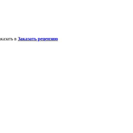
казать в
Заказать рецензию