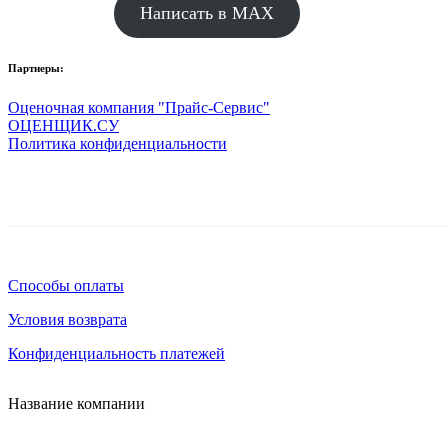
Написать в MAX
Партнеры:
Оценочная компания "Прайс-Сервис"
ОЦЕНЩИК.СУ
Политика конфиденциальности
Способы оплаты
Условия возврата
Конфиденциальность платежей
Название компании