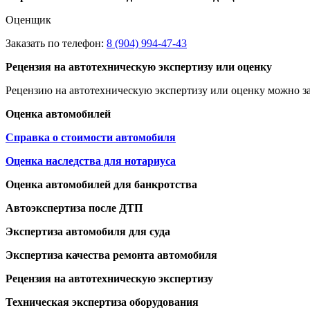
Оценщик
Заказать по телефон:
8 (904) 994-47-43
Рецензия на автотехническую экспертизу или оценку
Рецензию на автотехническую экспертизу или оценку можно за
Оценка автомобилей
Справка о стоимости автомобиля
Оценка наследства для нотариуса
Оценка автомобилей для банкротства
Автоэкспертиза после ДТП
Экспертиза автомобиля для суда
Экспертиза качества ремонта автомобиля
Рецензия на автотехническую экспертизу
Техническая экспертиза оборудования