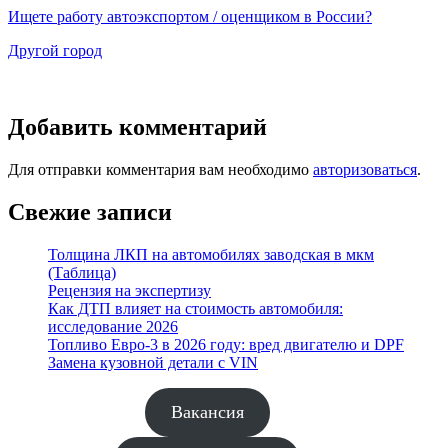
Ищете работу автоэкспортом / оценщиком в России?
Другой город
Добавить комментарий
Для отправки комментария вам необходимо
авторизоваться
.
Свежие записи
Толщина ЛКП на автомобилях заводская в мкм
(Таблица)
Рецензия на экспертизу
Как ДТП влияет на стоимость автомобиля:
исследование 2026
Топливо Евро-3 в 2026 году: вред двигателю и DPF
Замена кузовной детали с VIN
Вакансия