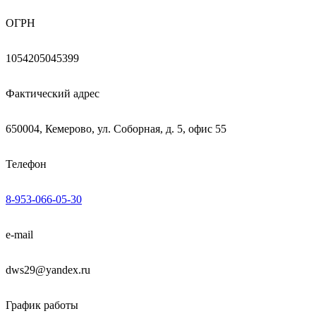
ОГРН
1054205045399
Фактический адрес
650004, Кемерово, ул. Соборная, д. 5, офис 55
Телефон
8-953-066-05-30
e-mail
dws29@yandex.ru
График работы