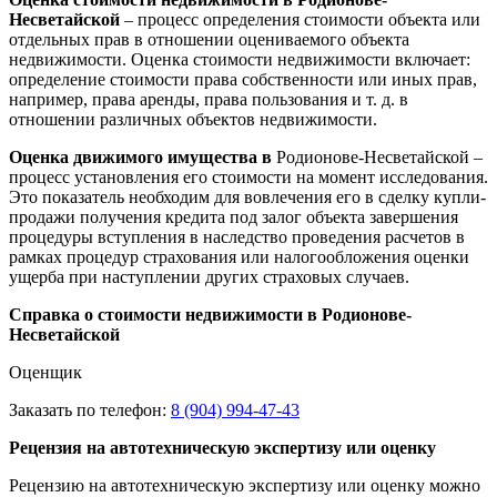
Несветайской
– процесс определения стоимости объекта или
отдельных прав в отношении оцениваемого объекта
недвижимости. Оценка стоимости недвижимости включает:
определение стоимости права собственности или иных прав,
например, права аренды, права пользования и т. д. в
отношении различных объектов недвижимости.
Оценка движимого имущества в
Родионове-Несветайской –
процесс установления его стоимости на момент исследования.
Это показатель необходим для вовлечения его в сделку купли-
продажи получения кредита под залог объекта завершения
процедуры вступления в наследство проведения расчетов в
рамках процедур страхования или налогообложения оценки
ущерба при наступлении других страховых случаев.
Справка о стоимости недвижимости в Родионове-
Несветайской
Оценщик
Заказать по телефон:
8 (904) 994-47-43
Рецензия на автотехническую экспертизу или оценку
Рецензию на автотехническую экспертизу или оценку можно