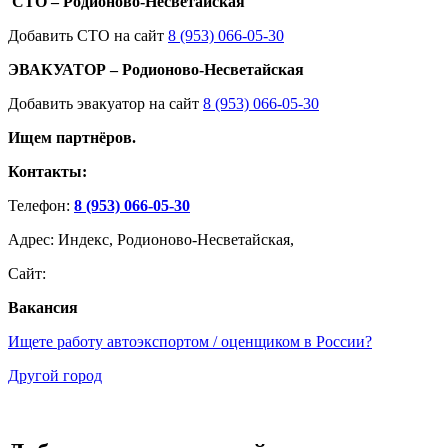
СТО – Родионово-Несветайская
Добавить СТО на сайт
8 (953) 066-05-30
ЭВАКУАТОР – Родионово-Несветайская
Добавить эвакуатор на сайт
8 (953) 066-05-30
Ищем партнёров.
Контакты:
Телефон:
8 (953) 066-05-30
Адрес: Индекс, Родионово-Несветайская,
Сайт:
Вакансия
Ищете работу автоэкспортом / оценщиком в России?
Другой город