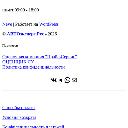
пн-пт 09:00 - 18:00
Neve
| Работает на
WordPress
©
АВТОэксперт.Рус
- 2026
Партнеры:
Оценочная компания "Прайс-Сервис"
ОЦЕНЩИК.СУ
Политика конфиденциальности
ВКонтакте
Telegram
WhatsApp
Почта
Способы оплаты
Условия возврата
Конфиденциальность платежей