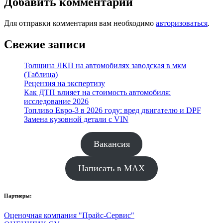
Добавить комментарий
Для отправки комментария вам необходимо
авторизоваться
.
Свежие записи
Толщина ЛКП на автомобилях заводская в мкм
(Таблица)
Рецензия на экспертизу
Как ДТП влияет на стоимость автомобиля:
исследование 2026
Топливо Евро-3 в 2026 году: вред двигателю и DPF
Замена кузовной детали с VIN
Вакансия
Написать в MAX
Партнеры:
Оценочная компания "Прайс-Сервис"