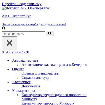
Перейти к содержимому
АВТОэксперт.Рус
Экспертная оценка ущерба для суда и страховой
Искать...
8 (953) 066-05-30
Автоэкспертиза
Автотехническая экспертиза в Кемерово
Оценка
Оценка для наследства
Справка для суда
Автоюрист
Документы
Калькуляторы
Калькулятор среднегодового пробега по
Минюсту
Калькулятор износа по Минюсту