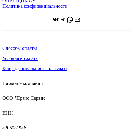
ОЦЕНЩИК.СУ
Политика конфиденциальности
ВКонтакте
Telegram
WhatsApp
Почта
Способы оплаты
Условия возврата
Конфиденциальность платежей
Название компании
ООО "Прайс-Сервис"
ИНН
4205081946