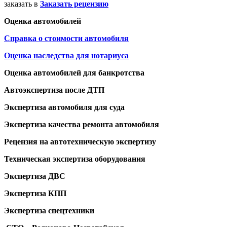
заказать в
Заказать рецензию
Оценка автомобилей
Справка о стоимости автомобиля
Оценка наследства для нотариуса
Оценка автомобилей для банкротства
Автоэкспертиза после ДТП
Экспертиза автомобиля для суда
Экспертиза качества ремонта автомобиля
Рецензия на автотехническую экспертизу
Техническая экспертиза оборудования
Экспертиза ДВС
Экспертиза КПП
Экспертиза спецтехники