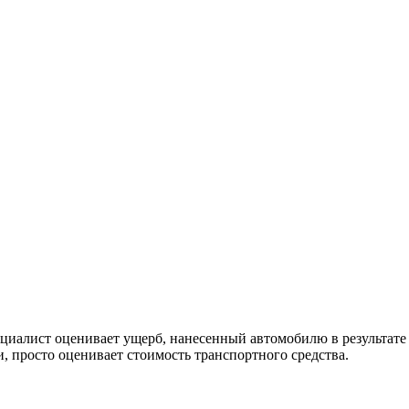
пециалист оценивает ущерб, нанесенный автомобилю в результат
, просто оценивает стоимость транспортного средства.