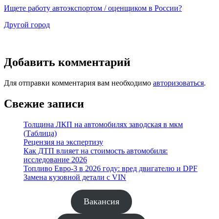
Ищете работу автоэкспортом / оценщиком в России?
Другой город
Добавить комментарий
Для отправки комментария вам необходимо
авторизоваться
.
Свежие записи
Толщина ЛКП на автомобилях заводская в мкм
(Таблица)
Рецензия на экспертизу
Как ДТП влияет на стоимость автомобиля:
исследование 2026
Топливо Евро-3 в 2026 году: вред двигателю и DPF
Замена кузовной детали с VIN
Вакансия