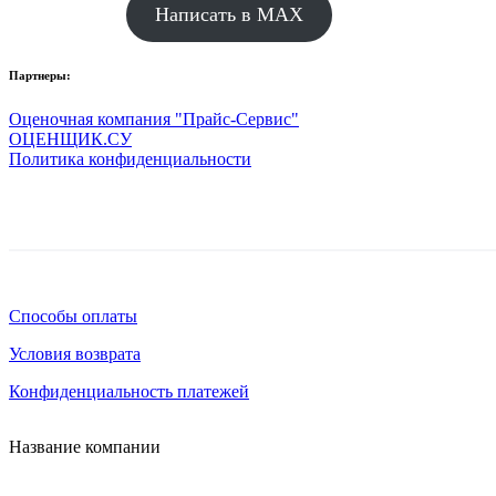
Написать в MAX
Партнеры:
Оценочная компания "Прайс-Сервис"
ОЦЕНЩИК.СУ
Политика конфиденциальности
Способы оплаты
Условия возврата
Конфиденциальность платежей
Название компании