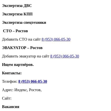
Экспертиза ДВС
Экспертиза КПП
Экспертиза спецтехники
СТО – Ростов
Добавить СТО на сайт
8 (953) 066-05-30
ЭВАКУАТОР – Ростов
Добавить эвакуатор на сайт
8 (953) 066-05-30
Ищем партнёров.
Контакты:
Телефон:
8 (953) 066-05-30
Адрес: Индекс, Ростов,
Сайт:
Вакансия