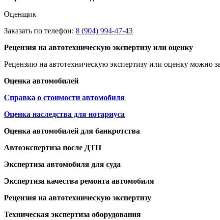
Оценщик
Заказать по телефон:
8 (904) 994-47-43
Рецензия на автотехническую экспертизу или оценку
Рецензию на автотехническую экспертизу или оценку можно за
Оценка автомобилей
Справка о стоимости автомобиля
Оценка наследства для нотариуса
Оценка автомобилей для банкротства
Автоэкспертиза после ДТП
Экспертиза автомобиля для суда
Экспертиза качества ремонта автомобиля
Рецензия на автотехническую экспертизу
Техническая экспертиза оборудования