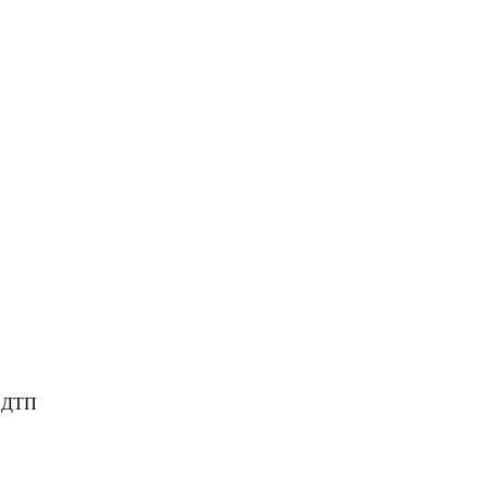
е ДТП