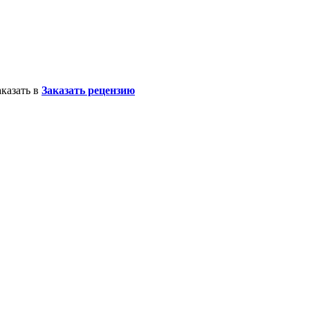
казать в
Заказать рецензию