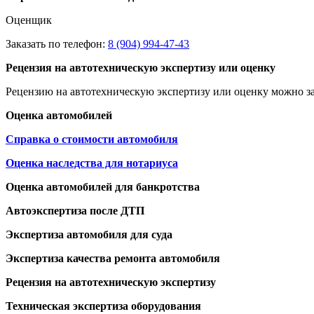
Оценщик
Заказать по телефон:
8 (904) 994-47-43
Рецензия на автотехническую экспертизу или оценку
Рецензию на автотехническую экспертизу или оценку можно за
Оценка автомобилей
Справка о стоимости автомобиля
Оценка наследства для нотариуса
Оценка автомобилей для банкротства
Автоэкспертиза после ДТП
Экспертиза автомобиля для суда
Экспертиза качества ремонта автомобиля
Рецензия на автотехническую экспертизу
Техническая экспертиза оборудования