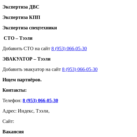
Экспертиза ДВС
Экспертиза КПП
Экспертиза спецтехники
СТО – Тээли
Добавить СТО на сайт
8 (953) 066-05-30
ЭВАКУАТОР – Тээли
Добавить эвакуатор на сайт
8 (953) 066-05-30
Ищем партнёров.
Контакты:
Телефон:
8 (953) 066-05-30
Адрес: Индекс, Тээли,
Сайт:
Вакансия