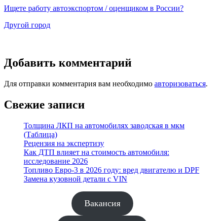
Ищете работу автоэкспортом / оценщиком в России?
Другой город
Добавить комментарий
Для отправки комментария вам необходимо
авторизоваться
.
Свежие записи
Толщина ЛКП на автомобилях заводская в мкм
(Таблица)
Рецензия на экспертизу
Как ДТП влияет на стоимость автомобиля:
исследование 2026
Топливо Евро-3 в 2026 году: вред двигателю и DPF
Замена кузовной детали с VIN
Вакансия