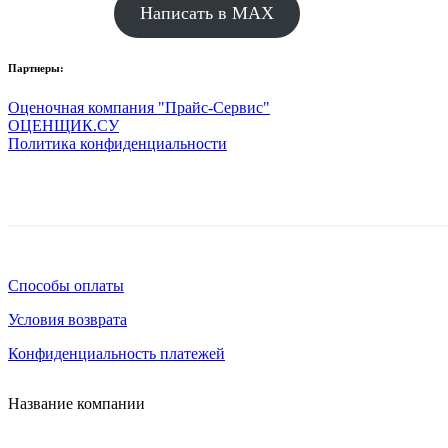
Написать в MAX
Партнеры:
Оценочная компания "Прайс-Сервис"
ОЦЕНЩИК.СУ
Политика конфиденциальности
Способы оплаты
Условия возврата
Конфиденциальность платежей
Название компании