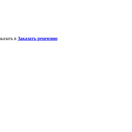
казать в
Заказать рецензию