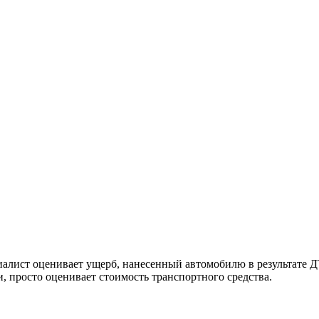
циалист оценивает ущерб, нанесенный автомобилю в результате 
, просто оценивает стоимость транспортного средства.