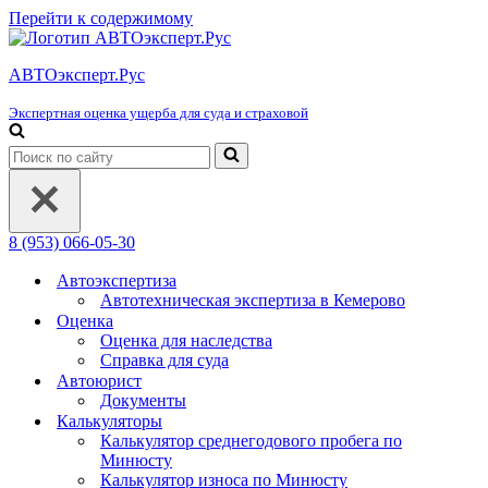
Перейти к содержимому
АВТОэксперт.Рус
Экспертная оценка ущерба для суда и страховой
Искать...
8 (953) 066-05-30
Автоэкспертиза
Автотехническая экспертиза в Кемерово
Оценка
Оценка для наследства
Справка для суда
Автоюрист
Документы
Калькуляторы
Калькулятор среднегодового пробега по
Минюсту
Калькулятор износа по Минюсту