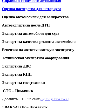
Справка о стоимости автомобиля
Оценка наследства для нотариуса
Оценка автомобилей для банкротства
Автоэкспертиза после ДТП
Экспертиза автомобиля для суда
Экспертиза качества ремонта автомобиля
Рецензия на автотехническую экспертизу
Техническая экспертиза оборудования
Экспертиза ДВС
Экспертиза КПП
Экспертиза спецтехники
СТО – Цимлянск
Добавить СТО на сайт
8 (953) 066-05-30
ЭВАКУАТОР – Цимлянск