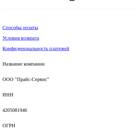
Способы оплаты
Условия возврата
Конфиденциальность платежей
Название компании
ООО "Прайс-Сервис"
ИНН
4205081946
ОГРН