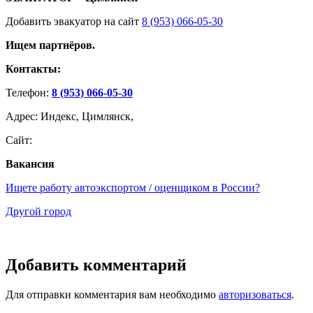
Добавить эвакуатор на сайт
8 (953) 066-05-30
Ищем партнёров.
Контакты:
Телефон:
8 (953) 066-05-30
Адрес: Индекс, Цимлянск,
Сайт:
Вакансия
Ищете работу автоэкспортом / оценщиком в России?
Другой город
Добавить комментарий
Для отправки комментария вам необходимо
авторизоваться
.