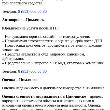
транспортного средства.
Телефон:
8 (953) 066-05-30
Автоюрист – Цимлянск
Юридические услуги после ДТП:
– Консультация юриста: онлайн, по телефону, лично
– Независимая автоэкспертиза и оценка ущерба после ДТП
– Подготовка документов: досудебные претензии, исковые
заявления
– Представительство в суде: мировом, районном,
арбитражном
– Представление интересов в ГИБДД, страховых компаниях
Телефон:
8 (953) 066-05-30
Оценка – Цимлянск
Оценка недвижимого и движимого имущества в Цимлянске
Оценка стоимости недвижимости в Цимлянске
– процесс
определения стоимости объекта или отдельных прав в
отношении оцениваемого объекта недвижимости. Оценка
стоимости недвижимости включает: определение стоимости