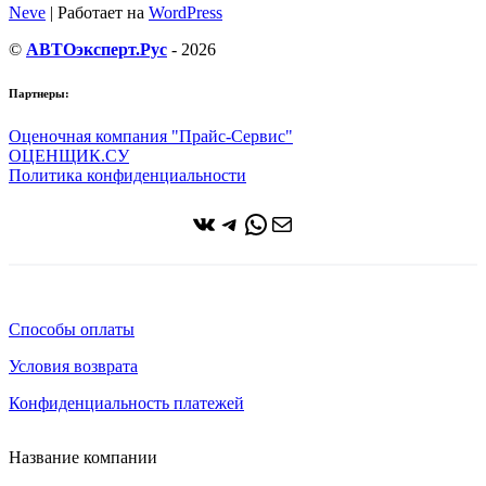
Neve
| Работает на
WordPress
©
АВТОэксперт.Рус
- 2026
Партнеры:
Оценочная компания "Прайс-Сервис"
ОЦЕНЩИК.СУ
Политика конфиденциальности
ВКонтакте
Telegram
WhatsApp
Почта
Способы оплаты
Условия возврата
Конфиденциальность платежей
Название компании