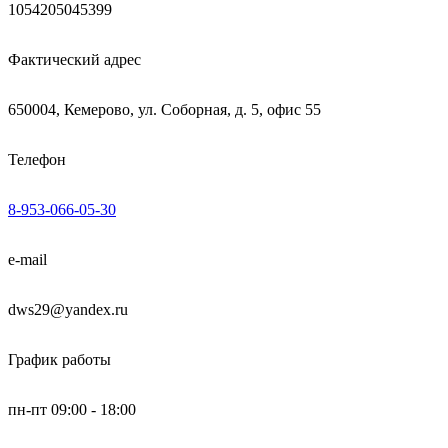
1054205045399
Фактический адрес
650004, Кемерово, ул. Соборная, д. 5, офис 55
Телефон
8-953-066-05-30
e-mail
dws29@yandex.ru
График работы
пн-пт 09:00 - 18:00