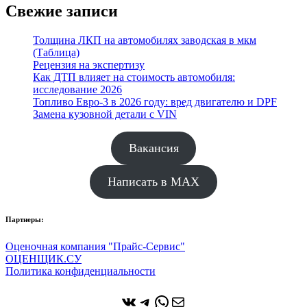
Свежие записи
Толщина ЛКП на автомобилях заводская в мкм
(Таблица)
Рецензия на экспертизу
Как ДТП влияет на стоимость автомобиля:
исследование 2026
Топливо Евро-3 в 2026 году: вред двигателю и DPF
Замена кузовной детали с VIN
Вакансия
Написать в MAX
Партнеры:
Оценочная компания "Прайс-Сервис"
ОЦЕНЩИК.СУ
Политика конфиденциальности
ВКонтакте
Telegram
WhatsApp
Почта