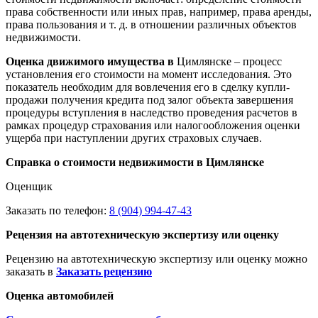
права собственности или иных прав, например, права аренды,
права пользования и т. д. в отношении различных объектов
недвижимости.
Оценка движимого имущества в
Цимлянске – процесс
установления его стоимости на момент исследования. Это
показатель необходим для вовлечения его в сделку купли-
продажи получения кредита под залог объекта завершения
процедуры вступления в наследство проведения расчетов в
рамках процедур страхования или налогообложения оценки
ущерба при наступлении других страховых случаев.
Справка о стоимости недвижимости в Цимлянске
Оценщик
Заказать по телефон:
8 (904) 994-47-43
Рецензия на автотехническую экспертизу или оценку
Рецензию на автотехническую экспертизу или оценку можно
заказать в
Заказать рецензию
Оценка автомобилей