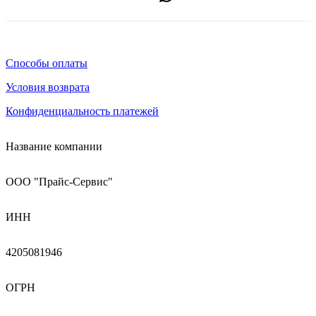
Способы оплаты
Условия возврата
Конфиденциальность платежей
Название компании
ООО "Прайс-Сервис"
ИНН
4205081946
ОГРН