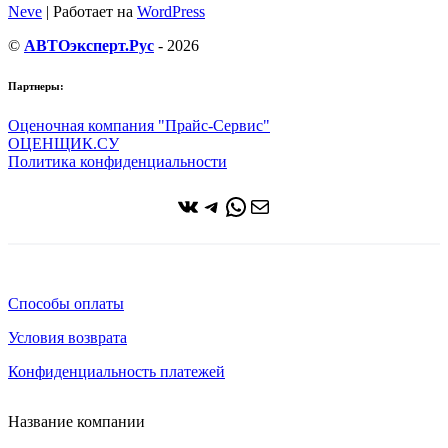
Neve
| Работает на
WordPress
©
АВТОэксперт.Рус
- 2026
Партнеры:
Оценочная компания "Прайс-Сервис"
ОЦЕНЩИК.СУ
Политика конфиденциальности
ВКонтакте
Telegram
WhatsApp
Почта
Способы оплаты
Условия возврата
Конфиденциальность платежей
Название компании