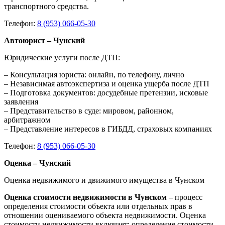
транспортного средства.
Телефон:
8 (953) 066-05-30
Автоюрист – Чунский
Юридические услуги после ДТП:
– Консультация юриста: онлайн, по телефону, лично
– Независимая автоэкспертиза и оценка ущерба после ДТП
– Подготовка документов: досудебные претензии, исковые
заявления
– Представительство в суде: мировом, районном,
арбитражном
– Представление интересов в ГИБДД, страховых компаниях
Телефон:
8 (953) 066-05-30
Оценка – Чунский
Оценка недвижимого и движимого имущества в Чунском
Оценка стоимости недвижимости в Чунском
– процесс
определения стоимости объекта или отдельных прав в
отношении оцениваемого объекта недвижимости. Оценка
стоимости недвижимости включает: определение стоимости