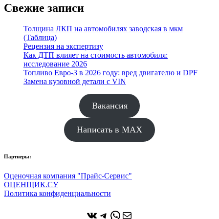
Свежие записи
Толщина ЛКП на автомобилях заводская в мкм
(Таблица)
Рецензия на экспертизу
Как ДТП влияет на стоимость автомобиля:
исследование 2026
Топливо Евро-3 в 2026 году: вред двигателю и DPF
Замена кузовной детали с VIN
Вакансия
Написать в MAX
Партнеры:
Оценочная компания "Прайс-Сервис"
ОЦЕНЩИК.СУ
Политика конфиденциальности
ВКонтакте
Telegram
WhatsApp
Почта