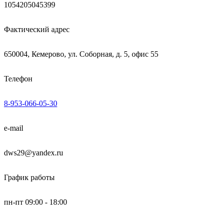
1054205045399
Фактический адрес
650004, Кемерово, ул. Соборная, д. 5, офис 55
Телефон
8-953-066-05-30
e-mail
dws29@yandex.ru
График работы
пн-пт 09:00 - 18:00