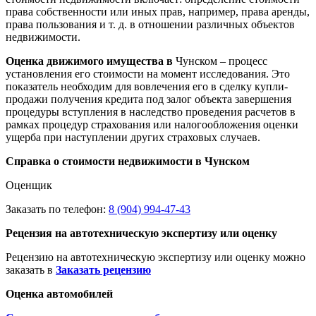
права собственности или иных прав, например, права аренды,
права пользования и т. д. в отношении различных объектов
недвижимости.
Оценка движимого имущества в
Чунском – процесс
установления его стоимости на момент исследования. Это
показатель необходим для вовлечения его в сделку купли-
продажи получения кредита под залог объекта завершения
процедуры вступления в наследство проведения расчетов в
рамках процедур страхования или налогообложения оценки
ущерба при наступлении других страховых случаев.
Справка о стоимости недвижимости в Чунском
Оценщик
Заказать по телефон:
8 (904) 994-47-43
Рецензия на автотехническую экспертизу или оценку
Рецензию на автотехническую экспертизу или оценку можно
заказать в
Заказать рецензию
Оценка автомобилей