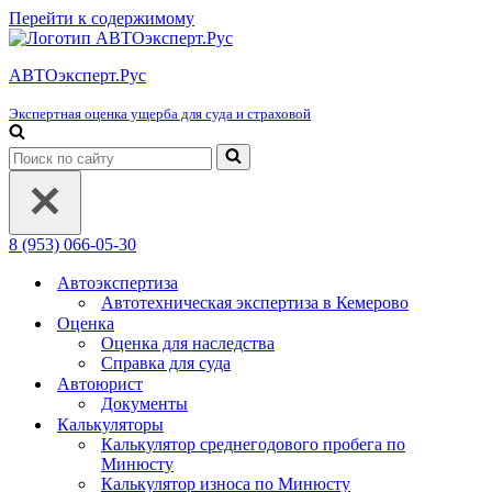
Перейти к содержимому
АВТОэксперт.Рус
Экспертная оценка ущерба для суда и страховой
Искать...
8 (953) 066-05-30
Автоэкспертиза
Автотехническая экспертиза в Кемерово
Оценка
Оценка для наследства
Справка для суда
Автоюрист
Документы
Калькуляторы
Калькулятор среднегодового пробега по
Минюсту
Калькулятор износа по Минюсту