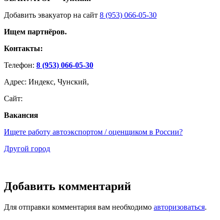
Добавить эвакуатор на сайт
8 (953) 066-05-30
Ищем партнёров.
Контакты:
Телефон:
8 (953) 066-05-30
Адрес: Индекс, Чунский,
Сайт:
Вакансия
Ищете работу автоэкспортом / оценщиком в России?
Другой город
Добавить комментарий
Для отправки комментария вам необходимо
авторизоваться
.