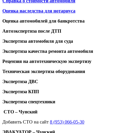
Справка о стоимости автомобиля
Оценка наследства для нотариуса
Оценка автомобилей для банкротства
Автоэкспертиза после ДТП
Экспертиза автомобиля для суда
Экспертиза качества ремонта автомобиля
Рецензия на автотехническую экспертизу
Техническая экспертиза оборудования
Экспертиза ДВС
Экспертиза КПП
Экспертиза спецтехники
СТО – Чунский
Добавить СТО на сайт
8 (953) 066-05-30
ЭВАКУАТОР – Чунский