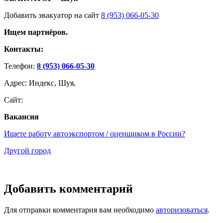
Добавить эвакуатор на сайт
8 (953) 066-05-30
Ищем партнёров.
Контакты:
Телефон:
8 (953) 066-05-30
Адрес: Индекс, Шуя,
Сайт:
Вакансия
Ищете работу автоэкспортом / оценщиком в России?
Другой город
Добавить комментарий
Для отправки комментария вам необходимо
авторизоваться
.