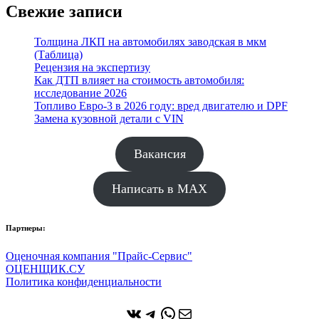
Свежие записи
Толщина ЛКП на автомобилях заводская в мкм
(Таблица)
Рецензия на экспертизу
Как ДТП влияет на стоимость автомобиля:
исследование 2026
Топливо Евро-3 в 2026 году: вред двигателю и DPF
Замена кузовной детали с VIN
Вакансия
Написать в MAX
Партнеры:
Оценочная компания "Прайс-Сервис"
ОЦЕНЩИК.СУ
Политика конфиденциальности
ВКонтакте
Telegram
WhatsApp
Почта