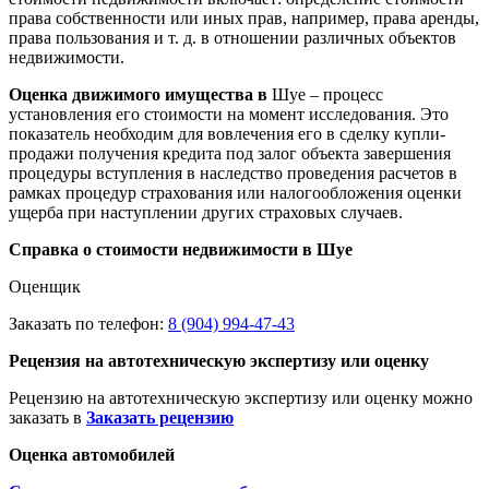
права собственности или иных прав, например, права аренды,
права пользования и т. д. в отношении различных объектов
недвижимости.
Оценка движимого имущества в
Шуе – процесс
установления его стоимости на момент исследования. Это
показатель необходим для вовлечения его в сделку купли-
продажи получения кредита под залог объекта завершения
процедуры вступления в наследство проведения расчетов в
рамках процедур страхования или налогообложения оценки
ущерба при наступлении других страховых случаев.
Справка о стоимости недвижимости в Шуе
Оценщик
Заказать по телефон:
8 (904) 994-47-43
Рецензия на автотехническую экспертизу или оценку
Рецензию на автотехническую экспертизу или оценку можно
заказать в
Заказать рецензию
Оценка автомобилей