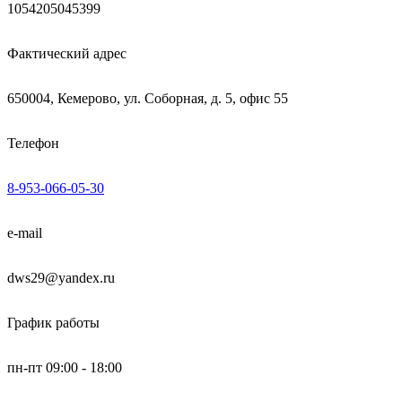
1054205045399
Фактический адрес
650004, Кемерово, ул. Соборная, д. 5, офис 55
Телефон
8-953-066-05-30
e-mail
dws29@yandex.ru
График работы
пн-пт 09:00 - 18:00