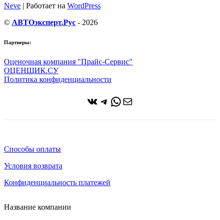
Neve
| Работает на
WordPress
©
АВТОэксперт.Рус
- 2026
Партнеры:
Оценочная компания "Прайс-Сервис"
ОЦЕНЩИК.СУ
Политика конфиденциальности
ВКонтакте
Telegram
WhatsApp
Почта
Способы оплаты
Условия возврата
Конфиденциальность платежей
Название компании