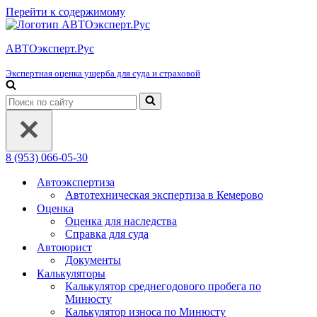
Перейти к содержимому
АВТОэксперт.Рус
Экспертная оценка ущерба для суда и страховой
Искать...
8 (953) 066-05-30
Автоэкспертиза
Автотехническая экспертиза в Кемерово
Оценка
Оценка для наследства
Справка для суда
Автоюрист
Документы
Калькуляторы
Калькулятор среднегодового пробега по
Минюсту
Калькулятор износа по Минюсту