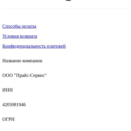
Способы оплаты
Условия возврата
Конфиденциальность платежей
Название компании
ООО "Прайс-Сервис"
ИНН
4205081946
ОГРН