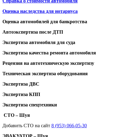
Справка о стоимости автомобиля
Оценка наследства для нотариуса
Оценка автомобилей для банкротства
Автоэкспертиза после ДТП
Экспертиза автомобиля для суда
Экспертиза качества ремонта автомобиля
Рецензия на автотехническую экспертизу
Техническая экспертиза оборудования
Экспертиза ДВС
Экспертиза КПП
Экспертиза спецтехники
СТО – Шуя
Добавить СТО на сайт
8 (953) 066-05-30
ЭВАКУАТОР – Шуя