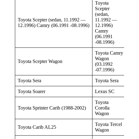
Toyota
Scepter
(sedan,
Toyota Scepter (sedan, 11.1992 —
11.1992 —
12.1996) Camry (06.1991 -08.1996)
12.1996)
Camry
(06.1991
-08.1996)
Toyota Camry
Wagon
Toyota Scepter Wagon
(03.1992
-07.1996)
Toyota Sera
Toyota Sera
Toyota Soarer
Lexus SC
Toyota
Toyota Sprinter Carib (1988-2002)
Corolla
Wagon
Toyota Tercel
Toyota Carib AL25
Wagon