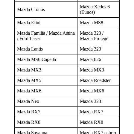
Mazda Xedos 6
Mazda Cronos
(Eunos)
Mazda Efini
Mazda MS8
Mazda Familia / Mazda Astina
Mazda 323 /
/ Ford Laser
Mazda Protege
Mazda Lantis
Mazda 323
Mazda MS6 Capella
Mazda 626
Mazda MX3
Mazda MX3
Mazda MX5
Mazda Roadster
Mazda MX6
Mazda MX6
Mazda Neo
Mazda 323
Mazda RX7
Mazda RX7
Mazda RX8
Mazda RX8
Mazda Savanna
Mazda RX7 cabrio