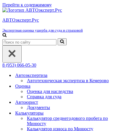
Перейти к содержимому
АВТОэксперт.Рус
Экспертная оценка ущерба для суда и страховой
Искать...
8 (953) 066-05-30
Автоэкспертиза
Автотехническая экспертиза в Кемерово
Оценка
Оценка для наследства
Справка для суда
Автоюрист
Документы
Калькуляторы
Калькулятор среднегодового пробега по
Минюсту
Калькулятор износа по Минюсту