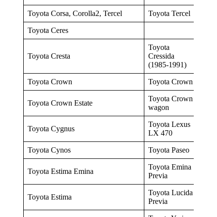
Toyota Corsa, Corolla2, Tercel
Toyota Tercel
Toyota Ceres
Toyota
Toyota Cresta
Cressida
(1985-1991)
Toyota Crown
Toyota Crown
Toyota Crown
Toyota Crown Estate
wagon
Toyota Lexus
Toyota Cygnus
LX 470
Toyota Cynos
Toyota Paseo
Toyota Emina
Toyota Estima Emina
Previa
Toyota Lucida
Toyota Estima
Previa