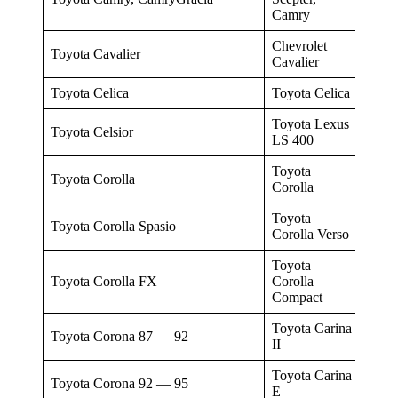
Camry
Chevrolet
Toyota Cavalier
Cavalier
Toyota Celica
Toyota Celica
Toyota Lexus
Toyota Celsior
LS 400
Toyota
Toyota Corolla
Corolla
Toyota
Toyota Corolla Spasio
Corolla Verso
Toyota
Toyota Corolla FX
Corolla
Compact
Toyota Carina
Toyota Corona 87 — 92
II
Toyota Carina
Toyota Corona 92 — 95
E