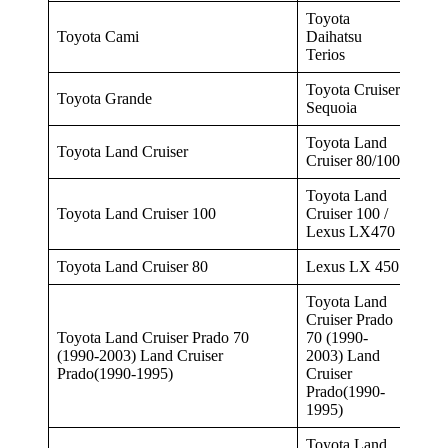
Toyota
Toyota Cami
Daihatsu
Terios
Toyota Cruiser
Toyota Grande
Sequoia
Toyota Land
Toyota Land Cruiser
Cruiser 80/100
Toyota Land
Toyota Land Cruiser 100
Cruiser 100 /
Lexus LX470
Toyota Land Cruiser 80
Lexus LX 450
Toyota Land
Cruiser Prado
Toyota Land Cruiser Prado 70
70 (1990-
(1990-2003) Land Cruiser
2003) Land
Prado(1990-1995)
Cruiser
Prado(1990-
1995)
Toyota Land