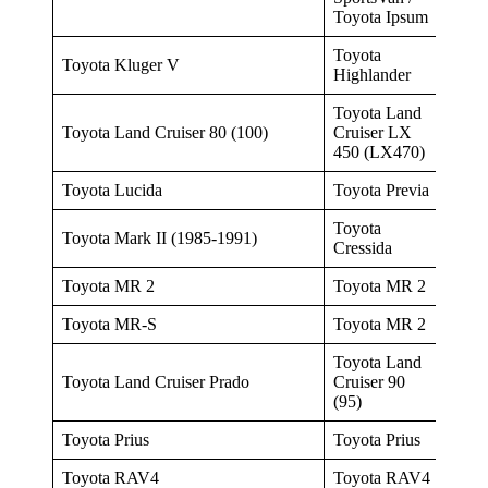
Toyota Ipsum
Toyota
Toyota Kluger V
Highlander
Toyota Land
Toyota Land Cruiser 80 (100)
Cruiser LX
450 (LX470)
Toyota Lucida
Toyota Previa
Toyota
Toyota Mark II (1985-1991)
Cressida
Toyota MR 2
Toyota MR 2
Toyota MR-S
Toyota MR 2
Toyota Land
Toyota Land Cruiser Prado
Cruiser 90
(95)
Toyota Prius
Toyota Prius
Toyota RAV4
Toyota RAV4