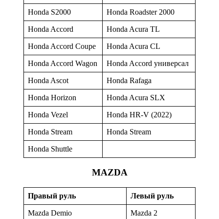
Honda S2000
Honda Roadster 2000
Honda Accord
Honda Acura TL
Honda Accord Coupe
Honda Acura CL
Honda Accord Wagon
Honda Accord универсал
Honda Ascot
Honda Rafaga
Honda Horizon
Honda Acura SLX
Honda Vezel
Honda HR-V (2022)
Honda Stream
Honda Stream
Honda Shuttle
MAZDA
Правый руль
Левый руль
Mazda Demio
Mazda 2