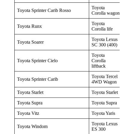
Toyota
Toyota Sprinter Carib Rosso
Corolla wagon
Toyota
Toyota Runx
Corolla life
Toyota Lexus
Toyota Soarer
SC 300 (400)
Toyota
Toyota Sprinter Cielo
Corolla
liftback
Toyota Tercel
Toyota Sprinter Carib
4WD Wagon
Toyota Starlet
Toyota Starlet
Toyota Supra
Toyota Supra
Toyota Vitz
Toyota Yaris
Toyota Lexus
Toyota Windom
ES 300