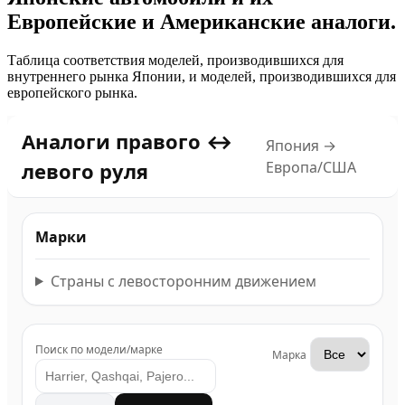
Европейские и Американские аналоги.
Таблица соответствия моделей, производившихся для
внутреннего рынка Японии, и моделей, производившихся для
европейского рынка.
Аналоги правого ↔
Япония →
левого руля
Европа/США
Марки
Страны с левосторонним движением
Поиск по модели/марке
Марка