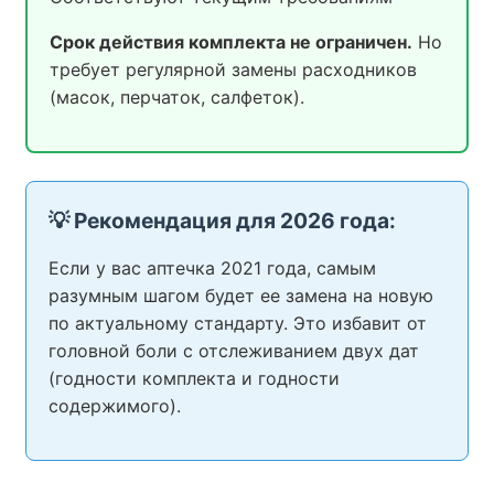
Срок действия комплекта не ограничен.
Но
требует регулярной замены расходников
(масок, перчаток, салфеток).
💡 Рекомендация для 2026 года:
Если у вас аптечка 2021 года, самым
разумным шагом будет ее замена на новую
по актуальному стандарту. Это избавит от
головной боли с отслеживанием двух дат
(годности комплекта и годности
содержимого).