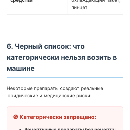
средства
охлаждающий пакет,
пинцет
6. Черный список: что
категорически нельзя возить в
машине
Некоторые препараты создают реальные
юридические и медицинские риски:
🚫 Категорически запрещено:
Рецептурные препараты без рецепта: