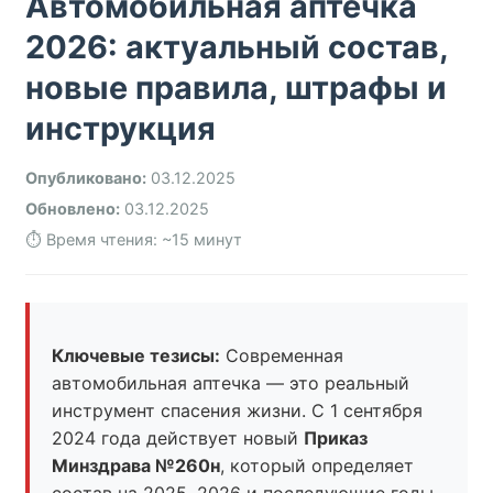
Автомобильная аптечка
2026: актуальный состав,
новые правила, штрафы и
инструкция
Опубликовано:
03.12.2025
Обновлено:
03.12.2025
⏱ Время чтения: ~15 минут
Ключевые тезисы:
Современная
автомобильная аптечка — это реальный
инструмент спасения жизни. С 1 сентября
2024 года действует новый
Приказ
Минздрава №260н
, который определяет
состав на 2025, 2026 и последующие годы.