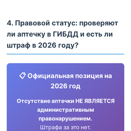
4. Правовой статус: проверяют
ли аптечку в ГИБДД и есть ли
штраф в 2026 году?
📋 Официальная позиция на
2026 год
Отсутствие аптечки НЕ ЯВЛЯЕТСЯ
административным
правонарушением.
Штрафа за это нет.