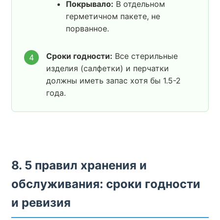
Покрывало:
В отдельном
герметичном пакете, не
порванное.
Сроки годности:
Все стерильные
4
изделия (салфетки) и перчатки
должны иметь запас хотя бы 1.5-2
года.
8. 5 правил хранения и
обслуживания: сроки годности
и ревизия