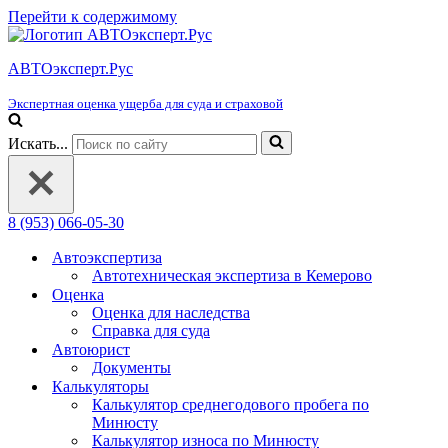
Перейти к содержимому
АВТОэксперт.Рус
Экспертная оценка ущерба для суда и страховой
Искать...
8 (953) 066-05-30
Автоэкспертиза
Автотехническая экспертиза в Кемерово
Оценка
Оценка для наследства
Справка для суда
Автоюрист
Документы
Калькуляторы
Калькулятор среднегодового пробега по
Минюсту
Калькулятор износа по Минюсту