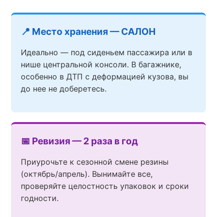
📍 Место хранения — САЛОН
Идеально — под сиденьем пассажира или в
нише центральной консоли. В багажнике,
особенно в ДТП с деформацией кузова, вы
до нее не доберетесь.
📅 Ревизия — 2 раза в год
Приурочьте к сезонной смене резины
(октябрь/апрель). Вынимайте все,
проверяйте целостность упаковок и сроки
годности.