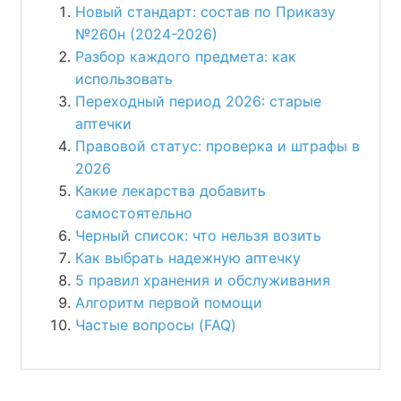
Новый стандарт: состав по Приказу
№260н (2024-2026)
Разбор каждого предмета: как
использовать
Переходный период 2026: старые
аптечки
Правовой статус: проверка и штрафы в
2026
Какие лекарства добавить
самостоятельно
Черный список: что нельзя возить
Как выбрать надежную аптечку
5 правил хранения и обслуживания
Алгоритм первой помощи
Частые вопросы (FAQ)