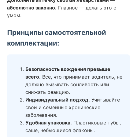
Дополнить аптечку своими лекарствами —
абсолютно законно.
Главное — делать это с
умом.
Принципы самостоятельной
комплектации:
Безопасность вождения превыше
всего.
Все, что принимает водитель, не
должно вызывать сонливость или
снижать реакцию.
Индивидуальный подход.
Учитывайте
свои и семейные хронические
заболевания.
Удобная упаковка.
Пластиковые тубы,
саше, небьющиеся флаконы.