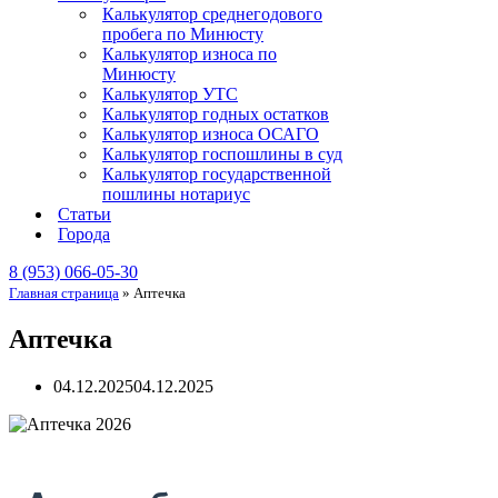
Калькулятор среднегодового
пробега по Минюсту
Калькулятор износа по
Минюсту
Калькулятор УТС
Калькулятор годных остатков
Калькулятор износа ОСАГО
Калькулятор госпошлины в суд
Калькулятор государственной
пошлины нотариус
Статьи
Города
8 (953) 066-05-30
Главная страница
»
Аптечка
Аптечка
04.12.2025
04.12.2025