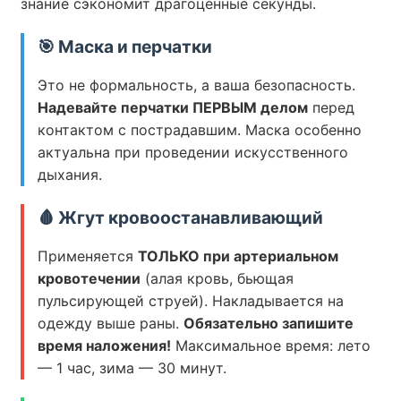
знание сэкономит драгоценные секунды.
🎯 Маска и перчатки
Это не формальность, а ваша безопасность.
Надевайте перчатки ПЕРВЫМ делом
перед
контактом с пострадавшим. Маска особенно
актуальна при проведении искусственного
дыхания.
🩸 Жгут кровоостанавливающий
Применяется
ТОЛЬКО при артериальном
кровотечении
(алая кровь, бьющая
пульсирующей струей). Накладывается на
одежду выше раны.
Обязательно запишите
время наложения!
Максимальное время: лето
— 1 час, зима — 30 минут.