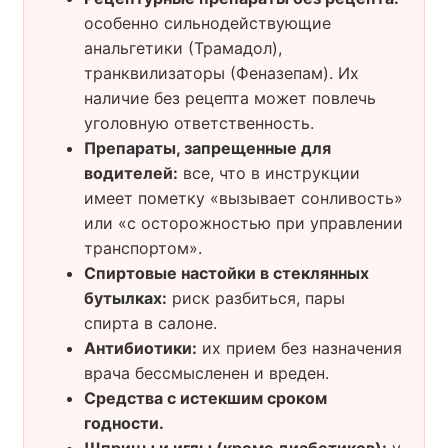
особенно сильнодействующие
анальгетики (Трамадол),
транквилизаторы (Феназепам). Их
наличие без рецепта может повлечь
уголовную ответственность.
Препараты, запрещенные для
водителей:
все, что в инструкции
имеет пометку «вызывает сонливость»
или «с осторожностью при управлении
транспортом».
Спиртовые настойки в стеклянных
бутылках:
риск разбиться, пары
спирта в салоне.
Антибиотики:
их прием без назначения
врача бессмысленен и вреден.
Средства с истекшим сроком
годности.