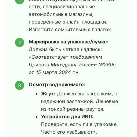
сети, специализированные
автомобильные магазины,
проверенные онлайн-площадки.
Избегайте сомнительных палаток.
Маркировка на упаковке/сумке:
2
Должна быть четкая надпись:
«Соответствует требованиям
Приказа Минздрава России №260н
от 15 марта 2024 г.»
Осмотр содержимого:
3
Жгут:
Должен быть крепким, с
надежной застежкой. Дешевые
из тонкой резины рвутся.
Устройство для ИВЛ:
Проверьте, есть ли в упаковке.
Часто его «забывают».