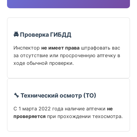
🚔 Проверка ГИБДД
Инспектор
не имеет права
штрафовать вас
за отсутствие или просроченную аптечку в
ходе обычной проверки.
🔧 Технический осмотр (ТО)
С 1 марта 2022 года наличие аптечки
не
проверяется
при прохождении техосмотра.