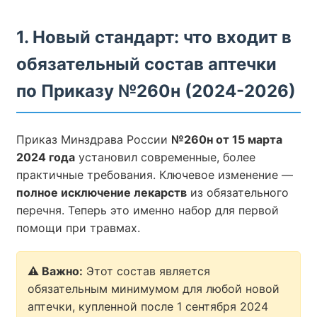
1. Новый стандарт: что входит в
обязательный состав аптечки
по Приказу №260н (2024-2026)
Приказ Минздрава России
№260н от 15 марта
2024 года
установил современные, более
практичные требования. Ключевое изменение —
полное исключение лекарств
из обязательного
перечня. Теперь это именно набор для первой
помощи при травмах.
⚠️ Важно:
Этот состав является
обязательным минимумом для любой новой
аптечки, купленной после 1 сентября 2024