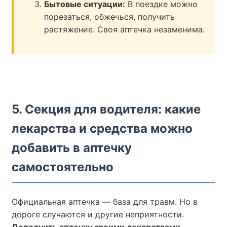
Бытовые ситуации:
В поездке можно
порезаться, обжечься, получить
растяжение. Своя аптечка незаменима.
5. Секция для водителя: какие
лекарства и средства можно
добавить в аптечку
самостоятельно
Официальная аптечка — база для травм. Но в
дороге случаются и другие неприятности.