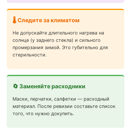
🌡️ Следите за климатом
Не допускайте длительного нагрева на
солнце (у заднего стекла) и сильного
промерзания зимой. Это губительно для
стерильности.
🔄 Заменяйте расходники
Маски, перчатки, салфетки — расходный
материал. После ревизии составьте список
того, что нужно докупить.