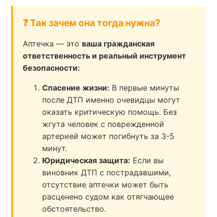
❓ Так зачем она тогда нужна?
Аптечка — это
ваша гражданская
ответственность и реальный инструмент
безопасности:
Спасение жизни:
В первые минуты
после ДТП именно очевидцы могут
оказать критическую помощь. Без
жгута человек с поврежденной
артерией может погибнуть за 3-5
минут.
Юридическая защита:
Если вы
виновник ДТП с пострадавшими,
отсутствие аптечки может быть
расценено судом как отягчающее
обстоятельство.