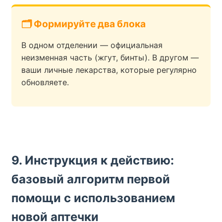
🗂️ Формируйте два блока
В одном отделении — официальная
неизменная часть (жгут, бинты). В другом —
ваши личные лекарства, которые регулярно
обновляете.
9. Инструкция к действию:
базовый алгоритм первой
помощи с использованием
новой аптечки