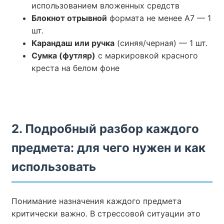
использованием вложенных средств
Блокнот отрывной
формата не менее А7 — 1
шт.
Карандаш или ручка
(синяя/черная) — 1 шт.
Сумка (футляр)
с маркировкой красного
креста на белом фоне
2. Подробный разбор каждого
предмета: для чего нужен и как
использовать
Понимание назначения каждого предмета
критически важно. В стрессовой ситуации это