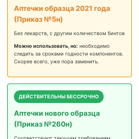
Аптечки образца 2021 года
(Приказ №5н)
Без лекарств, с другим количеством бинтов
Можно использовать, но:
необходимо
следить за сроками годности компонентов.
Скорее всего, уже пора заменить.
ДЕЙСТВИТЕЛЬНЫ БЕССРОЧНО
Аптечки нового образца
(Приказ №260н)
Соответствуют текущим требованиям