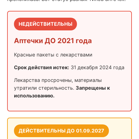
НЕДЕЙСТВИТЕЛЬНЫ
Аптечки ДО 2021 года
Красные пакеты с лекарствами
Срок действия истек:
31 декабря 2024 года
Лекарства просрочены, материалы
утратили стерильность.
Запрещены к
использованию.
ДЕЙСТВИТЕЛЬНЫ ДО 01.09.2027