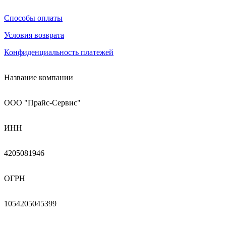
Способы оплаты
Условия возврата
Конфиденциальность платежей
Название компании
ООО "Прайс-Сервис"
ИНН
4205081946
ОГРН
1054205045399