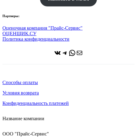
Партнеры:
Оценочная компания "Прайс-Сервис"
ОЦЕНЩИК.СУ
Политика конфиденциальности
ВКонтакте
Telegram
WhatsApp
Почта
Способы оплаты
Условия возврата
Конфиденциальность платежей
Название компании
ООО "Прайс-Сервис"