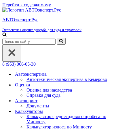
Перейти к содержимому
АВТОэксперт.Рус
Экспертная оценка ущерба для суда и страховой
Искать...
8 (953) 066-05-30
Автоэкспертиза
Автотехническая экспертиза в Кемерово
Оценка
Оценка для наследства
Справка для суда
Автоюрист
Документы
Калькуляторы
Калькулятор среднегодового пробега по
Минюсту
Калькулятор износа по Минюсту