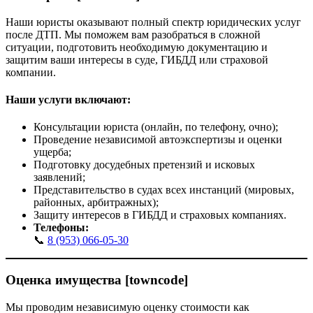
Наши юристы оказывают полный спектр юридических услуг
после ДТП. Мы поможем вам разобраться в сложной
ситуации, подготовить необходимую документацию и
защитим ваши интересы в суде, ГИБДД или страховой
компании.
Наши услуги включают:
Консультации юриста (онлайн, по телефону, очно);
Проведение независимой автоэкспертизы и оценки
ущерба;
Подготовку досудебных претензий и исковых
заявлений;
Представительство в судах всех инстанций (мировых,
районных, арбитражных);
Защиту интересов в ГИБДД и страховых компаниях.
Телефоны:
📞
8 (953) 066-05-30
Оценка имущества [towncode]
Мы проводим независимую оценку стоимости как