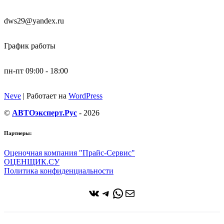
dws29@yandex.ru
График работы
пн-пт 09:00 - 18:00
Neve
| Работает на
WordPress
©
АВТОэксперт.Рус
- 2026
Партнеры:
Оценочная компания "Прайс-Сервис"
ОЦЕНЩИК.СУ
Политика конфиденциальности
ВКонтакте
Telegram
WhatsApp
Почта