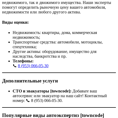
недвижимого, так и движимого имущества. Наши эксперты
помогут определить рыночную цену вашего автомобиля,
недвижимости или любого другого актива.
Виды оценки:
Недвижимость: квартиры, дома, коммерческая
недвижимость;
Транспортные средства: автомобили, мотоциклы,
спецтехника;
Другие активы: оборудование, имущество для
наследства, банкротства и пр.
Телефоны:
📞
8 (953) 066-05-30
Дополнительные услуги
СТО и эвакуаторы [towncode]:
Добавьте ваш
автосервис или эвакуатор на наш сайт! Контактный
номер: 📞 8 (953) 066-05-30.
Популярные виды автоэкспертиз
[towncode]