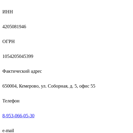
ИНН
4205081946
ОГРН
1054205045399
Фактический адрес
650004, Кемерово, ул. Соборная, д. 5, офис 55
Телефон
8-953-066-05-30
e-mail