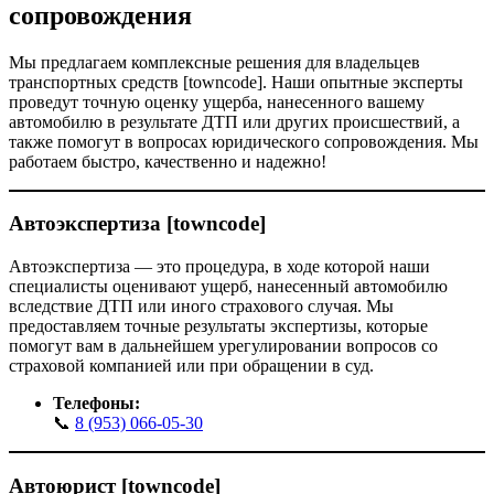
сопровождения
Мы предлагаем комплексные решения для владельцев
транспортных средств [towncode]. Наши опытные эксперты
проведут точную оценку ущерба, нанесенного вашему
автомобилю в результате ДТП или других происшествий, а
также помогут в вопросах юридического сопровождения. Мы
работаем быстро, качественно и надежно!
Автоэкспертиза [towncode]
Автоэкспертиза — это процедура, в ходе которой наши
специалисты оценивают ущерб, нанесенный автомобилю
вследствие ДТП или иного страхового случая. Мы
предоставляем точные результаты экспертизы, которые
помогут вам в дальнейшем урегулировании вопросов со
страховой компанией или при обращении в суд.
Телефоны:
📞
8 (953) 066-05-30
Автоюрист [towncode]