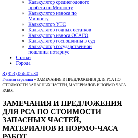
Калькулятор среднегодового
пробега по Минюсту
Калькулятор износа по
Минюсту
Калькулятор УТС
Калькулятор годных остатков
Калькулятор износа ОСАГО
Калькулятор госпошлины в суд
Калькулятор государственной
пошлины нотариус
Статьи
Города
8 (953) 066-05-30
Главная страница
»
ЗАМЕЧАНИЯ И ПРЕДЛОЖЕНИЯ ДЛЯ РСА ПО
СТОИМОСТИ ЗАПАСНЫХ ЧАСТЕЙ, МАТЕРИАЛОВ И НОРМО-ЧАСА
РАБОТ
ЗАМЕЧАНИЯ И ПРЕДЛОЖЕНИЯ
ДЛЯ РСА ПО СТОИМОСТИ
ЗАПАСНЫХ ЧАСТЕЙ,
МАТЕРИАЛОВ И НОРМО-ЧАСА
РАБОТ