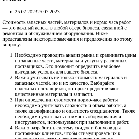
25.07.2023
25.07.2023
Стоимость запасных частей, материалов и нормо-часа работ
— это важный аспект в любой сфере бизнеса, связанной с
ремонтом и обслуживанием оборудования. Ниже
представлены некоторые замечания и предложения по этому
вопросу:
Необходимо проводить анализ рынка и сравнивать цены
на запасные части, материалы и услуги у различных
поставщиков. Это позволит определить наиболее
выгодные условия для вашего бизнеса.
Важно учитывать не только стоимость материалов и
запасных частей, но и их качество. Выбирайте
надежных поставщиков, которые предоставляют
качественные материалы и запчасти.
При определении стоимости нормо-часа работы
необходимо учитывать сложность и объем работы, а
также квалификацию и опытность специалистов. Также
необходимо учитывать стоимость оборудования и
инструментов, используемых при выполнении работ.
Важно разработать систему скидок и бонусов для
постоянных клиентов, чтобы стимулировать их к
повторным заказам и рекомендовать их своим