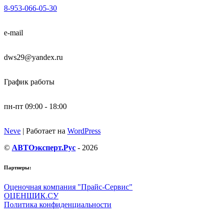
8-953-066-05-30
e-mail
dws29@yandex.ru
График работы
пн-пт 09:00 - 18:00
Neve
| Работает на
WordPress
©
АВТОэксперт.Рус
- 2026
Партнеры:
Оценочная компания "Прайс-Сервис"
ОЦЕНЩИК.СУ
Политика конфиденциальности