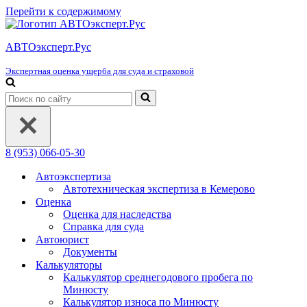
Перейти к содержимому
АВТОэксперт.Рус
Экспертная оценка ущерба для суда и страховой
Искать...
8 (953) 066-05-30
Автоэкспертиза
Автотехническая экспертиза в Кемерово
Оценка
Оценка для наследства
Справка для суда
Автоюрист
Документы
Калькуляторы
Калькулятор среднегодового пробега по
Минюсту
Калькулятор износа по Минюсту