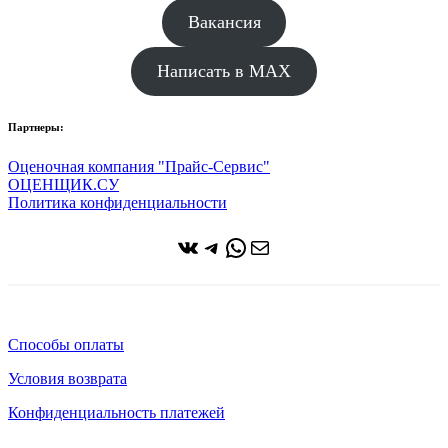
Вакансия
Написать в MAX
Партнеры:
Оценочная компания "Прайс-Сервис"
ОЦЕНЩИК.СУ
Политика конфиденциальности
ВКонтакте
Telegram
WhatsApp
Почта
Способы оплаты
Условия возврата
Конфиденциальность платежей