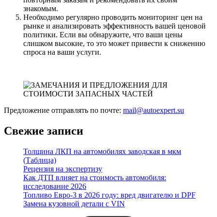
знакомым.
Необходимо регулярно проводить мониторинг цен на
рынке и анализировать эффективность вашей ценовой
политики. Если вы обнаружите, что ваши цены
слишком высокие, то это может привести к снижению
спроса на ваши услуги.
Предложение отправлять по почте:
mail@autoexpert.su
Свежие записи
Толщина ЛКП на автомобилях заводская в мкм
(Таблица)
Рецензия на экспертизу
Как ДТП влияет на стоимость автомобиля:
исследование 2026
Топливо Евро-3 в 2026 году: вред двигателю и DPF
Замена кузовной детали с VIN