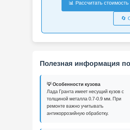
📊 Рассчитать стоимость
🔄 
Полезная информация по
💡 Особенности кузова
Лада Гранта имеет несущий кузов с
толщиной металла 0.7-0.9 мм. При
ремонте важно учитывать
антикоррозийную обработку.