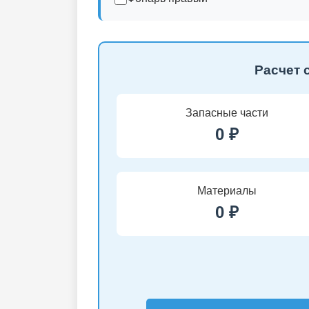
Расчет 
Запасные части
0 ₽
Материалы
0 ₽