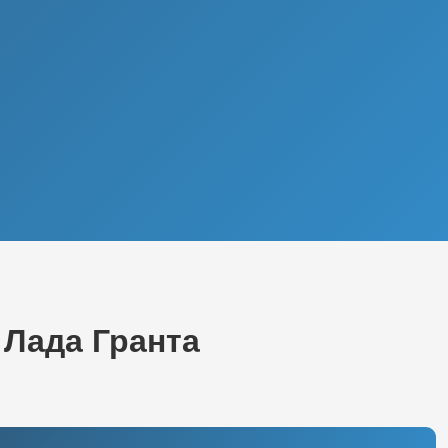
 Лада Гранта