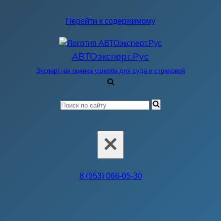
Перейти к содержимому
АВТОэксперт.Рус
Экспертная оценка ущерба для суда и страховой
Искать...
8 (953) 066-05-30