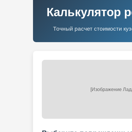
Калькулятор р
Точный расчет стоимости ку
[Изображение Лад