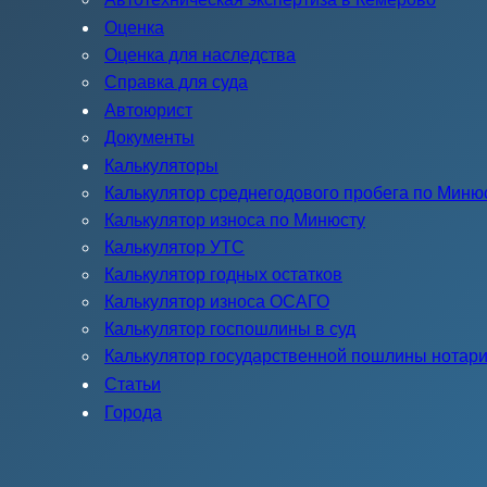
Оценка
Оценка для наследства
Справка для суда
Автоюрист
Документы
Калькуляторы
Калькулятор среднегодового пробега по Миню
Калькулятор износа по Минюсту
Калькулятор УТС
Калькулятор годных остатков
Калькулятор износа ОСАГО
Калькулятор госпошлины в суд
Калькулятор государственной пошлины нотар
Статьи
Города