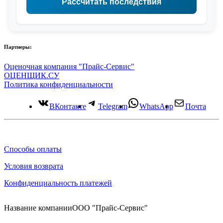
Рассчитать последствия
Партнеры:
Оценочная компания "Прайс-Сервис"
ОЦЕНЩИК.СУ
Политика конфиденциальности
ВКонтакте
Telegram
WhatsApp
Почта
Способы оплаты
Условия возврата
Конфиденциальность платежей
Название компании
ООО "Прайс-Сервис"