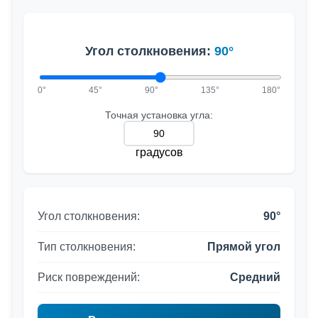
Угол столкновения:
90°
0°
45°
90°
135°
180°
Точная установка угла:
градусов
Угол столкновения:
90°
Тип столкновения:
Прямой угол
Риск повреждений:
Средний