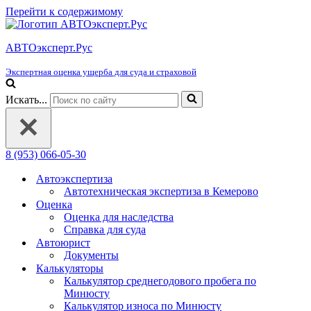
Перейти к содержимому
АВТОэксперт.Рус
Экспертная оценка ущерба для суда и страховой
Искать...
8 (953) 066-05-30
Автоэкспертиза
Автотехническая экспертиза в Кемерово
Оценка
Оценка для наследства
Справка для суда
Автоюрист
Документы
Калькуляторы
Калькулятор среднегодового пробега по
Минюсту
Калькулятор износа по Минюсту