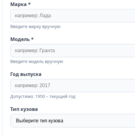
Марка
*
Введите марку вручную
Модель
*
Введите модель вручную
Год выпуска
Допустимо: 1950 – текущий год
Тип кузова