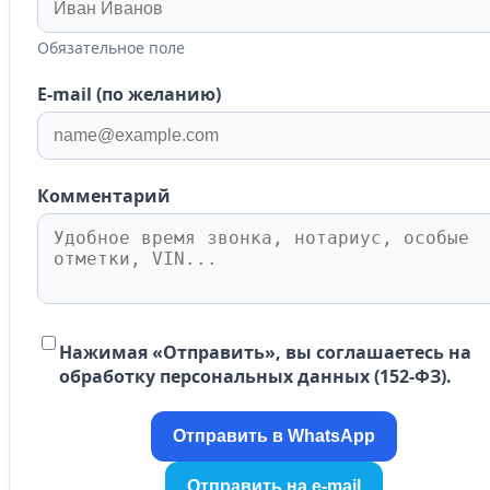
Обязательное поле
E-mail (по желанию)
Комментарий
Нажимая «Отправить», вы соглашаетесь на
обработку персональных данных (152-ФЗ).
Отправить в WhatsApp
Отправить на e-mail