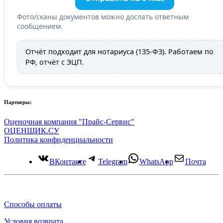
Фото/сканы документов можно дослать ответным
сообщением.
Отчёт подходит для нотариуса (135-ФЗ). Работаем по
РФ, отчёт с ЭЦП.
Партнеры:
Оценочная компания "Прайс-Сервис"
ОЦЕНЩИК.СУ
Политика конфиденциальности
ВКонтакте
Telegram
WhatsApp
Почта
Способы оплаты
Условия возврата