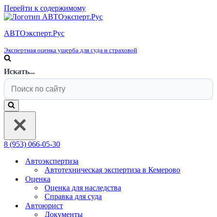
Перейти к содержимому
АВТОэксперт.Рус
Экспертная оценка ущерба для суда и страховой
Искать...
8 (953) 066-05-30
Автоэкспертиза
Автотехническая экспертиза в Кемерово
Оценка
Оценка для наследства
Справка для суда
Автоюрист
Документы