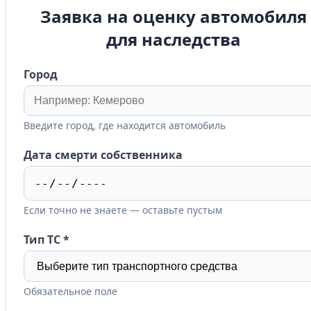
Заявка на оценку автомобиля
для наследства
Город
Введите город, где находится автомобиль
Дата смерти собственника
Если точно не знаете — оставьте пустым
Тип ТС
*
Обязательное поле