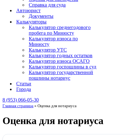
Справка для суда
Автоюрист
Документы
Калькуляторы
Калькулятор среднегодового
пробега по Минюсту
Калькулятор износа по
Минюсту
Калькулятор УТС
Калькулятор годных остатков
Калькулятор износа ОСАГО
Калькулятор госпошлины в суд
Калькулятор государственной
пошлины нотариус
Статьи
Города
8 (953) 066-05-30
Главная страница
»
Оценка для нотариуса
Оценка для нотариуса