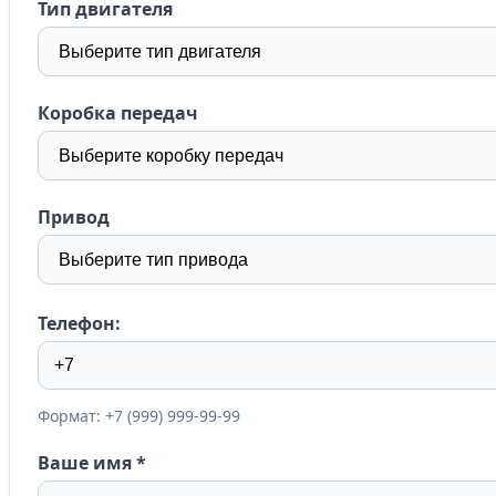
Тип двигателя
Коробка передач
Привод
Телефон:
Формат: +7 (999) 999-99-99
Ваше имя
*