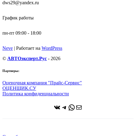
dws29@yandex.ru
График работы
пн-пт 09:00 - 18:00
Neve
| Работает на
WordPress
©
АВТОэксперт.Рус
- 2026
Партнеры:
Оценочная компания "Прайс-Сервис"
ОЦЕНЩИК.СУ
Политика конфиденциальности
ВКонтакте
Telegram
WhatsApp
Почта