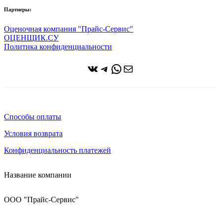
Партнеры:
Оценочная компания "Прайс-Сервис"
ОЦЕНЩИК.СУ
Политика конфиденциальности
ВКонтакте
Telegram
WhatsApp
Почта
Способы оплаты
Условия возврата
Конфиденциальность платежей
Название компании
ООО "Прайс-Сервис"