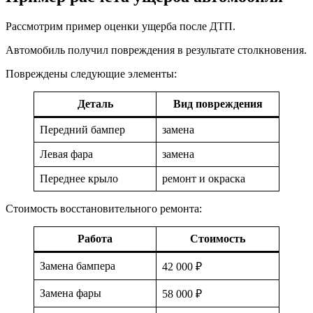
Рассмотрим пример оценки ущерба после ДТП.
Автомобиль получил повреждения в результате столкновения.
Повреждены следующие элементы:
Деталь
Вид повреждения
Передний бампер
замена
Левая фара
замена
Переднее крыло
ремонт и окраска
Стоимость восстановительного ремонта:
Работа
Стоимость
Замена бампера
42 000 ₽
Замена фары
58 000 ₽