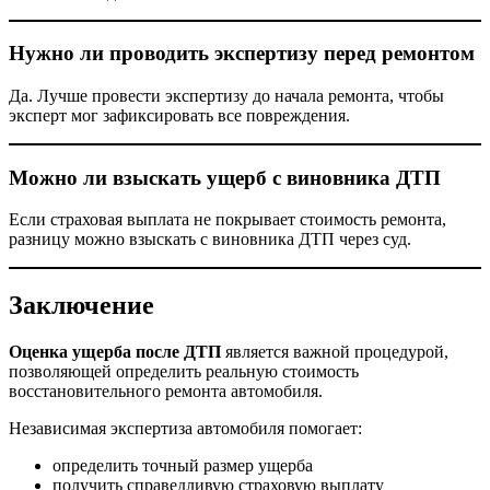
Нужно ли проводить экспертизу перед ремонтом
Да. Лучше провести экспертизу до начала ремонта, чтобы
эксперт мог зафиксировать все повреждения.
Можно ли взыскать ущерб с виновника ДТП
Если страховая выплата не покрывает стоимость ремонта,
разницу можно взыскать с виновника ДТП через суд.
Заключение
Оценка ущерба после ДТП
является важной процедурой,
позволяющей определить реальную стоимость
восстановительного ремонта автомобиля.
Независимая экспертиза автомобиля помогает:
определить точный размер ущерба
получить справедливую страховую выплату