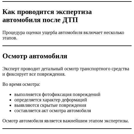
Как проводится экспертиза
автомобиля после ДТП
Процедура оценки ущерба автомобиля включает несколько
этапов.
Осмотр автомобиля
Эксперт проводит детальный осмотр транспортного средства
и фиксирует все повреждения.
Во время осмотра:
выполняется фотофиксация повреждений
определяется характер деформаций
выявляются скрытые повреждения
составляется акт осмотра автомобиля
Осмотр автомобиля является важнейшим этапом экспертизы.