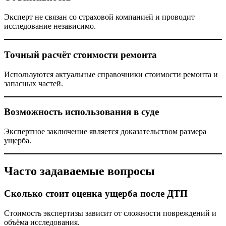
Эксперт не связан со страховой компанией и проводит
исследование независимо.
Точный расчёт стоимости ремонта
Используются актуальные справочники стоимости ремонта и
запасных частей.
Возможность использования в суде
Экспертное заключение является доказательством размера
ущерба.
Часто задаваемые вопросы
Сколько стоит оценка ущерба после ДТП
Стоимость экспертизы зависит от сложности повреждений и
объёма исследования.