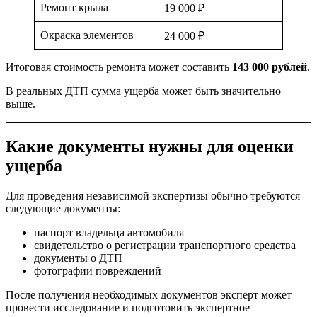
Ремонт крыла
19 000 ₽
Окраска элементов
24 000 ₽
Итоговая стоимость ремонта может составить
143 000 рублей
.
В реальных ДТП сумма ущерба может быть значительно
выше.
Какие документы нужны для оценки
ущерба
Для проведения независимой экспертизы обычно требуются
следующие документы:
паспорт владельца автомобиля
свидетельство о регистрации транспортного средства
документы о ДТП
фотографии повреждений
После получения необходимых документов эксперт может
провести исследование и подготовить экспертное