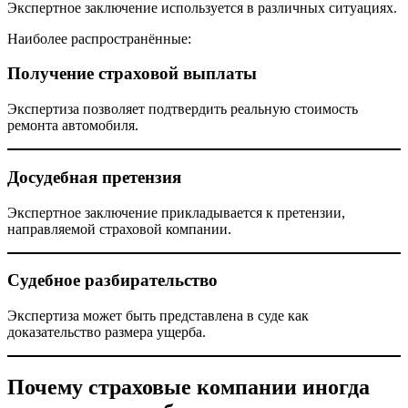
Экспертное заключение используется в различных ситуациях.
Наиболее распространённые:
Получение страховой выплаты
Экспертиза позволяет подтвердить реальную стоимость
ремонта автомобиля.
Досудебная претензия
Экспертное заключение прикладывается к претензии,
направляемой страховой компании.
Судебное разбирательство
Экспертиза может быть представлена в суде как
доказательство размера ущерба.
Почему страховые компании иногда