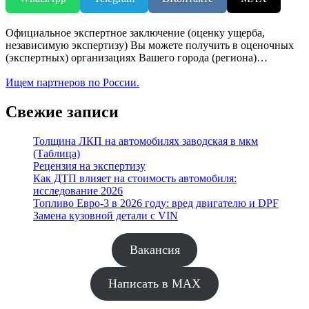
Официальное экспертное заключение (оценку ущерба,
независимую экспертизу) Вы можете получить в оценочных
(экспертных) организациях Вашего города (региона)…
Ищем партнеров по России.
Свежие записи
Толщина ЛКП на автомобилях заводская в мкм
(Таблица)
Рецензия на экспертизу
Как ДТП влияет на стоимость автомобиля:
исследование 2026
Топливо Евро-3 в 2026 году: вред двигателю и DPF
Замена кузовной детали с VIN
Вакансия
Написать в MAX