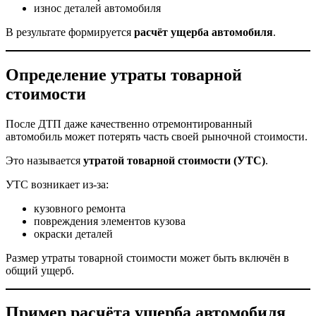
износ деталей автомобиля
В результате формируется
расчёт ущерба автомобиля
.
Определение утраты товарной
стоимости
После ДТП даже качественно отремонтированный
автомобиль может потерять часть своей рыночной стоимости.
Это называется
утратой товарной стоимости (УТС)
.
УТС возникает из-за:
кузовного ремонта
повреждения элементов кузова
окраски деталей
Размер утраты товарной стоимости может быть включён в
общий ущерб.
Пример расчёта ущерба автомобиля