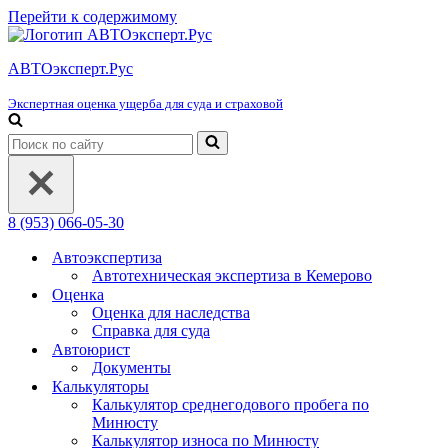
Перейти к содержимому
АВТОэксперт.Рус
Экспертная оценка ущерба для суда и страховой
Искать...
8 (953) 066-05-30
Автоэкспертиза
Автотехническая экспертиза в Кемерово
Оценка
Оценка для наследства
Справка для суда
Автоюрист
Документы
Калькуляторы
Калькулятор среднегодового пробега по
Минюсту
Калькулятор износа по Минюсту