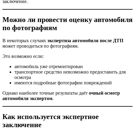
заключение.
Можно ли провести оценку автомобиля
по фотографиям
В некоторых случаях
экспертиза автомобиля после ДТП
может проводиться по фотографиям.
Это возможно если:
автомобиль уже отремонтирован
транспортное средство невозможно предоставить для
осмотра
имеются подробные фотографии повреждений
Однако наиболее точные результаты даёт
очный осмотр
автомобиля экспертом
.
Как используется экспертное
заключение