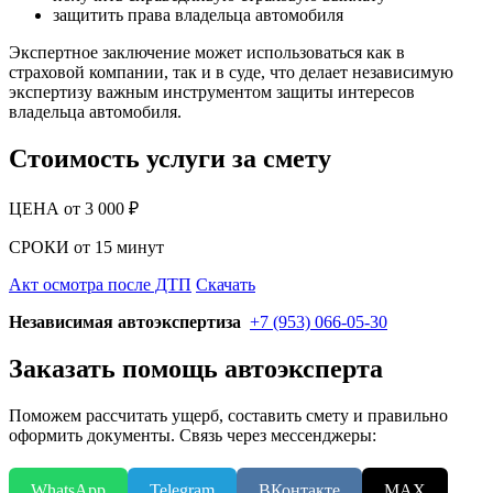
защитить права владельца автомобиля
Экспертное заключение может использоваться как в
страховой компании, так и в суде, что делает независимую
экспертизу важным инструментом защиты интересов
владельца автомобиля.
Стоимость услуги за смету
ЦЕНА от 3 000 ₽
СРОКИ от 15 минут
Акт осмотра после ДТП
Скачать
Независимая автоэкспертиза
+7 (953) 066-05-30
Заказать помощь автоэксперта
Поможем рассчитать ущерб, составить смету и правильно
оформить документы. Связь через мессенджеры:
WhatsApp
Telegram
ВКонтакте
MAX