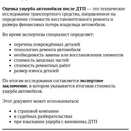
Оценка ущерба автомобиля после ДТП
— это техническое
исследование транспортного средства, направленное на
определение стоимости восстановительного ремонта и
размера финансовых потерь владельца автомобиля.
Во время экспертизы специалист определяет:
перечень повреждённых деталей
технологию ремонта автомобиля
необходимость замены или восстановления элементов
стоимость запасных частей
стоимость ремонтных работ
размер износа деталей
По итогам исследования составляется
экспертное
заключение
, в котором указывается итоговая стоимость
ущерба автомобиля.
Этот документ может использоваться:
в страховой компании
в судебных разбирательствах
при взыскании ущерба с виновника ДТП