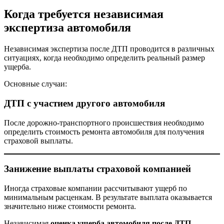
Когда требуется независимая
экспертиза автомобиля
Независимая экспертиза после ДТП проводится в различных
ситуациях, когда необходимо определить реальный размер
ущерба.
Основные случаи:
ДТП с участием другого автомобиля
После дорожно-транспортного происшествия необходимо
определить стоимость ремонта автомобиля для получения
страховой выплаты.
Занижение выплаты страховой компанией
Иногда страховые компании рассчитывают ущерб по
минимальным расценкам. В результате выплата оказывается
значительно ниже стоимости ремонта.
Независимая
оценка ущерба автомобиля после ДТП