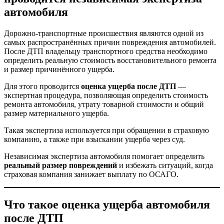
автомобиля
Дорожно-транспортные происшествия являются одной из
самых распространённых причин повреждения автомобилей.
После ДТП владельцу транспортного средства необходимо
определить реальную стоимость восстановительного ремонта
и размер причинённого ущерба.
Для этого проводится
оценка ущерба после ДТП
—
экспертная процедура, позволяющая определить стоимость
ремонта автомобиля, утрату товарной стоимости и общий
размер материального ущерба.
Такая экспертиза используется при обращении в страховую
компанию, а также при взыскании ущерба через суд.
Независимая экспертиза автомобиля помогает определить
реальный размер повреждений
и избежать ситуаций, когда
страховая компания занижает выплату по ОСАГО.
Что такое оценка ущерба автомобиля
после ДТП