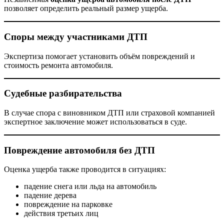
позволяет определить реальный размер ущерба.
Споры между участниками ДТП
Экспертиза помогает установить объём повреждений и
стоимость ремонта автомобиля.
Судебные разбирательства
В случае спора с виновником ДТП или страховой компанией
экспертное заключение может использоваться в суде.
Повреждение автомобиля без ДТП
Оценка ущерба также проводится в ситуациях:
падение снега или льда на автомобиль
падение дерева
повреждение на парковке
действия третьих лиц