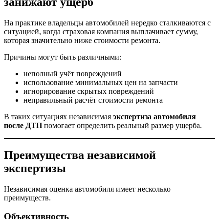
занижают ущерб
На практике владельцы автомобилей нередко сталкиваются с
ситуацией, когда страховая компания выплачивает сумму,
которая значительно ниже стоимости ремонта.
Причины могут быть различными:
неполный учёт повреждений
использование минимальных цен на запчасти
игнорирование скрытых повреждений
неправильный расчёт стоимости ремонта
В таких ситуациях независимая
экспертиза автомобиля
после ДТП
помогает определить реальный размер ущерба.
Преимущества независимой
экспертизы
Независимая оценка автомобиля имеет несколько
преимуществ.
Объективность