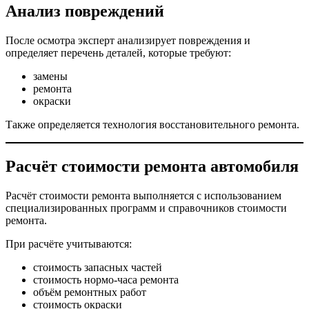
Анализ повреждений
После осмотра эксперт анализирует повреждения и
определяет перечень деталей, которые требуют:
замены
ремонта
окраски
Также определяется технология восстановительного ремонта.
Расчёт стоимости ремонта автомобиля
Расчёт стоимости ремонта выполняется с использованием
специализированных программ и справочников стоимости
ремонта.
При расчёте учитываются:
стоимость запасных частей
стоимость нормо-часа ремонта
объём ремонтных работ
стоимость окраски