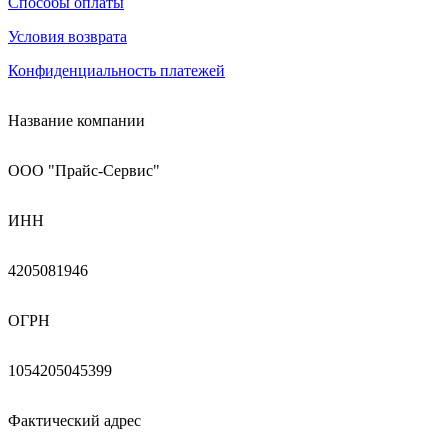
Способы оплаты
Условия возврата
Конфиденциальность платежей
Название компании
ООО "Прайс-Сервис"
ИНН
4205081946
ОГРН
1054205045399
Фактический адрес