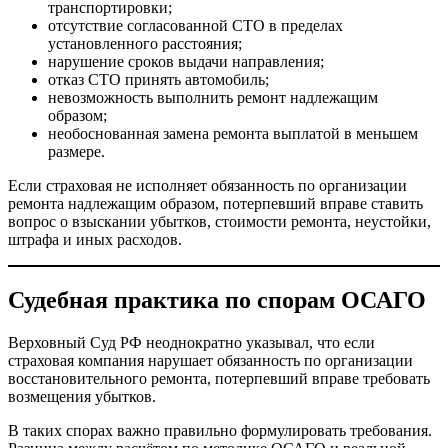
транспортировки;
отсутствие согласованной СТО в пределах
установленного расстояния;
нарушение сроков выдачи направления;
отказ СТО принять автомобиль;
невозможность выполнить ремонт надлежащим
образом;
необоснованная замена ремонта выплатой в меньшем
размере.
Если страховая не исполняет обязанность по организации
ремонта надлежащим образом, потерпевший вправе ставить
вопрос о взыскании убытков, стоимости ремонта, неустойки,
штрафа и иных расходов.
Судебная практика по спорам ОСАГО
Верховный Суд РФ неоднократно указывал, что если
страховая компания нарушает обязанность по организации
восстановительного ремонта, потерпевший вправе требовать
возмещения убытков.
В таких спорах важно правильно формулировать требования.