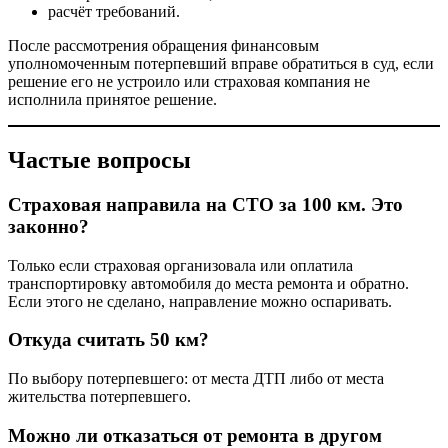
расчёт требований.
После рассмотрения обращения финансовым
уполномоченным потерпевший вправе обратиться в суд, если
решение его не устроило или страховая компания не
исполнила принятое решение.
Частые вопросы
Страховая направила на СТО за 100 км. Это
законно?
Только если страховая организовала или оплатила
транспортировку автомобиля до места ремонта и обратно.
Если этого не сделано, направление можно оспаривать.
Откуда считать 50 км?
По выбору потерпевшего: от места ДТП либо от места
жительства потерпевшего.
Можно ли отказаться от ремонта в другом