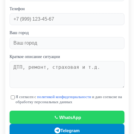
Телефон
Ваш город
Краткое описание ситуации
Я согласен с
политикой конфиденциальности
и даю согласие на
обработку персональных данных
WhatsApp
Telegram