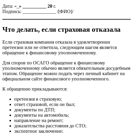
Дата: «_
» __________ 20
г.
Подпись: ______________ /[ФИО]/
Что делать, если страховая отказала
Если страховая компания отказала в удовлетворении
претензии или не ответила, следующим шагом является
обращение к финансовому уполномоченному.
Для споров по ОСАГО обращение к финансовому
уполномоченному обычно является обязательным досудебным
этапом. Обращение можно подать через личный кабинет на
официальном сайте финансового уполномоченного.
К обращению прикладываются:
претензия в страховую;
ответ страховой, если он был;
документы по ДТП;
документы на автомобиль;
направление на ремонт;
доказательства расстояния до СТО;
экспертное заключение;