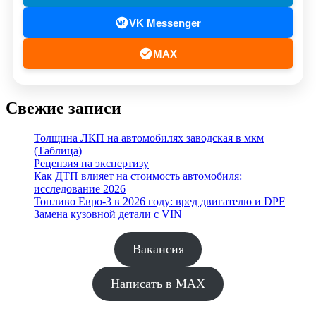
VK Messenger
MAX
Свежие записи
Толщина ЛКП на автомобилях заводская в мкм
(Таблица)
Рецензия на экспертизу
Как ДТП влияет на стоимость автомобиля:
исследование 2026
Топливо Евро-3 в 2026 году: вред двигателю и DPF
Замена кузовной детали с VIN
Вакансия
Написать в MAX