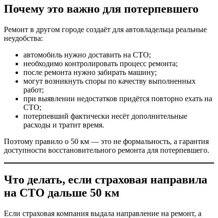
Почему это важно для потерпевшего
Ремонт в другом городе создаёт для автовладельца реальные
неудобства:
автомобиль нужно доставить на СТО;
необходимо контролировать процесс ремонта;
после ремонта нужно забирать машину;
могут возникнуть споры по качеству выполненных
работ;
при выявлении недостатков придётся повторно ехать на
СТО;
потерпевший фактически несёт дополнительные
расходы и тратит время.
Поэтому правило о 50 км — это не формальность, а гарантия
доступности восстановительного ремонта для потерпевшего.
Что делать, если страховая направила
на СТО дальше 50 км
Если страховая компания выдала направление на ремонт, а