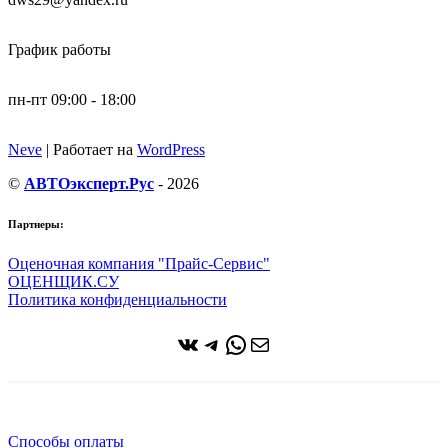
График работы
пн-пт 09:00 - 18:00
Neve
| Работает на
WordPress
©
АВТОэксперт.Рус
- 2026
Партнеры:
Оценочная компания "Прайс-Сервис"
ОЦЕНЩИК.СУ
Политика конфиденциальности
ВКонтакте
Telegram
WhatsApp
Почта
Способы оплаты