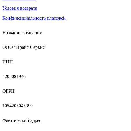
Условия возврата
Конфиденциальность платежей
Название компании
ООО "Прайс-Сервис"
ИНН
4205081946
ОГРН
1054205045399
Фактический адрес