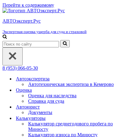
Перейти к содержимому
АВТОэксперт.Рус
Экспертная оценка ущерба для суда и страховой
Искать...
8 (953) 066-05-30
Автоэкспертиза
Автотехническая экспертиза в Кемерово
Оценка
Оценка для наследства
Справка для суда
Автоюрист
Документы
Калькуляторы
Калькулятор среднегодового пробега по
Минюсту
Калькулятор износа по Минюсту