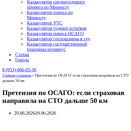
Калькулятор среднегодового
пробега по Минюсту
Калькулятор износа по
Минюсту
Калькулятор УТС
Калькулятор годных остатков
Калькулятор износа ОСАГО
Калькулятор госпошлины в суд
Калькулятор государственной
пошлины нотариус
Статьи
Города
8 (953) 066-05-30
Главная страница
»
Претензия по ОСАГО: если страховая направила на СТО
дальше 50 км
Претензия по ОСАГО: если страховая
направила на СТО дальше 50 км
29.06.2026
29.06.2026