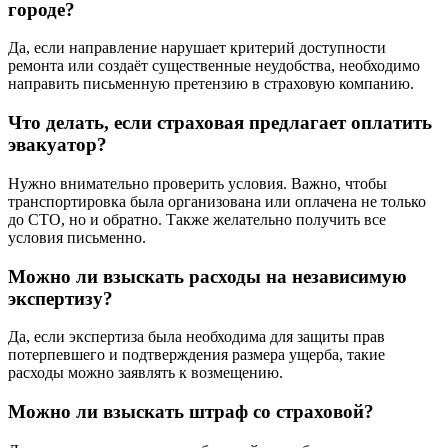
городе?
Да, если направление нарушает критерий доступности
ремонта или создаёт существенные неудобства, необходимо
направить письменную претензию в страховую компанию.
Что делать, если страховая предлагает оплатить
эвакуатор?
Нужно внимательно проверить условия. Важно, чтобы
транспортировка была организована или оплачена не только
до СТО, но и обратно. Также желательно получить все
условия письменно.
Можно ли взыскать расходы на независимую
экспертизу?
Да, если экспертиза была необходима для защиты прав
потерпевшего и подтверждения размера ущерба, такие
расходы можно заявлять к возмещению.
Можно ли взыскать штраф со страховой?