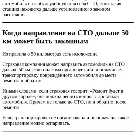
автомобиль на любую удобную для себя СТО, если такая
станция находится дальше установленного законом
расстояния.
Когда направление на СТО дальше 50
км может быть законным
Из правила о 50 километрах есть исключение.
Страховая компания может направить автомобиль на СТО
дальше 50 км, если она сама организует и/или оплачивает
транспортировку повреждённого автомобиля до места
ремонта и обратно.
Иными словами, если страховая говорит: «Ремонт будет в
другом городе», она должна решить вопрос с доставкой
автомобиля. Причём не только до СТО, но и обратно после
ремонта.
Если транспортировка не организована и не оплачена, такое
направление можно оспаривать.