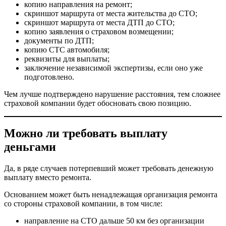
копию направления на ремонт;
скриншот маршрута от места жительства до СТО;
скриншот маршрута от места ДТП до СТО;
копию заявления о страховом возмещении;
документы по ДТП;
копию СТС автомобиля;
реквизиты для выплаты;
заключение независимой экспертизы, если оно уже
подготовлено.
Чем лучше подтверждено нарушение расстояния, тем сложнее
страховой компании будет обосновать свою позицию.
Можно ли требовать выплату
деньгами
Да, в ряде случаев потерпевший может требовать денежную
выплату вместо ремонта.
Основанием может быть ненадлежащая организация ремонта
со стороны страховой компании, в том числе:
направление на СТО дальше 50 км без организации