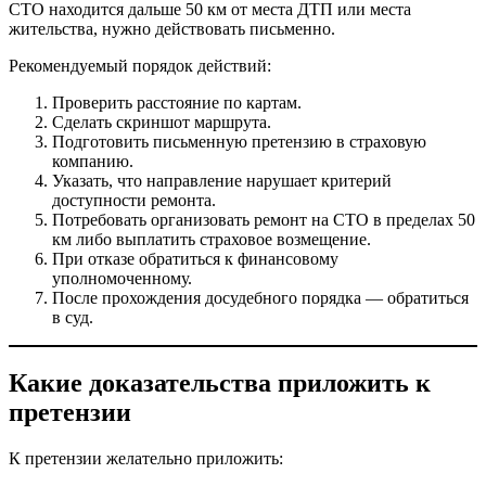
СТО находится дальше 50 км от места ДТП или места
жительства, нужно действовать письменно.
Рекомендуемый порядок действий:
Проверить расстояние по картам.
Сделать скриншот маршрута.
Подготовить письменную претензию в страховую
компанию.
Указать, что направление нарушает критерий
доступности ремонта.
Потребовать организовать ремонт на СТО в пределах 50
км либо выплатить страховое возмещение.
При отказе обратиться к финансовому
уполномоченному.
После прохождения досудебного порядка — обратиться
в суд.
Какие доказательства приложить к
претензии
К претензии желательно приложить: