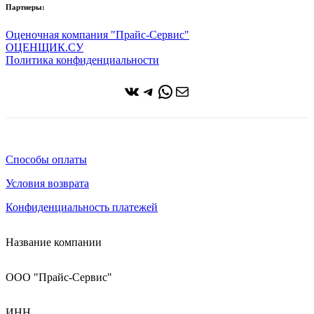
Партнеры:
Оценочная компания "Прайс-Сервис"
ОЦЕНЩИК.СУ
Политика конфиденциальности
ВКонтакте
Telegram
WhatsApp
Почта
Способы оплаты
Условия возврата
Конфиденциальность платежей
Название компании
ООО "Прайс-Сервис"
ИНН