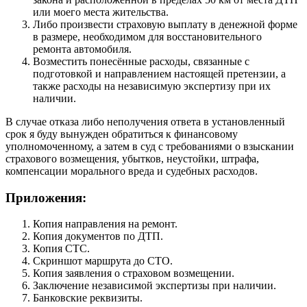
или моего места жительства.
Либо произвести страховую выплату в денежной форме
в размере, необходимом для восстановительного
ремонта автомобиля.
Возместить понесённые расходы, связанные с
подготовкой и направлением настоящей претензии, а
также расходы на независимую экспертизу при их
наличии.
В случае отказа либо неполучения ответа в установленный
срок я буду вынужден обратиться к финансовому
уполномоченному, а затем в суд с требованиями о взыскании
страхового возмещения, убытков, неустойки, штрафа,
компенсации морального вреда и судебных расходов.
Приложения:
Копия направления на ремонт.
Копия документов по ДТП.
Копия СТС.
Скриншот маршрута до СТО.
Копия заявления о страховом возмещении.
Заключение независимой экспертизы при наличии.
Банковские реквизиты.