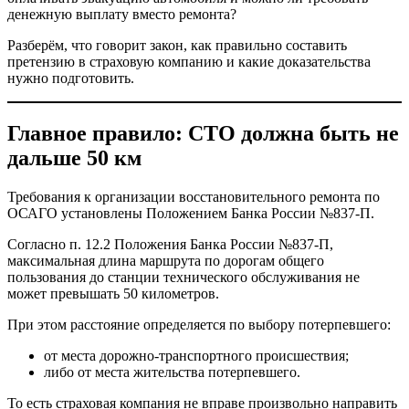
денежную выплату вместо ремонта?
Разберём, что говорит закон, как правильно составить
претензию в страховую компанию и какие доказательства
нужно подготовить.
Главное правило: СТО должна быть не
дальше 50 км
Требования к организации восстановительного ремонта по
ОСАГО установлены Положением Банка России №837-П.
Согласно п. 12.2 Положения Банка России №837-П,
максимальная длина маршрута по дорогам общего
пользования до станции технического обслуживания не
может превышать 50 километров.
При этом расстояние определяется по выбору потерпевшего:
от места дорожно-транспортного происшествия;
либо от места жительства потерпевшего.
То есть страховая компания не вправе произвольно направить