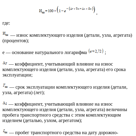
,
где:
— износ комплектующего изделия (детали, узла, агрегата)
(процентов);
e — основание натурального логарифма
;
— коэффициент, учитывающий влияние на износ
комплектующего изделия (детали, узла, агрегата) его срока
эксплуатации;
— срок эксплуатации комплектующего изделия (детали,
узла, агрегата) (лет);
— коэффициент, учитывающий влияние на износ
комплектующего изделия (детали, узла, агрегата) величины
пробега транспортного средства с этим комплектующим
изделием (деталью, узлом, агрегатом);
— пробег транспортного средства на дату дорожно-