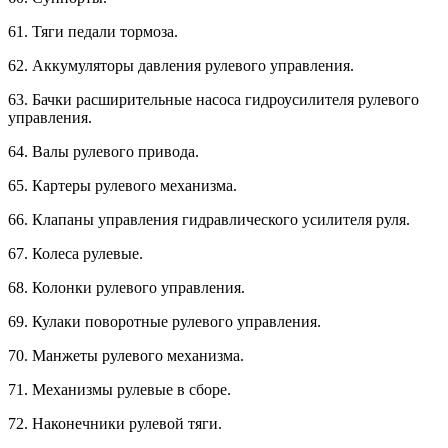
61. Тяги педали тормоза.
62. Аккумуляторы давления рулевого управления.
63. Бачки расширительные насоса гидроусилителя рулевого
управления.
64. Валы рулевого привода.
65. Картеры рулевого механизма.
66. Клапаны управления гидравлического усилителя руля.
67. Колеса рулевые.
68. Колонки рулевого управления.
69. Кулаки поворотные рулевого управления.
70. Манжеты рулевого механизма.
71. Механизмы рулевые в сборе.
72. Наконечники рулевой тяги.