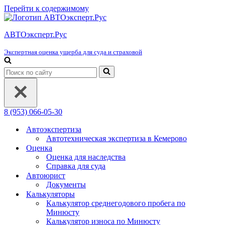
Перейти к содержимому
АВТОэксперт.Рус
Экспертная оценка ущерба для суда и страховой
Искать...
8 (953) 066-05-30
Автоэкспертиза
Автотехническая экспертиза в Кемерово
Оценка
Оценка для наследства
Справка для суда
Автоюрист
Документы
Калькуляторы
Калькулятор среднегодового пробега по
Минюсту
Калькулятор износа по Минюсту