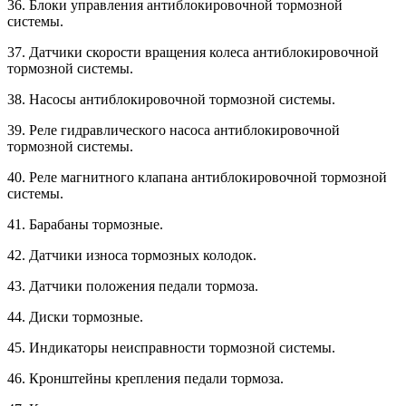
36. Блоки управления антиблокировочной тормозной
системы.
37. Датчики скорости вращения колеса антиблокировочной
тормозной системы.
38. Насосы антиблокировочной тормозной системы.
39. Реле гидравлического насоса антиблокировочной
тормозной системы.
40. Реле магнитного клапана антиблокировочной тормозной
системы.
41. Барабаны тормозные.
42. Датчики износа тормозных колодок.
43. Датчики положения педали тормоза.
44. Диски тормозные.
45. Индикаторы неисправности тормозной системы.
46. Кронштейны крепления педали тормоза.