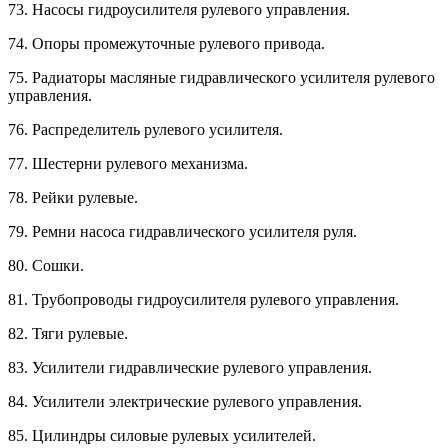
73. Насосы гидроусилителя рулевого управления.
74. Опоры промежуточные рулевого привода.
75. Радиаторы масляные гидравлического усилителя рулевого
управления.
76. Распределитель рулевого усилителя.
77. Шестерни рулевого механизма.
78. Рейки рулевые.
79. Ремни насоса гидравлического усилителя руля.
80. Сошки.
81. Трубопроводы гидроусилителя рулевого управления.
82. Тяги рулевые.
83. Усилители гидравлические рулевого управления.
84. Усилители электрические рулевого управления.
85. Цилиндры силовые рулевых усилителей.