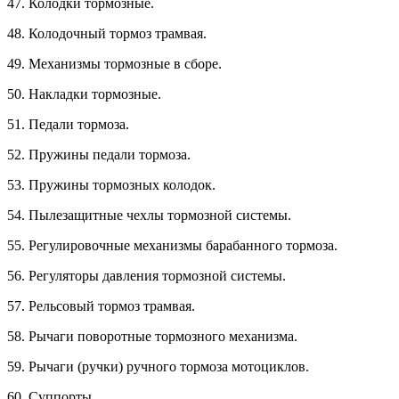
47. Колодки тормозные.
48. Колодочный тормоз трамвая.
49. Механизмы тормозные в сборе.
50. Накладки тормозные.
51. Педали тормоза.
52. Пружины педали тормоза.
53. Пружины тормозных колодок.
54. Пылезащитные чехлы тормозной системы.
55. Регулировочные механизмы барабанного тормоза.
56. Регуляторы давления тормозной системы.
57. Рельсовый тормоз трамвая.
58. Рычаги поворотные тормозного механизма.
59. Рычаги (ручки) ручного тормоза мотоциклов.
60. Суппорты.