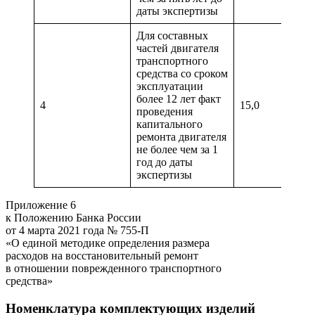
даты экспертизы
Для составных
частей двигателя
транспортного
средства со сроком
эксплуатации
более 12 лет факт
4
15,0
проведения
капитального
ремонта двигателя
не более чем за 1
год до даты
экспертизы
Приложение 6
к Положению Банка России
от 4 марта 2021 года № 755-П
«О единой методике определения размера
расходов на восстановительный ремонт
в отношении поврежденного транспортного
средства»
Номенклатура комплектующих изделий