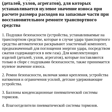
(деталей, узлов, агрегатов), для которых
устанавливается нулевое значение износа при
расчете размера расходов на запасные части при
восстановительном ремонте транспортного
средства
1. Подушки безопасности (устройства, устанавливаемые на
транспортном средстве, которые в случае удара транспортного
средства автоматически раскрывают эластичный компонент,
предназначенный для поглощения энергии удара, посредством
сжатия содержащегося в нем газа). Для комплектующих
изделий (деталей, узлов, агрегатов), которые поставляются
только в сборе с подушками безопасности, также принимается
нулевое значение износа.
2. Ремни безопасности, включая замки крепления, устройства
натяжения и ограничения усилий, детские удерживающие
устройства.
3. Баллоны конденсационные пневматической системы
тормозов.
4. Влагоотделители пневматической системы тормозов.