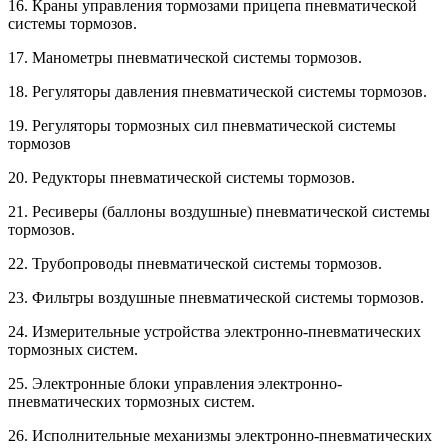
16. Краны управления тормозами прицепа пневматической
системы тормозов.
17. Манометры пневматической системы тормозов.
18. Регуляторы давления пневматической системы тормозов.
19. Регуляторы тормозных сил пневматической системы
тормозов
20. Редукторы пневматической системы тормозов.
21. Ресиверы (баллоны воздушные) пневматической системы
тормозов.
22. Трубопроводы пневматической системы тормозов.
23. Фильтры воздушные пневматической системы тормозов.
24. Измерительные устройства электронно-пневматических
тормозных систем.
25. Электронные блоки управления электронно-
пневматических тормозных систем.
26. Исполнительные механизмы электронно-пневматических