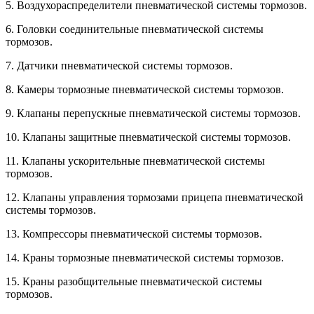
5. Воздухораспределители пневматической системы тормозов.
6. Головки соединительные пневматической системы
тормозов.
7. Датчики пневматической системы тормозов.
8. Камеры тормозные пневматической системы тормозов.
9. Клапаны перепускные пневматической системы тормозов.
10. Клапаны защитные пневматической системы тормозов.
11. Клапаны ускорительные пневматической системы
тормозов.
12. Клапаны управления тормозами прицепа пневматической
системы тормозов.
13. Компрессоры пневматической системы тормозов.
14. Краны тормозные пневматической системы тормозов.
15. Краны разобщительные пневматической системы
тормозов.