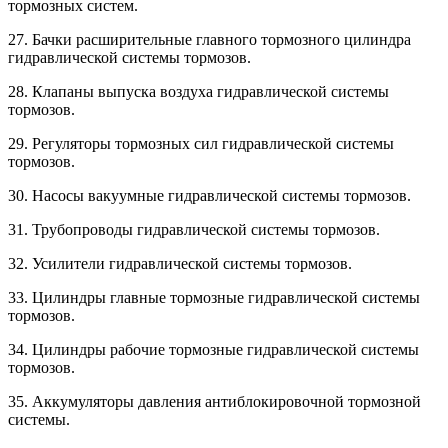
тормозных систем.
27. Бачки расширительные главного тормозного цилиндра
гидравлической системы тормозов.
28. Клапаны выпуска воздуха гидравлической системы
тормозов.
29. Регуляторы тормозных сил гидравлической системы
тормозов.
30. Насосы вакуумные гидравлической системы тормозов.
31. Трубопроводы гидравлической системы тормозов.
32. Усилители гидравлической системы тормозов.
33. Цилиндры главные тормозные гидравлической системы
тормозов.
34. Цилиндры рабочие тормозные гидравлической системы
тормозов.
35. Аккумуляторы давления антиблокировочной тормозной
системы.