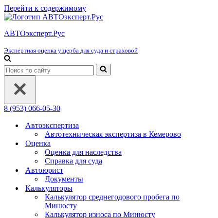
Перейти к содержимому
АВТОэксперт.Рус
Экспертная оценка ущерба для суда и страховой
Искать...
8 (953) 066-05-30
Автоэкспертиза
Автотехническая экспертиза в Кемерово
Оценка
Оценка для наследства
Справка для суда
Автоюрист
Документы
Калькуляторы
Калькулятор среднегодового пробега по
Минюсту
Калькулятор износа по Минюсту