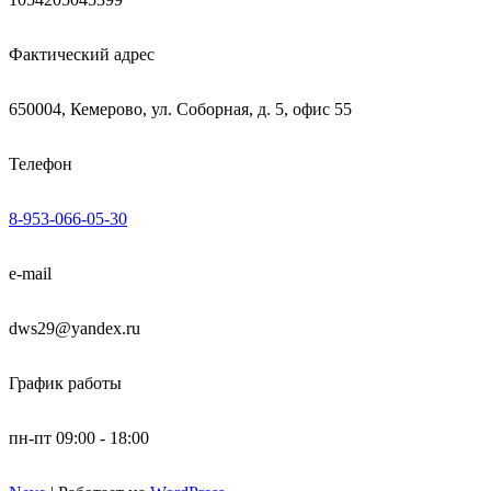
Фактический адрес
650004, Кемерово, ул. Соборная, д. 5, офис 55
Телефон
8-953-066-05-30
e-mail
dws29@yandex.ru
График работы
пн-пт 09:00 - 18:00