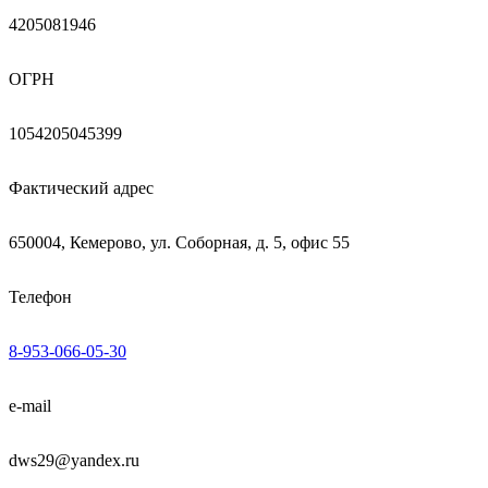
4205081946
ОГРН
1054205045399
Фактический адрес
650004, Кемерово, ул. Соборная, д. 5, офис 55
Телефон
8-953-066-05-30
e-mail
dws29@yandex.ru