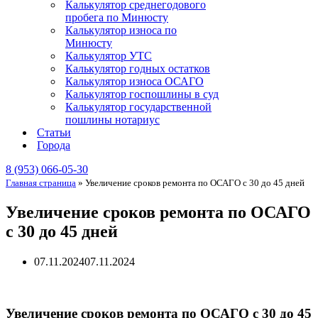
Калькулятор среднегодового
пробега по Минюсту
Калькулятор износа по
Минюсту
Калькулятор УТС
Калькулятор годных остатков
Калькулятор износа ОСАГО
Калькулятор госпошлины в суд
Калькулятор государственной
пошлины нотариус
Статьи
Города
8 (953) 066-05-30
Главная страница
»
Увеличение сроков ремонта по ОСАГО с 30 до 45 дней
Увеличение сроков ремонта по ОСАГО
с 30 до 45 дней
07.11.2024
07.11.2024
Увеличение сроков ремонта по ОСАГО с 30 до 45