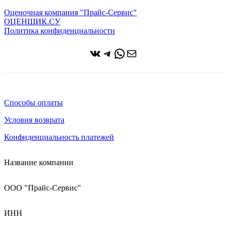
Оценочная компания "Прайс-Сервис"
ОЦЕНЩИК.СУ
Политика конфиденциальности
ВКонтакте
Telegram
WhatsApp
Почта
Способы оплаты
Условия возврата
Конфиденциальность платежей
Название компании
ООО "Прайс-Сервис"
ИНН