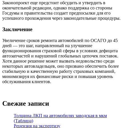
Законопроект еще предстоит обсудить и утвердить в
окончательной редакции, однако поддержка со стороны
Госдумы и правительства создает предпосылки для его
успешного прохождения через законодательные процедуры.
Заключение
Увеличение сроков ремонта автомобилей по ОСАГО до 45
дней — это шаг, направленный на улучшение
функционирования страховой сферы в условиях дефицита
автозапчастей и нарушений глобальных цепочек поставок.
Хотя данное решение может вызвать недовольство среди
некоторых автовладельцев, оно призвано обеспечить более
стабильную и качественную работу страховых компаний,
минимизируя их финансовые риски и повышая уровень
обслуживания клиентов.
Свежие записи
Толщина ЛКП на автомобилях заводская в мкм
(Таблица)
Рецензия на экспертизу