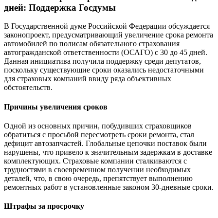
дней: Поддержка Госдумы
В Государственной думе Российской Федерации обсуждается
законопроект, предусматривающий увеличение срока ремонта
автомобилей по полисам обязательного страхования
автогражданской ответственности (ОСАГО) с 30 до 45 дней.
Данная инициатива получила поддержку среди депутатов,
поскольку существующие сроки оказались недостаточными
для страховых компаний ввиду ряда объективных
обстоятельств.
Причины увеличения сроков
Одной из основных причин, побудивших страховщиков
обратиться с просьбой пересмотреть сроки ремонта, стал
дефицит автозапчастей. Глобальные цепочки поставок были
нарушены, что привело к значительным задержкам в доставке
комплектующих. Страховые компании сталкиваются с
трудностями в своевременном получении необходимых
деталей, что, в свою очередь, препятствует выполнению
ремонтных работ в установленные законом 30-дневные сроки.
Штрафы за просрочку