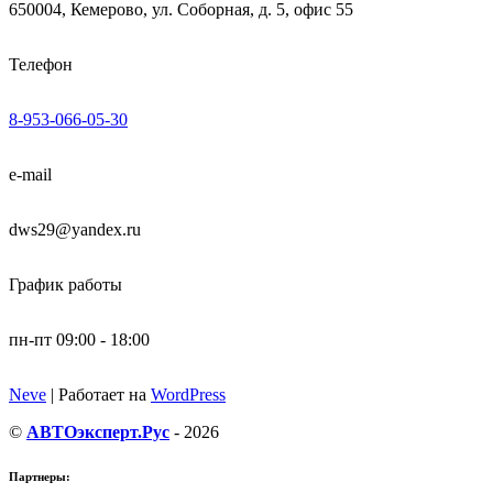
650004, Кемерово, ул. Соборная, д. 5, офис 55
Телефон
8-953-066-05-30
e-mail
dws29@yandex.ru
График работы
пн-пт 09:00 - 18:00
Neve
| Работает на
WordPress
©
АВТОэксперт.Рус
- 2026
Партнеры: