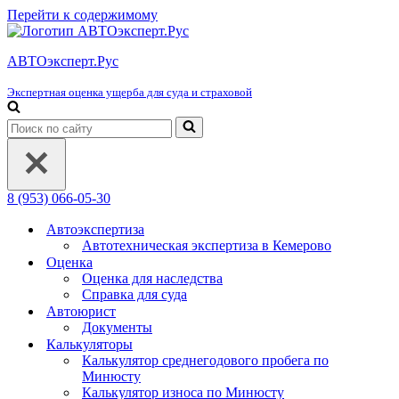
Перейти к содержимому
АВТОэксперт.Рус
Экспертная оценка ущерба для суда и страховой
Искать...
8 (953) 066-05-30
Автоэкспертиза
Автотехническая экспертиза в Кемерово
Оценка
Оценка для наследства
Справка для суда
Автоюрист
Документы
Калькуляторы
Калькулятор среднегодового пробега по
Минюсту
Калькулятор износа по Минюсту