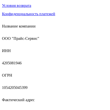
Условия возврата
Конфиденциальность платежей
Название компании
ООО "Прайс-Сервис"
ИНН
4205081946
ОГРН
1054205045399
Фактический адрес