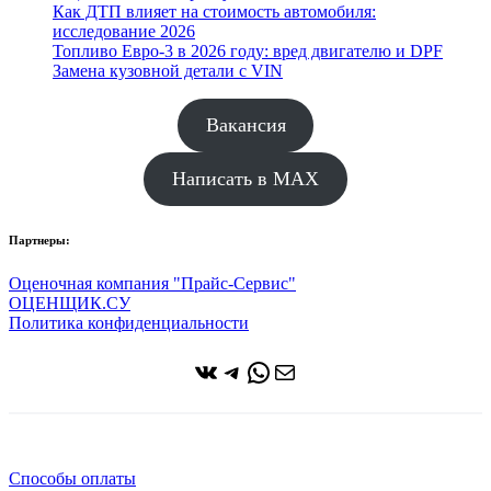
Как ДТП влияет на стоимость автомобиля:
исследование 2026
Топливо Евро-3 в 2026 году: вред двигателю и DPF
Замена кузовной детали с VIN
Вакансия
Написать в MAX
Партнеры:
Оценочная компания "Прайс-Сервис"
ОЦЕНЩИК.СУ
Политика конфиденциальности
ВКонтакте
Telegram
WhatsApp
Почта
Способы оплаты