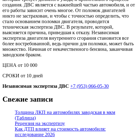
создания. ДВС является с важнейшей частью автомобиля, и от
его работы зависит очень многое. От поломок двигателей
никто не застрахован, и чтобы с точностью определить, что
стало основанием поломки двигателя, проводится
техническая экспертиза ДВС. В результате, которой,
выясняется причина, приведшая к отказу. Независимая
экспертиза двигателя внутреннего сгорания становится все
более востребованной, ведь причин для поломки, может быть
множество. Начиная от некачественного бензина, заканчивая
заводским браком.
ЦЕНА от 10 000
СРОКИ от 10 дней
Независимая экспертиза ДВС
+7 (953) 066-05-30
Свежие записи
Толщина ЛКП на автомобилях заводская в мкм
(Таблица)
Рецензия на экспертизу
Как ДТП влияет на стоимость автомобиля:
исследование 2026