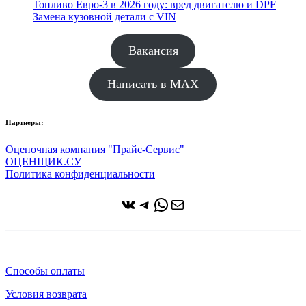
Топливо Евро-3 в 2026 году: вред двигателю и DPF
Замена кузовной детали с VIN
Вакансия
Написать в MAX
Партнеры:
Оценочная компания "Прайс-Сервис"
ОЦЕНЩИК.СУ
Политика конфиденциальности
ВКонтакте
Telegram
WhatsApp
Почта
Способы оплаты
Условия возврата