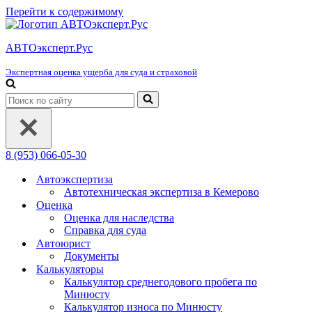
Перейти к содержимому
АВТОэксперт.Рус
Экспертная оценка ущерба для суда и страховой
Искать...
8 (953) 066-05-30
Автоэкспертиза
Автотехническая экспертиза в Кемерово
Оценка
Оценка для наследства
Справка для суда
Автоюрист
Документы
Калькуляторы
Калькулятор среднегодового пробега по
Минюсту
Калькулятор износа по Минюсту