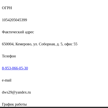
ОГРН
1054205045399
Фактический адрес
650004, Кемерово, ул. Соборная, д. 5, офис 55
Телефон
8-953-066-05-30
e-mail
dws29@yandex.ru
График работы