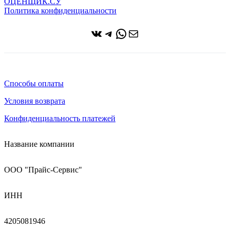
ОЦЕНЩИК.СУ
Политика конфиденциальности
ВКонтакте
Telegram
WhatsApp
Почта
Способы оплаты
Условия возврата
Конфиденциальность платежей
Название компании
ООО "Прайс-Сервис"
ИНН
4205081946