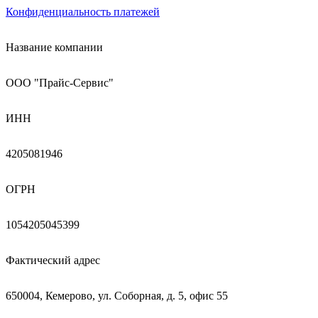
Конфиденциальность платежей
Название компании
ООО "Прайс-Сервис"
ИНН
4205081946
ОГРН
1054205045399
Фактический адрес
650004, Кемерово, ул. Соборная, д. 5, офис 55