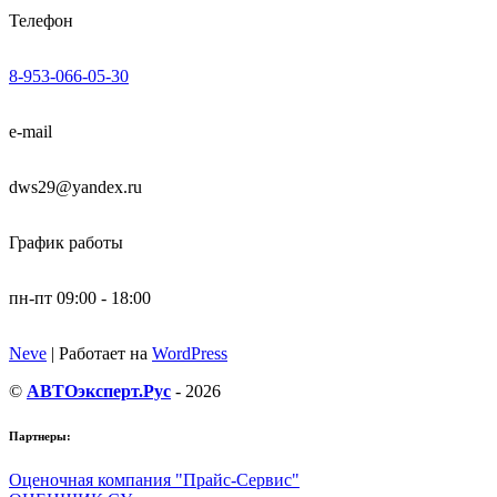
Телефон
8-953-066-05-30
e-mail
dws29@yandex.ru
График работы
пн-пт 09:00 - 18:00
Neve
| Работает на
WordPress
©
АВТОэксперт.Рус
- 2026
Партнеры:
Оценочная компания "Прайс-Сервис"