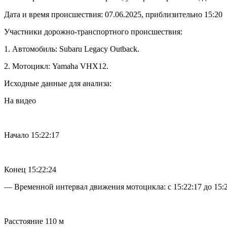
Дата и время происшествия: 07.06.2025, приблизительно 15:20
Участники дорожно-транспортного происшествия:
1. Автомобиль: Subaru Legacy Outback.
2. Мотоцикл: Yamaha VHX12.
Исходные данные для анализа:
На видео
Начало 15:22:17
Конец 15:22:24
— Временной интервал движения мотоцикла: с 15:22:17 до 15:2
Расстояние 110 м