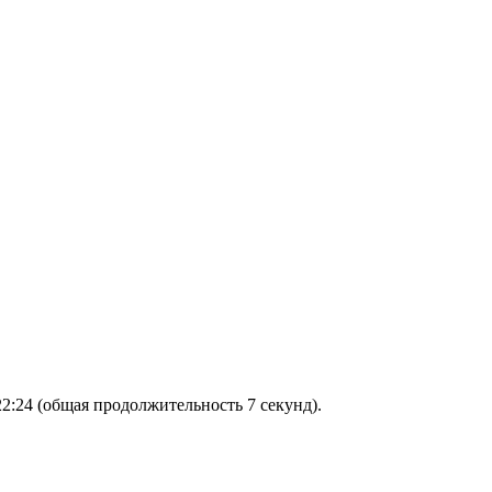
2:24 (общая продолжительность 7 секунд).