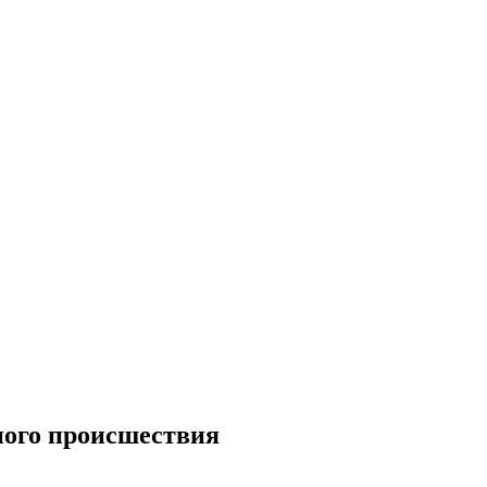
ного происшествия