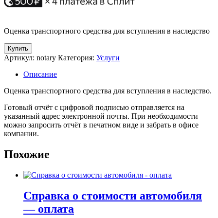
Оценка транспортного средства для вступления в наследство
Количество
Купить
товара
Артикул:
notary
Категория:
Услуги
Оплата
-
Описание
Оценка
для
Оценка транспортного средства для вступления в наследство.
наследства
Готовый отчёт с цифровой подписью отправляется на
указанный адрес электронной почты. При необходимости
можно запросить отчёт в печатном виде и забрать в офисе
компании.
Похожие
Справка о стоимости автомобиля
— оплата