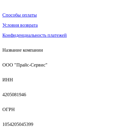
Способы оплаты
Условия возврата
Конфиденциальность платежей
Название компании
ООО "Прайс-Сервис"
ИНН
4205081946
ОГРН
1054205045399