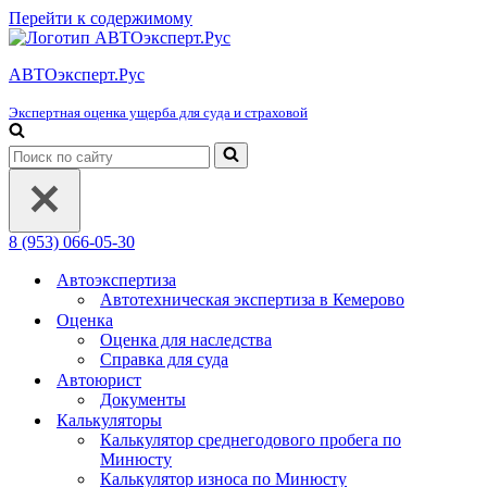
Перейти к содержимому
АВТОэксперт.Рус
Экспертная оценка ущерба для суда и страховой
Искать...
8 (953) 066-05-30
Автоэкспертиза
Автотехническая экспертиза в Кемерово
Оценка
Оценка для наследства
Справка для суда
Автоюрист
Документы
Калькуляторы
Калькулятор среднегодового пробега по
Минюсту
Калькулятор износа по Минюсту