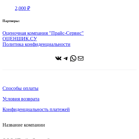
2,000
₽
Партнеры:
Оценочная компания "Прайс-Сервис"
ОЦЕНЩИК.СУ
Политика конфиденциальности
ВКонтакте
Telegram
WhatsApp
Почта
Способы оплаты
Условия возврата
Конфиденциальность платежей
Название компании