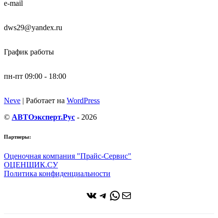
e-mail
dws29@yandex.ru
График работы
пн-пт 09:00 - 18:00
Neve
| Работает на
WordPress
©
АВТОэксперт.Рус
- 2026
Партнеры:
Оценочная компания "Прайс-Сервис"
ОЦЕНЩИК.СУ
Политика конфиденциальности
ВКонтакте
Telegram
WhatsApp
Почта