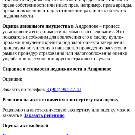
права собственности или иных прав, например, права аренды,
права пользования и т. д. в отношении различных объектов
недвижимости.
Оценка движимого имущества в
Андропове – процесс
установления его стоимости на момент исследования. Это
показатель необходим для вовлечения его в сделку купли-
продажи получения кредита под залог объекта завершения
процедуры вступления в наследство проведения расчетов в
рамках процедур страхования или налогообложения оценки
ущерба при наступлении других страховых случаев.
Справка о стоимости недвижимости в Андропове
Оценщик
Заказать по телефон:
8 (904) 994-47-43
Рецензия на автотехническую экспертизу или оценку
Рецензию на автотехническую экспертизу или оценку можно
заказать в
Заказать рецензию
Оценка автомобилей