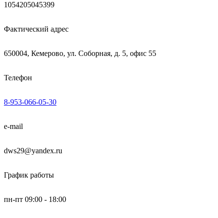
1054205045399
Фактический адрес
650004, Кемерово, ул. Соборная, д. 5, офис 55
Телефон
8-953-066-05-30
e-mail
dws29@yandex.ru
График работы
пн-пт 09:00 - 18:00