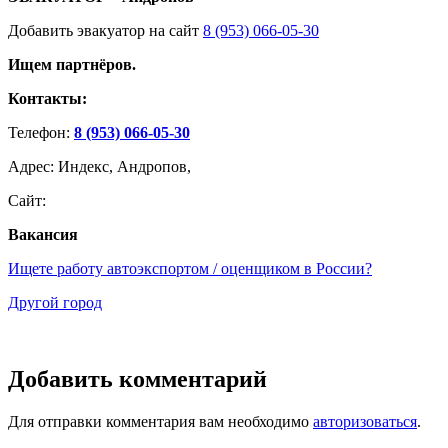
Добавить эвакуатор на сайт
8 (953) 066-05-30
Ищем партнёров.
Контакты:
Телефон:
8 (953) 066-05-30
Адрес: Индекс, Андропов,
Сайт:
Вакансия
Ищете работу автоэкспортом / оценщиком в России?
Другой город
Добавить комментарий
Для отправки комментария вам необходимо
авторизоваться
.