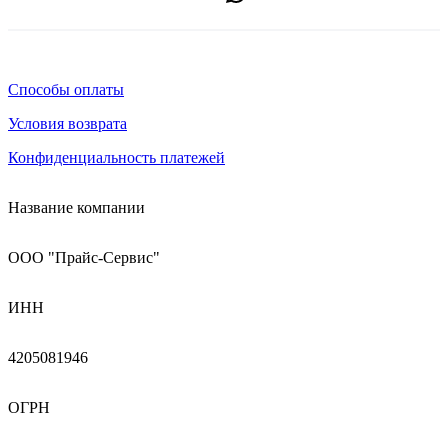
Способы оплаты
Условия возврата
Конфиденциальность платежей
Название компании
ООО "Прайс-Сервис"
ИНН
4205081946
ОГРН