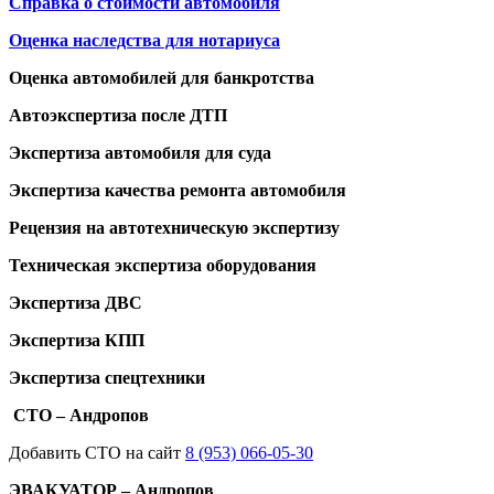
Справка о стоимости автомобиля
Оценка наследства для нотариуса
Оценка автомобилей для банкротства
Автоэкспертиза после ДТП
Экспертиза автомобиля для суда
Экспертиза качества ремонта автомобиля
Рецензия на автотехническую экспертизу
Техническая экспертиза оборудования
Экспертиза ДВС
Экспертиза КПП
Экспертиза спецтехники
СТО – Андропов
Добавить СТО на сайт
8 (953) 066-05-30
ЭВАКУАТОР – Андропов