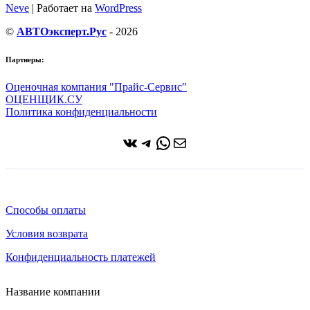
Neve
| Работает на
WordPress
©
АВТОэксперт.Рус
- 2026
Партнеры:
Оценочная компания "Прайс-Сервис"
ОЦЕНЩИК.СУ
Политика конфиденциальности
ВКонтакте
Telegram
WhatsApp
Почта
Способы оплаты
Условия возврата
Конфиденциальность платежей
Название компании