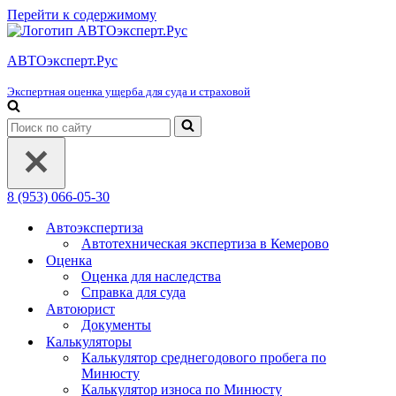
Перейти к содержимому
АВТОэксперт.Рус
Экспертная оценка ущерба для суда и страховой
Искать...
8 (953) 066-05-30
Автоэкспертиза
Автотехническая экспертиза в Кемерово
Оценка
Оценка для наследства
Справка для суда
Автоюрист
Документы
Калькуляторы
Калькулятор среднегодового пробега по
Минюсту
Калькулятор износа по Минюсту