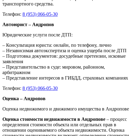
транспортного средства.
Телефон:
8 (953) 066-05-30
Автоюрист – Андропов
Юридические услуги после ДТП:
– Консультация юриста: онлайн, по телефону, лично
– Независимая автоэкспертиза и оценка ущерба после ДТП
– Подготовка документов: досудебные претензии, исковые
заявления
– Представительство в суде: мировом, районном,
арбитражном
– Представление интересов в ГИБДД, страховых компаниях
Телефон:
8 (953) 066-05-30
Оценка – Андропов
Оценка недвижимого и движимого имущества в Андропове
Оценка стоимости недвижимости в Андропове
– процесс
определения стоимости объекта или отдельных прав в
отношении оцениваемого объекта недвижимости. Оценка
стоимости недвижимости включает: определение стоимости