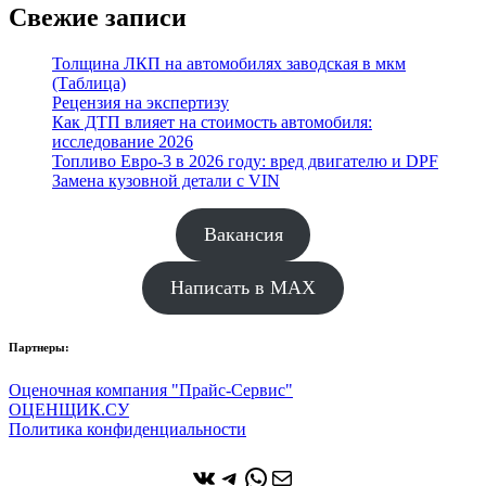
Свежие записи
Толщина ЛКП на автомобилях заводская в мкм
(Таблица)
Рецензия на экспертизу
Как ДТП влияет на стоимость автомобиля:
исследование 2026
Топливо Евро-3 в 2026 году: вред двигателю и DPF
Замена кузовной детали с VIN
Вакансия
Написать в MAX
Партнеры:
Оценочная компания "Прайс-Сервис"
ОЦЕНЩИК.СУ
Политика конфиденциальности
ВКонтакте
Telegram
WhatsApp
Почта