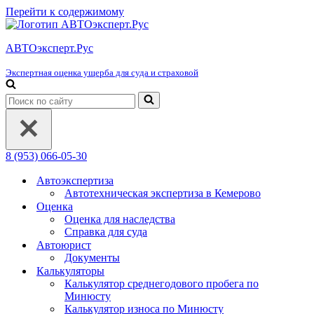
Перейти к содержимому
АВТОэксперт.Рус
Экспертная оценка ущерба для суда и страховой
Искать...
8 (953) 066-05-30
Автоэкспертиза
Автотехническая экспертиза в Кемерово
Оценка
Оценка для наследства
Справка для суда
Автоюрист
Документы
Калькуляторы
Калькулятор среднегодового пробега по
Минюсту
Калькулятор износа по Минюсту