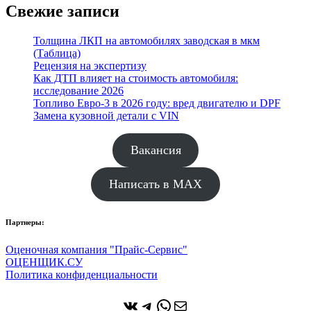
Свежие записи
Толщина ЛКП на автомобилях заводская в мкм
(Таблица)
Рецензия на экспертизу
Как ДТП влияет на стоимость автомобиля:
исследование 2026
Топливо Евро-3 в 2026 году: вред двигателю и DPF
Замена кузовной детали с VIN
Вакансия
Написать в MAX
Партнеры:
Оценочная компания "Прайс-Сервис"
ОЦЕНЩИК.СУ
Политика конфиденциальности
ВКонтакте
Telegram
WhatsApp
Почта