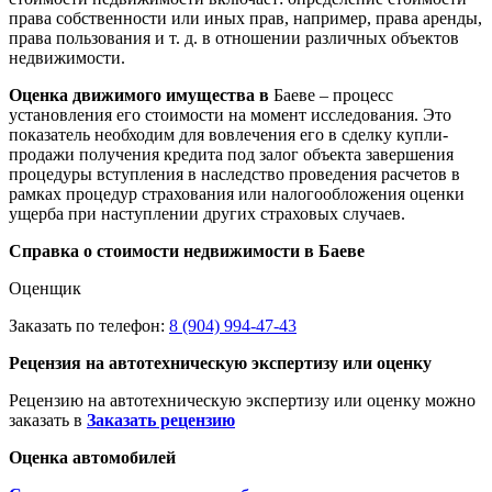
права собственности или иных прав, например, права аренды,
права пользования и т. д. в отношении различных объектов
недвижимости.
Оценка движимого имущества в
Баеве – процесс
установления его стоимости на момент исследования. Это
показатель необходим для вовлечения его в сделку купли-
продажи получения кредита под залог объекта завершения
процедуры вступления в наследство проведения расчетов в
рамках процедур страхования или налогообложения оценки
ущерба при наступлении других страховых случаев.
Справка о стоимости недвижимости в Баеве
Оценщик
Заказать по телефон:
8 (904) 994-47-43
Рецензия на автотехническую экспертизу или оценку
Рецензию на автотехническую экспертизу или оценку можно
заказать в
Заказать рецензию
Оценка автомобилей