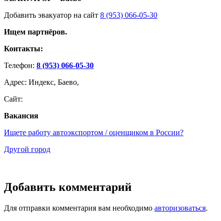
Добавить эвакуатор на сайт
8 (953) 066-05-30
Ищем партнёров.
Контакты:
Телефон:
8 (953) 066-05-30
Адрес: Индекс, Баево,
Сайт:
Вакансия
Ищете работу автоэкспортом / оценщиком в России?
Другой город
Добавить комментарий
Для отправки комментария вам необходимо
авторизоваться
.