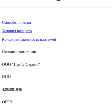
Способы оплаты
Условия возврата
Конфиденциальность платежей
Название компании
ООО "Прайс-Сервис"
ИНН
4205081946
ОГРН