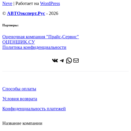
Neve
| Работает на
WordPress
©
АВТОэксперт.Рус
- 2026
Партнеры:
Оценочная компания "Прайс-Сервис"
ОЦЕНЩИК.СУ
Политика конфиденциальности
ВКонтакте
Telegram
WhatsApp
Почта
Способы оплаты
Условия возврата
Конфиденциальность платежей
Название компании