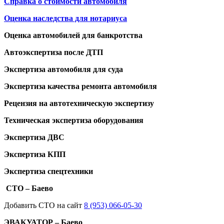
Справка о стоимости автомобиля
Оценка наследства для нотариуса
Оценка автомобилей для банкротства
Автоэкспертиза после ДТП
Экспертиза автомобиля для суда
Экспертиза качества ремонта автомобиля
Рецензия на автотехническую экспертизу
Техническая экспертиза оборудования
Экспертиза ДВС
Экспертиза КПП
Экспертиза спецтехники
СТО – Баево
Добавить СТО на сайт
8 (953) 066-05-30
ЭВАКУАТОР – Баево