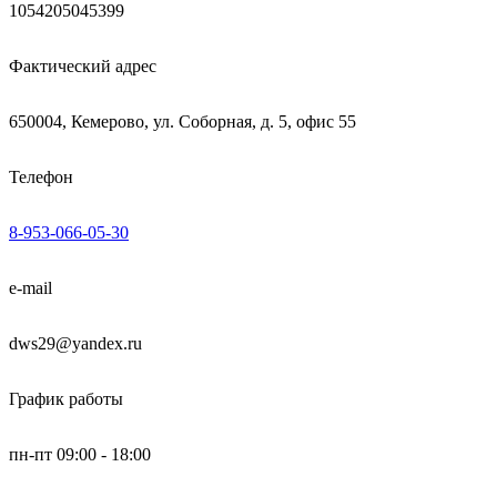
1054205045399
Фактический адрес
650004, Кемерово, ул. Соборная, д. 5, офис 55
Телефон
8-953-066-05-30
e-mail
dws29@yandex.ru
График работы
пн-пт 09:00 - 18:00