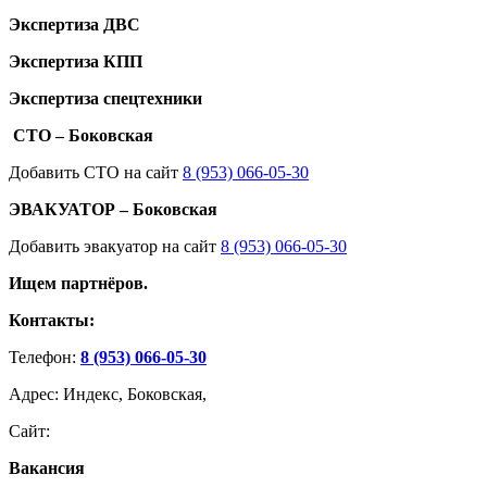
Экспертиза ДВС
Экспертиза КПП
Экспертиза спецтехники
СТО – Боковская
Добавить СТО на сайт
8 (953) 066-05-30
ЭВАКУАТОР – Боковская
Добавить эвакуатор на сайт
8 (953) 066-05-30
Ищем партнёров.
Контакты:
Телефон:
8 (953) 066-05-30
Адрес: Индекс, Боковская,
Сайт:
Вакансия