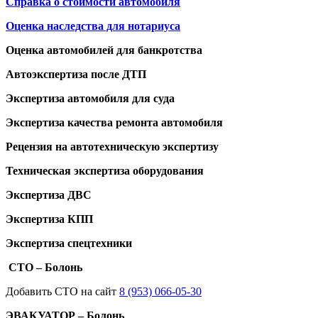
Справка о стоимости автомобиля
Оценка наследства для нотариуса
Оценка автомобилей для банкротства
Автоэкспертиза после ДТП
Экспертиза автомобиля для суда
Экспертиза качества ремонта автомобиля
Рецензия на автотехническую экспертизу
Техническая экспертиза оборудования
Экспертиза ДВС
Экспертиза КПП
Экспертиза спецтехники
СТО – Болонь
Добавить СТО на сайт
8 (953) 066-05-30
ЭВАКУАТОР – Болонь