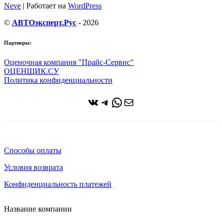
Neve
| Работает на
WordPress
©
АВТОэксперт.Рус
- 2026
Партнеры:
Оценочная компания "Прайс-Сервис"
ОЦЕНЩИК.СУ
Политика конфиденциальности
ВКонтакте
Telegram
WhatsApp
Почта
Способы оплаты
Условия возврата
Конфиденциальность платежей
Название компании