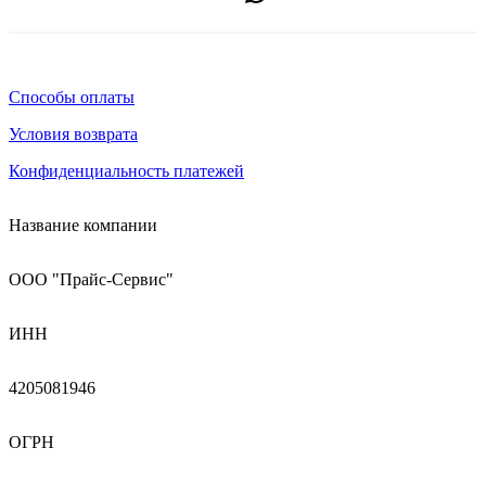
Способы оплаты
Условия возврата
Конфиденциальность платежей
Название компании
ООО "Прайс-Сервис"
ИНН
4205081946
ОГРН