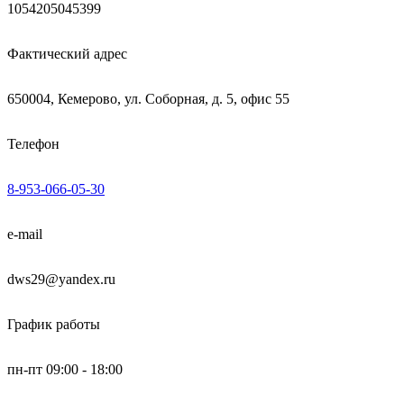
1054205045399
Фактический адрес
650004, Кемерово, ул. Соборная, д. 5, офис 55
Телефон
8-953-066-05-30
e-mail
dws29@yandex.ru
График работы
пн-пт 09:00 - 18:00