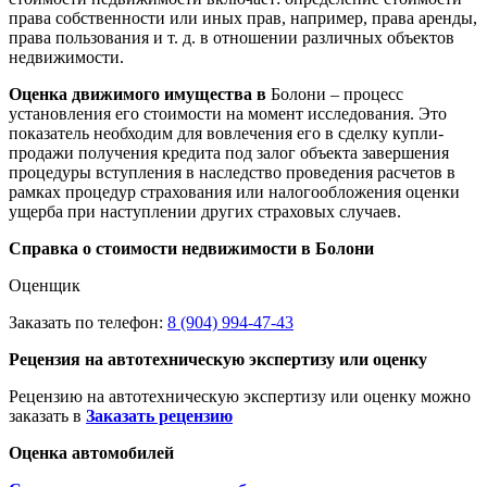
права собственности или иных прав, например, права аренды,
права пользования и т. д. в отношении различных объектов
недвижимости.
Оценка движимого имущества в
Болони – процесс
установления его стоимости на момент исследования. Это
показатель необходим для вовлечения его в сделку купли-
продажи получения кредита под залог объекта завершения
процедуры вступления в наследство проведения расчетов в
рамках процедур страхования или налогообложения оценки
ущерба при наступлении других страховых случаев.
Справка о стоимости недвижимости в Болони
Оценщик
Заказать по телефон:
8 (904) 994-47-43
Рецензия на автотехническую экспертизу или оценку
Рецензию на автотехническую экспертизу или оценку можно
заказать в
Заказать рецензию
Оценка автомобилей