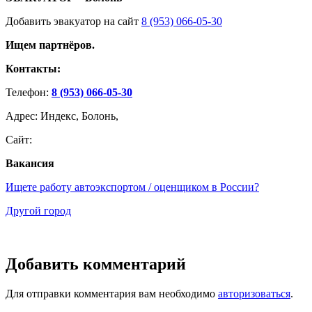
Добавить эвакуатор на сайт
8 (953) 066-05-30
Ищем партнёров.
Контакты:
Телефон:
8 (953) 066-05-30
Адрес: Индекс, Болонь,
Сайт:
Вакансия
Ищете работу автоэкспортом / оценщиком в России?
Другой город
Добавить комментарий
Для отправки комментария вам необходимо
авторизоваться
.