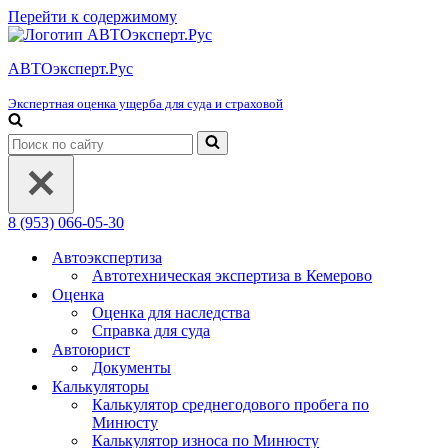
Перейти к содержимому
АВТОэксперт.Рус
Экспертная оценка ущерба для суда и страховой
Искать...
8 (953) 066-05-30
Автоэкспертиза
Автотехническая экспертиза в Кемерово
Оценка
Оценка для наследства
Справка для суда
Автоюрист
Документы
Калькуляторы
Калькулятор среднегодового пробега по
Минюсту
Калькулятор износа по Минюсту