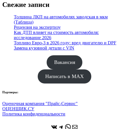
Свежие записи
Толщина ЛКП на автомобилях заводская в мкм
(Таблица)
Рецензия на экспертизу
Как ДТП влияет на стоимость автомобиля:
исследование 2026
Топливо Евро-3 в 2026 году: вред двигателю и DPF
Замена кузовной детали с VIN
Вакансия
Написать в MAX
Партнеры:
Оценочная компания "Прайс-Сервис"
ОЦЕНЩИК.СУ
Политика конфиденциальности
ВКонтакте
Telegram
WhatsApp
Почта