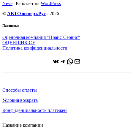
Neve
| Работает на
WordPress
©
АВТОэксперт.Рус
- 2026
Партнеры:
Оценочная компания "Прайс-Сервис"
ОЦЕНЩИК.СУ
Политика конфиденциальности
ВКонтакте
Telegram
WhatsApp
Почта
Способы оплаты
Условия возврата
Конфиденциальность платежей
Название компании