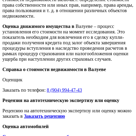
права собственности или иных прав, например, права аренды,
права пользования и т. д. в отношении различных объектов
недвижимости.
Оценка движимого имущества в
Валуеве – процесс
установления его стоимости на момент исследования. Это
показатель необходим для вовлечения его в сделку купли-
продажи получения кредита под залог объекта завершения
процедуры вступления в наследство проведения расчетов в
рамках процедур страхования или налогообложения оценки
ущерба при наступлении других страховых случаев.
Справка о стоимости недвижимости в Валуеве
Оценщик
Заказать по телефон:
8 (904) 994-47-43
Рецензия на автотехническую экспертизу или оценку
Рецензию на автотехническую экспертизу или оценку можно
заказать в
Заказать рецензию
Оценка автомобилей