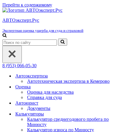
Перейти к содержимому
АВТОэксперт.Рус
Экспертная оценка ущерба для суда и страховой
Искать...
8 (953) 066-05-30
Автоэкспертиза
Автотехническая экспертиза в Кемерово
Оценка
Оценка для наследства
Справка для суда
Автоюрист
Документы
Калькуляторы
Калькулятор среднегодового пробега по
Минюсту
Калькулятор износа по Минюсту