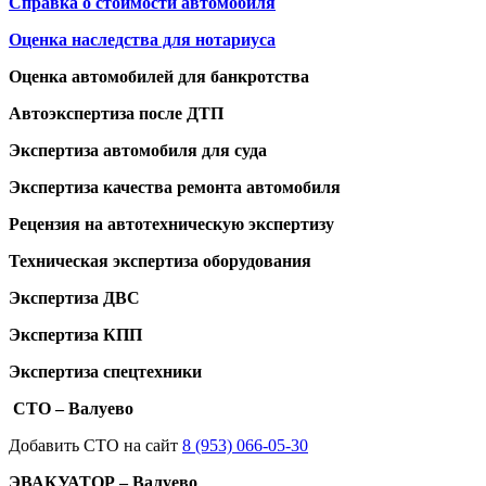
Справка о стоимости автомобиля
Оценка наследства для нотариуса
Оценка автомобилей для банкротства
Автоэкспертиза после ДТП
Экспертиза автомобиля для суда
Экспертиза качества ремонта автомобиля
Рецензия на автотехническую экспертизу
Техническая экспертиза оборудования
Экспертиза ДВС
Экспертиза КПП
Экспертиза спецтехники
СТО – Валуево
Добавить СТО на сайт
8 (953) 066-05-30
ЭВАКУАТОР – Валуево