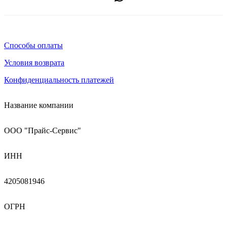
Способы оплаты
Условия возврата
Конфиденциальность платежей
Название компании
ООО "Прайс-Сервис"
ИНН
4205081946
ОГРН