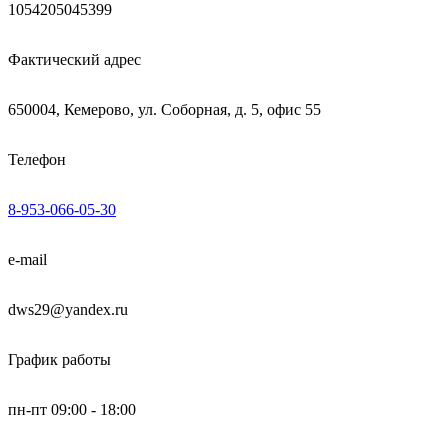
1054205045399
Фактический адрес
650004, Кемерово, ул. Соборная, д. 5, офис 55
Телефон
8-953-066-05-30
e-mail
dws29@yandex.ru
График работы
пн-пт 09:00 - 18:00