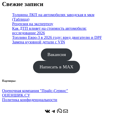
Свежие записи
Толщина ЛКП на автомобилях заводская в мкм
(Таблица)
Рецензия на экспертизу
Как ДТП влияет на стоимость автомобиля:
исследование 2026
Топливо Евро-3 в 2026 году: вред двигателю и DPF
Замена кузовной детали с VIN
Вакансия
Написать в MAX
Партнеры:
Оценочная компания "Прайс-Сервис"
ОЦЕНЩИК.СУ
Политика конфиденциальности
ВКонтакте
Telegram
WhatsApp
Почта