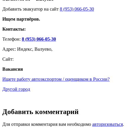
Добавить эвакуатор на сайт
8 (953) 066-05-30
Ищем партнёров.
Контакты:
Телефон:
8 (953) 066-05-30
Адрес: Индекс, Валуево,
Сайт:
Вакансия
Ищете работу автоэкспортом / оценщиком в России?
Другой город
Добавить комментарий
Для отправки комментария вам необходимо
авторизоваться
.