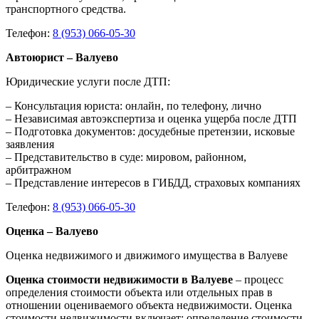
транспортного средства.
Телефон:
8 (953) 066-05-30
Автоюрист – Валуево
Юридические услуги после ДТП:
– Консультация юриста: онлайн, по телефону, лично
– Независимая автоэкспертиза и оценка ущерба после ДТП
– Подготовка документов: досудебные претензии, исковые
заявления
– Представительство в суде: мировом, районном,
арбитражном
– Представление интересов в ГИБДД, страховых компаниях
Телефон:
8 (953) 066-05-30
Оценка – Валуево
Оценка недвижимого и движимого имущества в Валуеве
Оценка стоимости недвижимости в Валуеве
– процесс
определения стоимости объекта или отдельных прав в
отношении оцениваемого объекта недвижимости. Оценка
стоимости недвижимости включает: определение стоимости