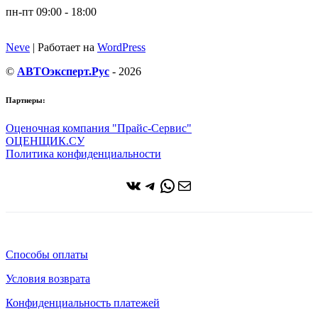
пн-пт 09:00 - 18:00
Neve
| Работает на
WordPress
©
АВТОэксперт.Рус
- 2026
Партнеры:
Оценочная компания "Прайс-Сервис"
ОЦЕНЩИК.СУ
Политика конфиденциальности
ВКонтакте
Telegram
WhatsApp
Почта
Способы оплаты
Условия возврата
Конфиденциальность платежей