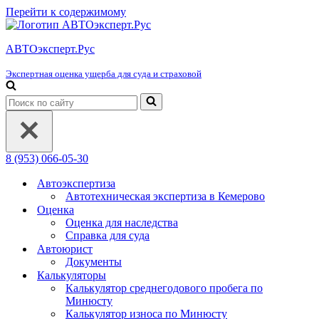
Перейти к содержимому
АВТОэксперт.Рус
Экспертная оценка ущерба для суда и страховой
Искать...
8 (953) 066-05-30
Автоэкспертиза
Автотехническая экспертиза в Кемерово
Оценка
Оценка для наследства
Справка для суда
Автоюрист
Документы
Калькуляторы
Калькулятор среднегодового пробега по
Минюсту
Калькулятор износа по Минюсту