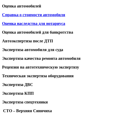
Оценка автомобилей
Справка о стоимости автомобиля
Оценка наследства для нотариуса
Оценка автомобилей для банкротства
Автоэкспертиза после ДТП
Экспертиза автомобиля для суда
Экспертиза качества ремонта автомобиля
Рецензия на автотехническую экспертизу
Техническая экспертиза оборудования
Экспертиза ДВС
Экспертиза КПП
Экспертиза спецтехники
СТО – Верхняя Синячиха