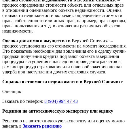
процесс определения стоимости объекта или отдельных прав
в отношении оцениваемого объекта недвижимости. Оценка
стоимости недвижимости включает: определение стоимости
права собственности или иных прав, например, права аренды,
права пользования и т. д. в отношении различных объектов
недвижимости.
Оценка движимого имущества в
Верхней Синячихе –
процесс установления его стоимости на момент исследования.
Это показатель необходим для вовлечения его в сделку купли-
продажи получения кредита под залог объекта завершения
процедуры вступления в наследство проведения расчетов в
рамках процедур страхования или налогообложения оценки
ущерба при наступлении других страховых случаев.
Справка о стоимости недвижимости в Верхней Синячихе
Оценщик
Заказать по телефон:
8 (904) 994-47-43
Рецензия на автотехническую экспертизу или оценку
Рецензию на автотехническую экспертизу или оценку можно
заказать в
Заказать рецензию