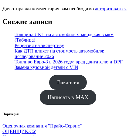
Для отправки комментария вам необходимо
авторизоваться
.
Свежие записи
Толщина ЛКП на автомобилях заводская в мкм
(Таблица)
Рецензия на экспертизу
Как ДТП влияет на стоимость автомобиля:
исследование 2026
Топливо Евро-3 в 2026 году: вред двигателю и DPF
Замена кузовной детали с VIN
Вакансия
Написать в MAX
Партнеры:
Оценочная компания "Прайс-Сервис"
ОЦЕНЩИК.СУ