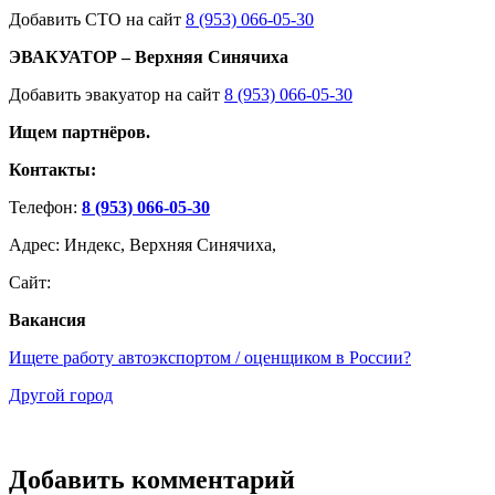
Добавить СТО на сайт
8 (953) 066-05-30
ЭВАКУАТОР – Верхняя Синячиха
Добавить эвакуатор на сайт
8 (953) 066-05-30
Ищем партнёров.
Контакты:
Телефон:
8 (953) 066-05-30
Адрес: Индекс, Верхняя Синячиха,
Сайт:
Вакансия
Ищете работу автоэкспортом / оценщиком в России?
Другой город
Добавить комментарий