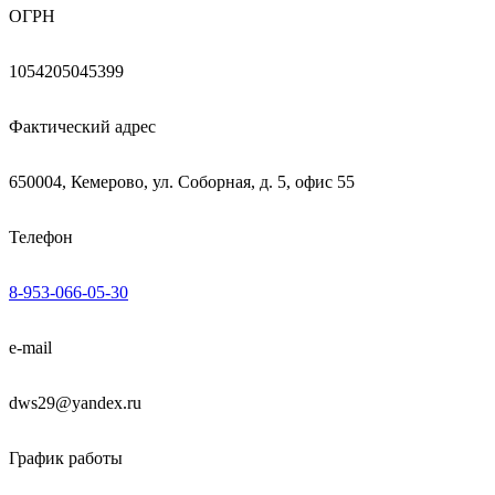
ОГРН
1054205045399
Фактический адрес
650004, Кемерово, ул. Соборная, д. 5, офис 55
Телефон
8-953-066-05-30
e-mail
dws29@yandex.ru
График работы