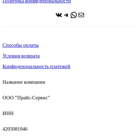
Политика конфиденциальности
ВКонтакте
Telegram
WhatsApp
Почта
Способы оплаты
Условия возврата
Конфиденциальность платежей
Название компании
ООО "Прайс-Сервис"
ИНН
4205081946