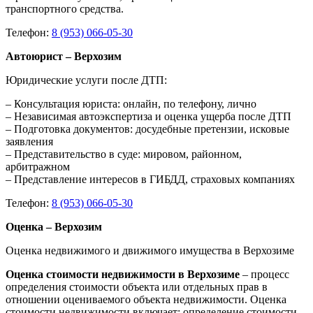
транспортного средства.
Телефон:
8 (953) 066-05-30
Автоюрист – Верхозим
Юридические услуги после ДТП:
– Консультация юриста: онлайн, по телефону, лично
– Независимая автоэкспертиза и оценка ущерба после ДТП
– Подготовка документов: досудебные претензии, исковые
заявления
– Представительство в суде: мировом, районном,
арбитражном
– Представление интересов в ГИБДД, страховых компаниях
Телефон:
8 (953) 066-05-30
Оценка – Верхозим
Оценка недвижимого и движимого имущества в Верхозиме
Оценка стоимости недвижимости в Верхозиме
– процесс
определения стоимости объекта или отдельных прав в
отношении оцениваемого объекта недвижимости. Оценка
стоимости недвижимости включает: определение стоимости