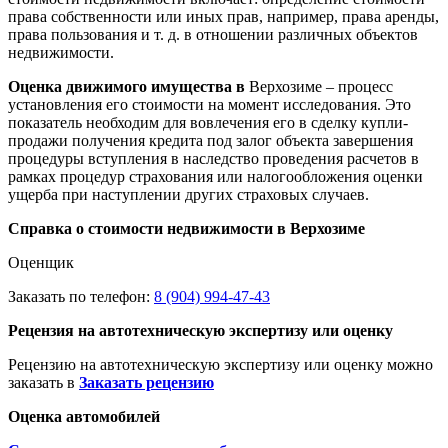
права собственности или иных прав, например, права аренды,
права пользования и т. д. в отношении различных объектов
недвижимости.
Оценка движимого имущества в
Верхозиме – процесс
установления его стоимости на момент исследования. Это
показатель необходим для вовлечения его в сделку купли-
продажи получения кредита под залог объекта завершения
процедуры вступления в наследство проведения расчетов в
рамках процедур страхования или налогообложения оценки
ущерба при наступлении других страховых случаев.
Справка о стоимости недвижимости в Верхозиме
Оценщик
Заказать по телефон:
8 (904) 994-47-43
Рецензия на автотехническую экспертизу или оценку
Рецензию на автотехническую экспертизу или оценку можно
заказать в
Заказать рецензию
Оценка автомобилей