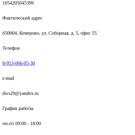
1054205045399
Фактический адрес
650004, Кемерово, ул. Соборная, д. 5, офис 55
Телефон
8-953-066-05-30
e-mail
dws29@yandex.ru
График работы
пн-пт 09:00 - 18:00