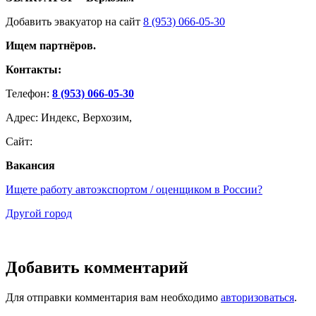
Добавить эвакуатор на сайт
8 (953) 066-05-30
Ищем партнёров.
Контакты:
Телефон:
8 (953) 066-05-30
Адрес: Индекс, Верхозим,
Сайт:
Вакансия
Ищете работу автоэкспортом / оценщиком в России?
Другой город
Добавить комментарий
Для отправки комментария вам необходимо
авторизоваться
.