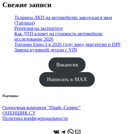
Свежие записи
Толщина ЛКП на автомобилях заводская в мкм
(Таблица)
Рецензия на экспертизу
Как ДТП влияет на стоимость автомобиля:
исследование 2026
Топливо Евро-3 в 2026 году: вред двигателю и DPF
Замена кузовной детали с VIN
Вакансия
Написать в MAX
Партнеры:
Оценочная компания "Прайс-Сервис"
ОЦЕНЩИК.СУ
Политика конфиденциальности
ВКонтакте
Telegram
WhatsApp
Почта