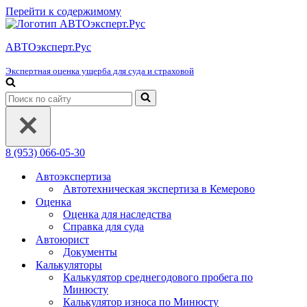
Перейти к содержимому
АВТОэксперт.Рус
Экспертная оценка ущерба для суда и страховой
Искать...
8 (953) 066-05-30
Автоэкспертиза
Автотехническая экспертиза в Кемерово
Оценка
Оценка для наследства
Справка для суда
Автоюрист
Документы
Калькуляторы
Калькулятор среднегодового пробега по
Минюсту
Калькулятор износа по Минюсту