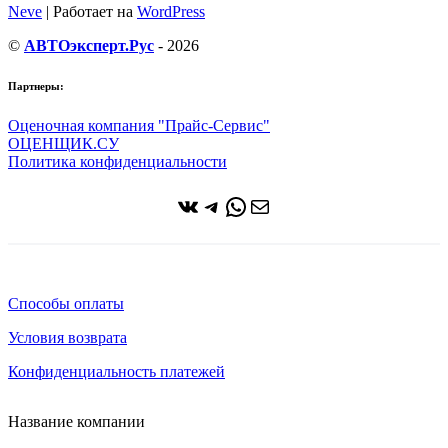
Neve
| Работает на
WordPress
©
АВТОэксперт.Рус
- 2026
Партнеры:
Оценочная компания "Прайс-Сервис"
ОЦЕНЩИК.СУ
Политика конфиденциальности
ВКонтакте
Telegram
WhatsApp
Почта
Способы оплаты
Условия возврата
Конфиденциальность платежей
Название компании