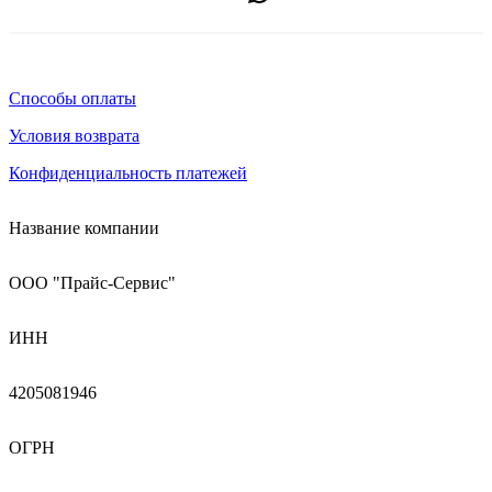
Способы оплаты
Условия возврата
Конфиденциальность платежей
Название компании
ООО "Прайс-Сервис"
ИНН
4205081946
ОГРН