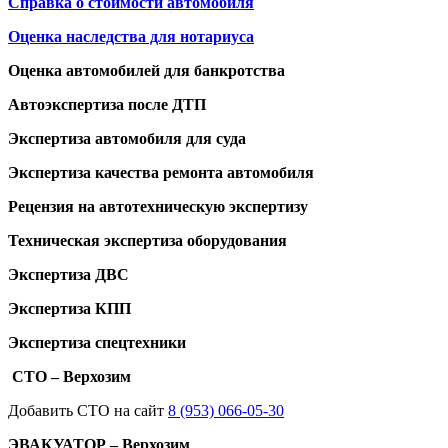
Справка о стоимости автомобиля
Оценка наследства для нотариуса
Оценка автомобилей для банкротства
Автоэкспертиза после ДТП
Экспертиза автомобиля для суда
Экспертиза качества ремонта автомобиля
Рецензия на автотехническую экспертизу
Техническая экспертиза оборудования
Экспертиза ДВС
Экспертиза КПП
Экспертиза спецтехники
СТО – Верхозим
Добавить СТО на сайт
8 (953) 066-05-30
ЭВАКУАТОР – Верхозим