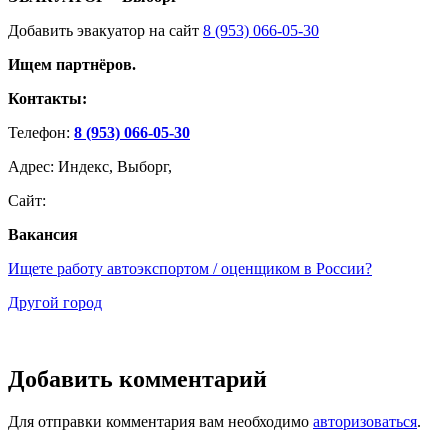
Добавить эвакуатор на сайт
8 (953) 066-05-30
Ищем партнёров.
Контакты:
Телефон:
8 (953) 066-05-30
Адрес: Индекс, Выборг,
Сайт:
Вакансия
Ищете работу автоэкспортом / оценщиком в России?
Другой город
Добавить комментарий
Для отправки комментария вам необходимо
авторизоваться
.