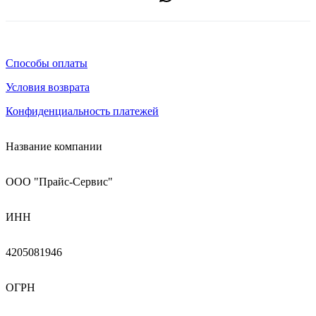
Способы оплаты
Условия возврата
Конфиденциальность платежей
Название компании
ООО "Прайс-Сервис"
ИНН
4205081946
ОГРН