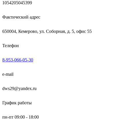
1054205045399
Фактический адрес
650004, Кемерово, ул. Соборная, д. 5, офис 55
Телефон
8-953-066-05-30
e-mail
dws29@yandex.ru
График работы
пн-пт 09:00 - 18:00