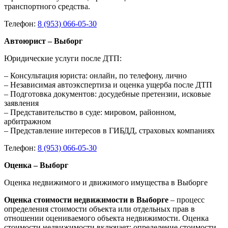
транспортного средства.
Телефон:
8 (953) 066-05-30
Автоюрист – Выборг
Юридические услуги после ДТП:
– Консультация юриста: онлайн, по телефону, лично
– Независимая автоэкспертиза и оценка ущерба после ДТП
– Подготовка документов: досудебные претензии, исковые
заявления
– Представительство в суде: мировом, районном,
арбитражном
– Представление интересов в ГИБДД, страховых компаниях
Телефон:
8 (953) 066-05-30
Оценка – Выборг
Оценка недвижимого и движимого имущества в Выборге
Оценка стоимости недвижимости в Выборге
– процесс
определения стоимости объекта или отдельных прав в
отношении оцениваемого объекта недвижимости. Оценка
стоимости недвижимости включает: определение стоимости