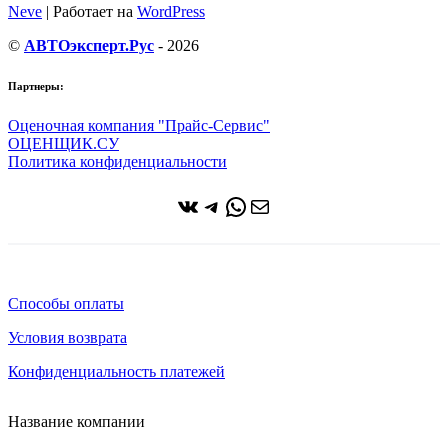
Neve
| Работает на
WordPress
©
АВТОэксперт.Рус
- 2026
Партнеры:
Оценочная компания "Прайс-Сервис"
ОЦЕНЩИК.СУ
Политика конфиденциальности
ВКонтакте
Telegram
WhatsApp
Почта
Способы оплаты
Условия возврата
Конфиденциальность платежей
Название компании