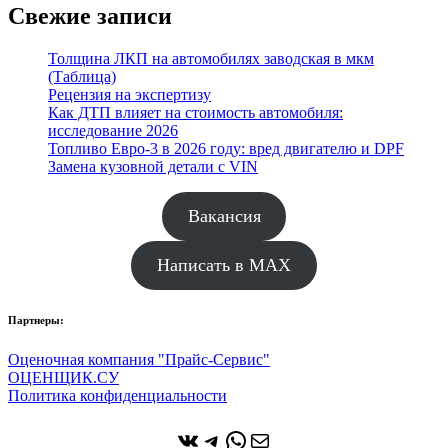
Свежие записи
Толщина ЛКП на автомобилях заводская в мкм
(Таблица)
Рецензия на экспертизу
Как ДТП влияет на стоимость автомобиля:
исследование 2026
Топливо Евро-3 в 2026 году: вред двигателю и DPF
Замена кузовной детали с VIN
Вакансия
Написать в MAX
Партнеры:
Оценочная компания "Прайс-Сервис"
ОЦЕНЩИК.СУ
Политика конфиденциальности
ВКонтакте
Telegram
WhatsApp
Почта