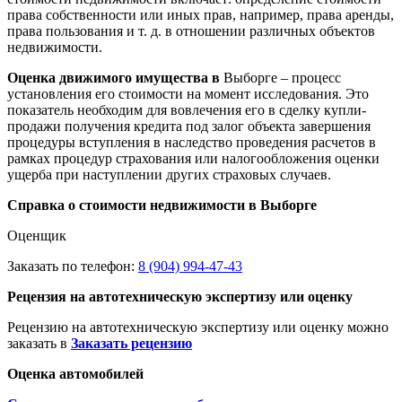
права собственности или иных прав, например, права аренды,
права пользования и т. д. в отношении различных объектов
недвижимости.
Оценка движимого имущества в
Выборге – процесс
установления его стоимости на момент исследования. Это
показатель необходим для вовлечения его в сделку купли-
продажи получения кредита под залог объекта завершения
процедуры вступления в наследство проведения расчетов в
рамках процедур страхования или налогообложения оценки
ущерба при наступлении других страховых случаев.
Справка о стоимости недвижимости в Выборге
Оценщик
Заказать по телефон:
8 (904) 994-47-43
Рецензия на автотехническую экспертизу или оценку
Рецензию на автотехническую экспертизу или оценку можно
заказать в
Заказать рецензию
Оценка автомобилей