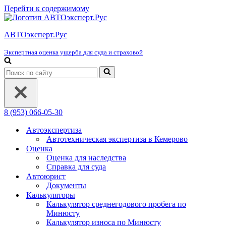
Перейти к содержимому
АВТОэксперт.Рус
Экспертная оценка ущерба для суда и страховой
Искать...
8 (953) 066-05-30
Автоэкспертиза
Автотехническая экспертиза в Кемерово
Оценка
Оценка для наследства
Справка для суда
Автоюрист
Документы
Калькуляторы
Калькулятор среднегодового пробега по
Минюсту
Калькулятор износа по Минюсту