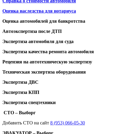
Справка о стоимости автомобиля
Оценка наследства для нотариуса
Оценка автомобилей для банкротства
Автоэкспертиза после ДТП
Экспертиза автомобиля для суда
Экспертиза качества ремонта автомобиля
Рецензия на автотехническую экспертизу
Техническая экспертиза оборудования
Экспертиза ДВС
Экспертиза КПП
Экспертиза спецтехники
СТО – Выборг
Добавить СТО на сайт
8 (953) 066-05-30
ЭВАКУАТОР – Выборг